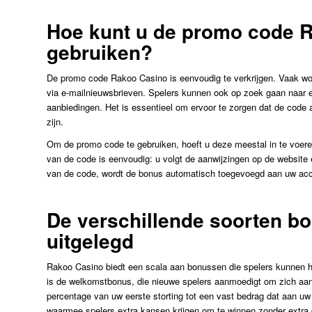
Hoe kunt u de promo code R
gebruiken?
De promo code Rakoo Casino is eenvoudig te verkrijgen. Vaak word
via e-mailnieuwsbrieven. Spelers kunnen ook op zoek gaan naar e
aanbiedingen. Het is essentieel om ervoor te zorgen dat de code 
zijn.
Om de promo code te gebruiken, hoeft u deze meestal in te voeren 
van de code is eenvoudig: u volgt de aanwijzingen op de website 
van de code, wordt de bonus automatisch toegevoegd aan uw acco
De verschillende soorten b
uitgelegd
Rakoo Casino biedt een scala aan bonussen die spelers kunnen h
is de welkomstbonus, die nieuwe spelers aanmoedigt om zich aan
percentage van uw eerste storting tot een vast bedrag dat aan uw
waarmee spelers extra kansen krijgen om te winnen zonder extra g