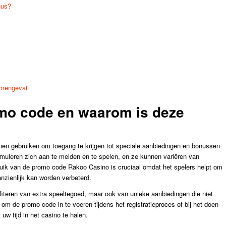
nus?
amengevat
mo code en waarom is deze
en gebruiken om toegang te krijgen tot speciale aanbiedingen en bonussen
timuleren zich aan te melden en te spelen, en ze kunnen variëren van
uik van de promo code Rakoo Casino is cruciaal omdat het spelers helpt om
nzienlijk kan worden verbeterd.
fiteren van extra speeltegoed, maar ook van unieke aanbiedingen die niet
 om de promo code in te voeren tijdens het registratieproces of bij het doen
uw tijd in het casino te halen.