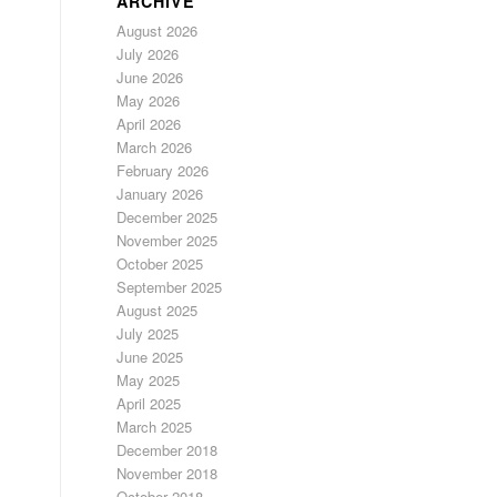
ARCHIVE
August 2026
July 2026
June 2026
May 2026
April 2026
March 2026
February 2026
January 2026
December 2025
November 2025
October 2025
September 2025
August 2025
July 2025
June 2025
May 2025
April 2025
March 2025
December 2018
November 2018
October 2018