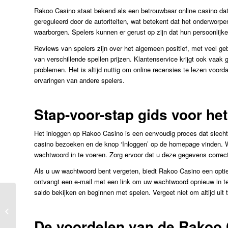
Rakoo Casino staat bekend als een betrouwbaar online casino dat 
gereguleerd door de autoriteiten, wat betekent dat het onderworpen
waarborgen. Spelers kunnen er gerust op zijn dat hun persoonlij
Reviews van spelers zijn over het algemeen positief, met veel ge
van verschillende spellen prijzen. Klantenservice krijgt ook vaak 
problemen. Het is altijd nuttig om online recensies te lezen voor
ervaringen van andere spelers.
Stap-voor-stap gids voor he
Het inloggen op Rakoo Casino is een eenvoudig proces dat slechts 
casino bezoeken en de knop ‘Inloggen’ op de homepage vinden. 
wachtwoord in te voeren. Zorg ervoor dat u deze gegevens corre
Als u uw wachtwoord bent vergeten, biedt Rakoo Casino een optie
ontvangt een e-mail met een link om uw wachtwoord opnieuw in te 
saldo bekijken en beginnen met spelen. Vergeet niet om altijd uit 
Guide complet du casino en ligne –
Tout ce que vous devez savoir
De voordelen van de Rakoo 