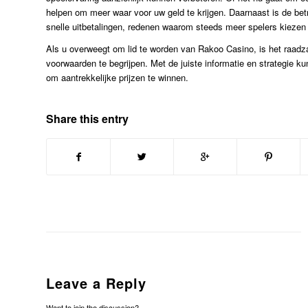
helpen om meer waar voor uw geld te krijgen. Daarnaast is de b
snelle uitbetalingen, redenen waarom steeds meer spelers kieze
Als u overweegt om lid te worden van Rakoo Casino, is het raad
voorwaarden te begrijpen. Met de juiste informatie en strategie ku
om aantrekkelijke prijzen te winnen.
Share this entry
Leave a Reply
Want to join the discussion?