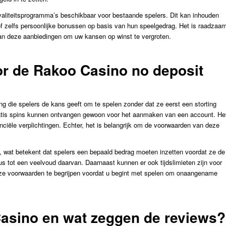
aliteitsprogramma’s beschikbaar voor bestaande spelers. Dit kan inhouden
 of zelfs persoonlijke bonussen op basis van hun speelgedrag. Het is raadzaa
van deze aanbiedingen om uw kansen op winst te vergroten.
or de Rakoo Casino no deposit
g die spelers de kans geeft om te spelen zonder dat ze eerst een storting
gratis spins kunnen ontvangen gewoon voor het aanmaken van een account. He
nciële verplichtingen. Echter, het is belangrijk om de voorwaarden van deze
, wat betekent dat spelers een bepaald bedrag moeten inzetten voordat ze de
 tot een veelvoud daarvan. Daarnaast kunnen er ook tijdslimieten zijn voor
eze voorwaarden te begrijpen voordat u begint met spelen om onaangename
asino en wat zeggen de reviews?