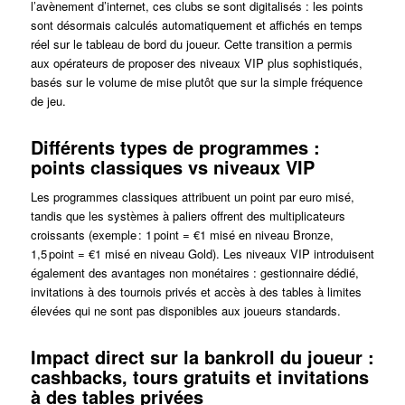
l’avènement d’internet, ces clubs se sont digitalisés : les points
sont désormais calculés automatiquement et affichés en temps
réel sur le tableau de bord du joueur. Cette transition a permis
aux opérateurs de proposer des niveaux VIP plus sophistiqués,
basés sur le volume de mise plutôt que sur la simple fréquence
de jeu.
Différents types de programmes :
points classiques vs niveaux VIP
Les programmes classiques attribuent un point par euro misé,
tandis que les systèmes à paliers offrent des multiplicateurs
croissants (exemple : 1 point = €1 misé en niveau Bronze,
1,5 point = €1 misé en niveau Gold). Les niveaux VIP introduisent
également des avantages non monétaires : gestionnaire dédié,
invitations à des tournois privés et accès à des tables à limites
élevées qui ne sont pas disponibles aux joueurs standards.
Impact direct sur la bankroll du joueur :
cashbacks, tours gratuits et invitations
à des tables privées