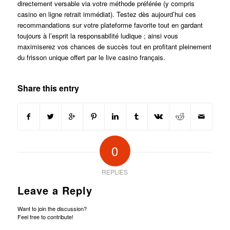
directement versable via votre méthode préférée (y compris
casino en ligne retrait immédiat). Testez dès aujourd’hui ces
recommandations sur votre plateforme favorite tout en gardant
toujours à l’esprit la responsabilité ludique ; ainsi vous
maximiserez vos chances de succès tout en profitant pleinement
du frisson unique offert par le live casino français.​
Share this entry
0
REPLIES
Leave a Reply
Want to join the discussion?
Feel free to contribute!