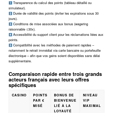
Transparence du calcul des points (tableau détaillé ou
simulateur).
Durée de validité des points (éviter les expirations sous 30
jours).
Conditions de mise associées aux bonus (wagering
raisonnable ≤30x).
Accessibilité du support client pour les réclamations liées aux
points.
Compatibilité avec les méthodes de paiement rapides –
notamment le retrait immédiat via carte bancaire ou portefeuille
électronique – afin que vos gains soient disponibles sans délai
supplémentaire.
Comparaison rapide entre trois grands
acteurs français avec leurs offres
spécifiques
CASINO
POINTS
BONUS DE
NIVEAU
PAR €
BIENVENUE
VIP
MISÉ
LIÉ À LA
MAXIMAL
LOYAUTÉ