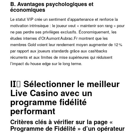
B. Avantages psychologiques et
économiques
Le statut VIP crée un sentiment d’appartenance et renforce la
motivation intrinsèque : le joueur veut « maintenir son rang » pour
ne pas perdre ses privilèges exclusifs. Économiquement, les
études internes d’Ot Aumont Aubrac.Fr montrent que les
membres Gold voient leur rendement moyen augmenter de 12 %
par rapport aux joueurs standards grâce aux cashbacks
récurrents et aux limites de mise supérieures qui réduisent
l’impact du house edge sur le long terme.
II️⃣ Sélectionner le meilleur
Live Casino avec un
programme fidélité
performant
Critères clés à vérifier sur la page «
Programme de Fidélité » d’un opérateur