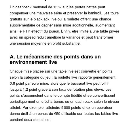
Un cashback mensuel de 15 % sur les pertes nettes peut
compenser une mauvaise série et préserver la bankroll. Les tours
gratuits sur le blackjack live ou la roulette offrent une chance
supplémentaire de gagner sans mise additionnelle, augmentant
ainsi le RTP effectif du joueur. Enfin, être invité à une table privée
avec un spread réduit améliore la variance et peut transformer
une session moyenne en profit substantiel.
A. Le mécanisme des points dans un
environnement live
Chaque mise placée sur une table live est convertie en points
selon la catégorie du jeu : la roulette live rapporte généralement
0,8 point par euro misé, alors que le baccarat live peut offrir
jusqu’à 1,2 point grâce à son taux de rotation plus élevé. Les
points s’accumulent dans le compte fidélité et se convertissent
périodiquement en crédits bonus ou en cash‑back selon le niveau
atteint. Par exemple, atteindre 5 000 points chez un opérateur
donne droit à un bonus de €50 utilisable sur toutes les tables live
pendant deux semaines.