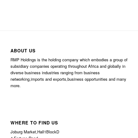
ABOUT US
RMP Holdings is the holding company which embodies a group of
subsidiary companies operating throughout Africa and globally in
diverse business industries ranging from business
networking,imports and exports,business opportunities and many
more.
WHERE TO FIND US
Joburg Market,Hall1BlockD