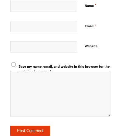
*
Name
*
Email
Website
Save my name, email, and website in this browser for the
next time I comment.