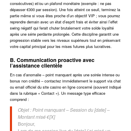
consécutives) et/ou un plafond monétaire (exemple : ne pas
dépasser €300 par session). Une fois atteint ce seuil, terminez la
partie même si vous êtes proche d’un objectif VIP ; vous pourrez
reprendre demain avec un état d’esprit frais et éviter ainsi l’effet
swing négatif qui ferait chuter brutalement votre solde loyalité
après une série perdante prolongée. Cette discipline garantit une
progression stable vers les niveaux supérieurs tout en préservant
votre capital principal pour les mises futures plus lucratives.
B. Communication proactive avec
l’assistance clientèle
En cas d’anomalie – point manquant après une soirée intense ou
bonus non crédité – contactez immédiatement le support via chat
ou email officiel du site casino en ligne concerné (souvent indiqué
dans la rubrique « Contact »). Un message type efficace
comprend :
Objet : Point manquant – Session du [date] –
Montant misé €[X]
Bonjour,
Lors de ma session live du [date] j’ai misé un