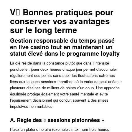
V️⃣ Bonnes pratiques pour
conserver vos avantages
sur le long terme
Gestion responsable du temps passé
en live casino tout en maintenant un
statut élevé dans le programme loyalty
La clé réside dans la constance plutôt que dans l’intensité
ponctuelle : jouer deux heures chaque jour permet d’accumuler
régulièrement des points sans subir les fluctuations extrêmes
liées aux longues sessions marathon où la variance peut anéantir
plusieurs dizaines de milliers de points d’un coup. Une approche
équilibrée protège également votre santé mentale et évite
l’épuisement décisionnel qui conduit souvent à des mises
impulsives non rentables.
A. Règle des « sessions plafonnées »
Fixez un plafond horaire (exemple : maximum trois heures