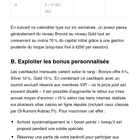
6
3 • €120 •
360
En suivant ce calendrier type sur six semaines, un joueur passe
généralement du niveau Bronze au niveau Gold tout en
conservant au moins 70 % du capital initial grâce à une gestion
prudente du risque (stop‑loss fixé à €200 par session).
B. Exploiter les bonus personnalisés
Les cashbacks mensuels varient selon le rang : Bronze offre 5 %,
Silver 10 %, Gold 15 %. En combinant ce cashback avec un
tournoi exclusif réservé aux membres VIP – où le prize pool est
souvent doublé – il est possible d’augmenter le retour sur mise
annuel moyen d’environ +15 % selon nos tests internes réalisés
sur plusieurs sites casino en ligne réputés (incluant ceux classés
par Ot Aumont Aubrac.Fr). Pour maximiser cet effet :
Activez systématiquement le « boost points » lorsqu’il est
proposé pendant une soirée spéciale.
Réservez une partie de votre bankroll pour participer aux