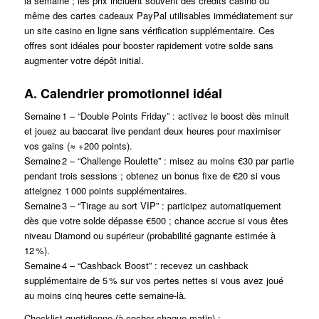
la semaine ; les prix incluent souvent des crédits casino ou
même des cartes cadeaux PayPal utilisables immédiatement sur
un site casino en ligne sans vérification supplémentaire. Ces
offres sont idéales pour booster rapidement votre solde sans
augmenter votre dépôt initial.
A. Calendrier promotionnel idéal
Semaine 1 – “Double Points Friday” : activez le boost dès minuit
et jouez au baccarat live pendant deux heures pour maximiser
vos gains (≈ +200 points).
Semaine 2 – “Challenge Roulette” : misez au moins €30 par partie
pendant trois sessions ; obtenez un bonus fixe de €20 si vous
atteignez 1 000 points supplémentaires.
Semaine 3 – “Tirage au sort VIP” : participez automatiquement
dès que votre solde dépasse €500 ; chance accrue si vous êtes
niveau Diamond ou supérieur (probabilité gagnante estimée à
12 %).
Semaine 4 – “Cashback Boost” : recevez un cashback
supplémentaire de 5 % sur vos pertes nettes si vous avez joué
au moins cinq heures cette semaine-là.
Checklist quotidienne (à cocher chaque matin) :