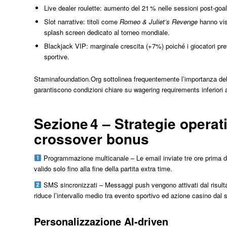
Live dealer roulette: aumento del 21 % nelle sessioni post‐goal 
Slot narrative: titoli come
Romeo & Juliet’s Revenge
hanno vis
splash screen dedicato al torneo mondiale.
Blackjack VIP: marginale crescita (+7%) poiché i giocatori pr
sportive.
Staminafoundation.Org sottolinea frequentemente l’importanza della 
garantiscono condizioni chiare su wagering requirements inferiori a
Sezione 4 – Strategie operat
crossover bonus
Programmazione multicanale – Le email inviate tre ore prima del
valido solo fino alla fine della partita extra time.
SMS sincronizzati – Messaggi push vengono attivati dal risulta
riduce l’intervallo medio tra evento sportivo ed azione casino dal 
Personalizzazione AI-driven