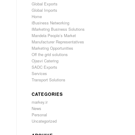
Global Exports
Global Imports
Home
iBusiness Networking
iMarketing Business Solutions
Mandela People’s Market
Manufacturer Representatives
Marketing Opportunities
Off the grid solutions
Ojasvi Catering
SADC Exports
Services
Transport Solutions
CATEGORIES
markey.ir
News
Personal
Uncategorized