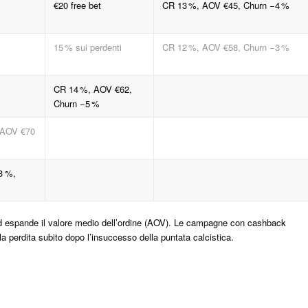
€20 free bet
CR 13 %, AOV €45, Churn −4 %
15 % sui perdenti
CR 12 %, AOV €58, Churn −3 %
CR 14 %, AOV €62,
Churn −5 %
 AOV €70
3 %,
ed espande il valore medio dell’ordine (AOV). Le campagne con cashback
a perdita subito dopo l’insuccesso della puntata calcistica.