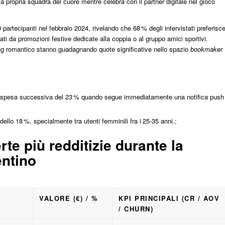
a propria squadra del cuore mentre celebra con il partner digitale nel gioco
rtecipanti nel febbraio 2024, rivelando che 68 % degli intervistati preferisc
i da promozioni festive dedicate alla coppia o al gruppo amici sportivi.
ng romantico stanno guadagnando quote significative nello spazio
bookmaker
lla spesa successiva del 23 % quando segue immediatamente una notifica push
ello 18 %, specialmente tra utenti femminili fra i 25‑35 anni.;
rte più redditizie durante la
ntino
VALORE (€) / %
KPI PRINCIPALI (CR / AOV
/ CHURN)