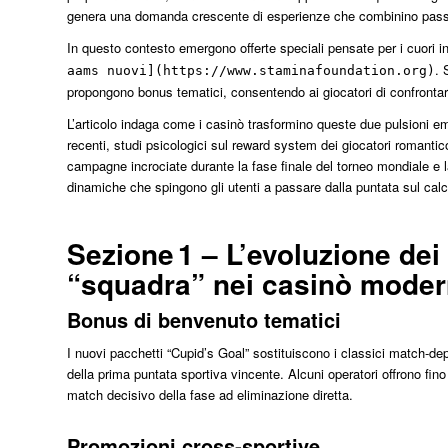
genera una domanda crescente di esperienze che combinino passi
In questo contesto emergono offerte speciali pensate per i cuori i
. 
aams nuovi](https://www.staminafoundation.org)
propongono bonus tematici, consentendo ai giocatori di confronta
L’articolo indaga come i casinò trasformino queste due pulsioni emo
recenti, studi psicologici sul reward system dei giocatori romantic
campagne incrociate durante la fase finale del torneo mondiale e l
dinamiche che spingono gli utenti a passare dalla puntata sul calci
Sezione 1 – L’evoluzione dei
“squadra” nei casinò moder
Bonus di benvenuto tematici
I nuovi pacchetti “Cupid’s Goal” sostituiscono i classici match‑de
della prima puntata sportiva vincente. Alcuni operatori offrono fin
match decisivo della fase ad eliminazione diretta.
Promozioni cross‑sportive