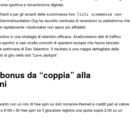
one sportiva e romanticismo digitale.
nfranti e per gli amanti delle scommesse live:
[siti scommesse non
Staminafoundation.Org ha raccolto centinaia di recensioni su piattaforme che
re rapidamente i bookmaker non aams più affidabili.
tive in una strategia di retention efficace. Analizzeremo dati di traffico
o‑sportivi e casi studio concreti di operatori europei che hanno lanciato
a settimana di San Valentino. Il risultato è una mappa dettagliata delle
o al giro nella slot “Love Jackpot”.
 bonus da “coppia” alla
ni
posito con un mix di free spin su slot romance‑themed e crediti pari al valore
o a €100 + 50 free spin se il giocatore registra una quota sopra 2.00 su un