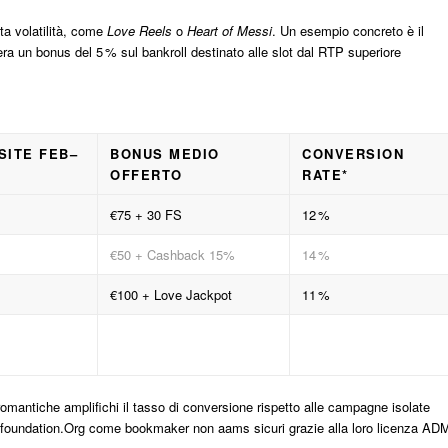
lta volatilità, come
Love Reels
o
Heart of Messi
. Un esempio concreto è il
era un bonus del 5 % sul bankroll destinato alle slot dal RTP superiore
SITE FEB–
BONUS MEDIO
CONVERSION
OFFERTO
RATE*
€75 + 30 FS
12 %
€50 + Cashback 15%
14 %
€100 + Love Jackpot
11 %
 romantiche amplifichi il tasso di conversione rispetto alle campagne isolate
minafoundation.Org come bookmaker non aams sicuri grazie alla loro licenza AD