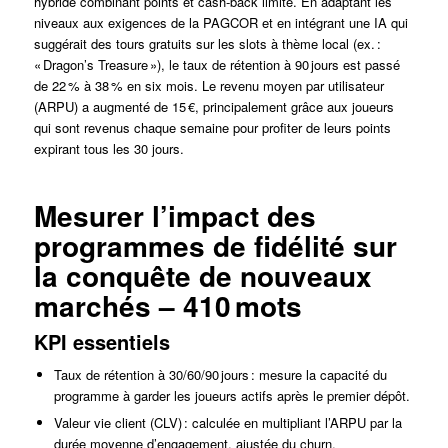
hybride combinant points et cash‑back limité. En adaptant les
niveaux aux exigences de la PAGCOR et en intégrant une IA qui
suggérait des tours gratuits sur les slots à thème local (ex. :
« Dragon’s Treasure »), le taux de rétention à 90 jours est passé
de 22 % à 38 % en six mois. Le revenu moyen par utilisateur
(ARPU) a augmenté de 15 €, principalement grâce aux joueurs
qui sont revenus chaque semaine pour profiter de leurs points
expirant tous les 30 jours.
Mesurer l’impact des
programmes de fidélité sur
la conquête de nouveaux
marchés – 410 mots
KPI essentiels
Taux de rétention à 30/60/90 jours : mesure la capacité du
programme à garder les joueurs actifs après le premier dépôt.
Valeur vie client (CLV) : calculée en multipliant l’ARPU par la
durée moyenne d’engagement, ajustée du churn.