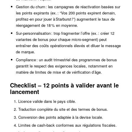
Gestion du churn : les campagnes de réactivation basées sur
les points expirants (ex. : “Vos 200 points expirent demain,
profitez‑en pour jouer à Starburst !”) augmentent le taux de
réengagement de 18 % en moyenne.
Sur‑personnalisation : trop fragmenter l’offre (ex. : créer 12
variantes de bonus pour chaque micro‑segment) peut
entraîner des coûts opérationnels élevés et diluer le message
de marque.
Compliance : un audit trimestriel des programmes de bonus
garantit le respect des exigences locales, notamment en
matière de limites de mise et de vérification d’âge.
Checklist – 12 points à valider avant le
lancement
Licence valide dans le pays cible.
Traduction complète du site et des termes de bonus.
Conversion des points adaptée à la devise locale.
Limites de cash‑back conformes aux régulations fiscales.