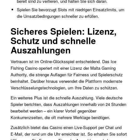
bereit sind zu verlieren, und halten Sie sich daran.
Spielen Sie bevorzugt Slots mit niedrigen Einsatzlimits, um
die Umsatzbedingungen schneller zu erfüllen.
Sicheres Spielen: Lizenz,
Schutz und schnelle
Auszahlungen
Vertrauen ist im Online‑Glücksspiel entscheidend. Das Ice
Fishing Casino operiert mit einer Lizenz der Malta Gaming
Authority, die strenge Auflagen für Fairness und Spielerschutz
beinhaltet. Darüber hinaus verwendet die Plattform modernste
Verschlüsselungstechnologien, um Ihre Daten zu schützen.
Ein weiteres Plus ist die schnelle Auszahlung. Viele deutsche
Spieler berichten, dass Auszahlungen innerhalb von 24 Stunden
bearbeitet werden – ein klarer Vorteil gegenüber
Konkurrenzseiten, die oft mehrere Werktage benötigen.
Zusätzlich bietet das Casino einen Live‑Support per Chat und
E‑Mail, der rund um die Uhr erreichbar ist. So erhalten Sie sofort