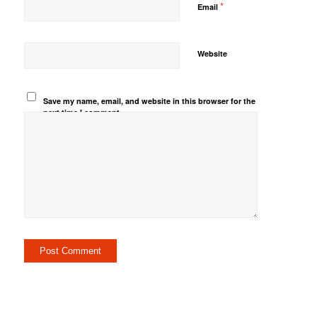
*
Email
Website
Save my name, email, and website in this browser for the
next time I comment.