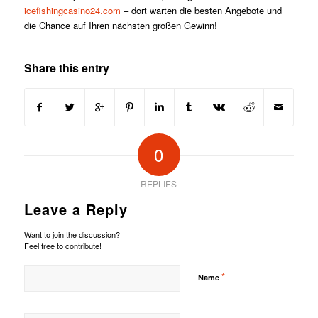
icefishingcasino24.com
– dort warten die besten Angebote und
die Chance auf Ihren nächsten großen Gewinn!
Share this entry
0
REPLIES
Leave a Reply
Want to join the discussion?
Feel free to contribute!
*
Name