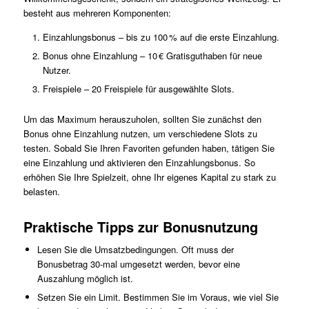
besteht aus mehreren Komponenten:
Einzahlungsbonus – bis zu 100 % auf die erste Einzahlung.
Bonus ohne Einzahlung – 10 € Gratisguthaben für neue
Nutzer.
Freispiele – 20 Freispiele für ausgewählte Slots.
Um das Maximum herauszuholen, sollten Sie zunächst den
Bonus ohne Einzahlung nutzen, um verschiedene Slots zu
testen. Sobald Sie Ihren Favoriten gefunden haben, tätigen Sie
eine Einzahlung und aktivieren den Einzahlungsbonus. So
erhöhen Sie Ihre Spielzeit, ohne Ihr eigenes Kapital zu stark zu
belasten.
Praktische Tipps zur Bonusnutzung
Lesen Sie die Umsatzbedingungen. Oft muss der
Bonusbetrag 30‑mal umgesetzt werden, bevor eine
Auszahlung möglich ist.
Setzen Sie ein Limit. Bestimmen Sie im Voraus, wie viel Sie