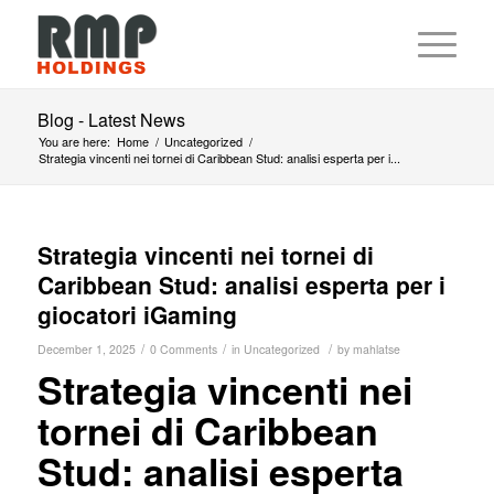
Blog - Latest News
You are here:
Home
/
Uncategorized
/
Strategia vincenti nei tornei di Caribbean Stud: analisi esperta per i...
Strategia vincenti nei tornei di
Caribbean Stud: analisi esperta per i
giocatori iGaming
/
/
/
December 1, 2025
0 Comments
in
Uncategorized
by
mahlatse
Strategia vincenti nei
tornei di Caribbean
Stud: analisi esperta