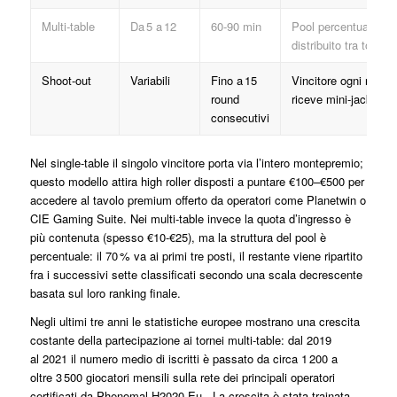
Multi‑table
Da 5 a 12
60‑90 min
Pool percentuale
distribuito tra top 10
Shoot‑out
Variabili
Fino a 15
Vincitore ogni round
round
riceve mini‐jackpot
consecutivi
Nel single‑table il singolo vincitore porta via l’intero montepremio;
questo modello attira high roller disposti a puntare €100–€500 per
accedere al tavolo premium offerto da operatori come Planetwin o
CIE Gaming Suite. Nei multi‑table invece la quota d’ingresso è
più contenuta (spesso €10‑€25), ma la struttura del pool è
percentuale: il 70 % va ai primi tre posti, il restante viene ripartito
fra i successivi sette classificati secondo una scala decrescente
basata sul loro ranking finale.
Negli ultimi tre anni le statistiche europee mostrano una crescita
costante della partecipazione ai tornei multi‑table: dal 2019
al 2021 il numero medio di iscritti è passato da circa 1 200 a
oltre 3 500 giocatori mensili sulla rete dei principali operatori
certificati da Phenomal H2020.Eu . La crescita è stata trainata