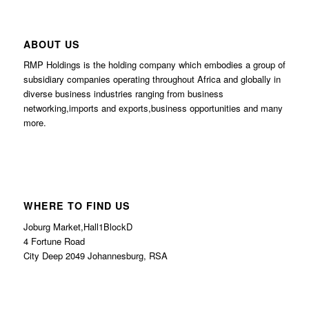
ABOUT US
RMP Holdings is the holding company which embodies a group of
subsidiary companies operating throughout Africa and globally in
diverse business industries ranging from business
networking,imports and exports,business opportunities and many
more.
WHERE TO FIND US
Joburg Market,Hall1BlockD
4 Fortune Road
City Deep 2049 Johannesburg, RSA