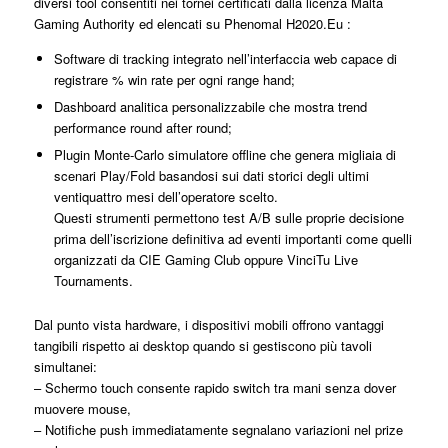
diversi tool consentiti nei tornei certificati dalla licenza Malta
Gaming Authority ed elencati su Phenomal H2020.Eu :
Software di tracking integrato nell’interfaccia web capace di
registrare % win rate per ogni range hand;
Dashboard analitica personalizzabile che mostra trend
performance round after round;
Plugin Monte‑Carlo simulatore offline che genera migliaia di
scenari Play/Fold basandosi sui dati storici degli ultimi
ventiquattro mesi dell’operatore scelto.
Questi strumenti permettono test A/B sulle proprie decision­e
prima dell’iscrizione definitiva ad eventi importanti come quelli
organizzati da CIE Gaming Club oppure VinciTu Live
Tournaments.
Dal punto vista hardware, i dispositivi mobili offrono vantaggi
tangibili rispetto ai desktop quando si gestiscono più tavoli
simultanei:
– Schermo touch consente rapido switch tra mani senza dover
muovere mouse,
– Notifiche push immediatamente segnalano variazioni nel prize