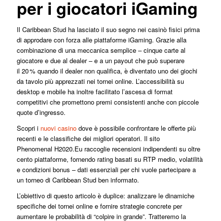
per i giocatori iGaming
Il Caribbean Stud ha lasciato il suo segno nei casinò fisici prima
di approdare con forza alle piattaforme iGaming. Grazie alla
combinazione di una meccanica semplice – cinque carte al
giocatore e due al dealer – e a un payout che può superare
il 20 % quando il dealer non qualifica, è diventato uno dei giochi
da tavolo più apprezzati nei tornei online. L’accessibilità su
desktop e mobile ha inoltre facilitato l’ascesa di format
competitivi che promettono premi consistenti anche con piccole
quote d’ingresso.
Scopri i
nuovi casino
dove è possibile confrontare le offerte più
recenti e le classifiche dei migliori operatori. Il sito
Phenomenal H2020.Eu raccoglie recensioni indipendenti su oltre
cento piattaforme, fornendo rating basati su RTP medio, volatilità
e condizioni bonus – dati essenziali per chi vuole partecipare a
un torneo di Caribbean Stud ben informato.
L’obiettivo di questo articolo è duplice: analizzare le dinamiche
specifiche dei tornei online e fornire strategie concrete per
aumentare le probabilità di “colpire in grande”. Tratteremo la