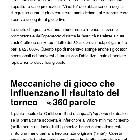
soprattutto dalle promozioni “VinciTu” che abbassano la soglia
d’ingresso durante gli eventi settimanali dedicati alle scommesse
sportive collegate al gioco live.
Le quote d’ingresso variano ulteriormente in base all’evento
promozionale dell’operatore: durante le festività natalizie alcuni
casinò offrono entry fee ridotte del 30 % con un jackpot garantito
pari a €25 000+. Questo tipo di incentivo spinge anche i giocatori
occasionali ad iscriversi ai torneì con l’obiettivo finale di scalare
rapidamente classifica globale.
Meccaniche di gioco che
influenzano il risultato del
torneo – ≈ 360 parole
Il punto focale del Caribbean Stud è la
qualifying hand
del dealer:
se la prima carta scoperta è inferioriore al valore minimo richiesto
(solitamente un Jack), tutti i giocatori hanno automaticamente
vinto una mano pari alla loro puntata originale (“ante”). Questa
regola rende fondamentale monitorare la distribuzione delle mani