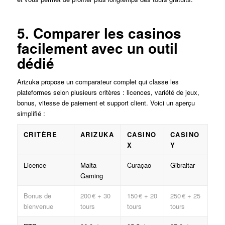
5. Comparer les casinos
facilement avec un outil
dédié
Arizuka propose un comparateur complet qui classe les
plateformes selon plusieurs critères : licences, variété de jeux,
bonus, vitesse de paiement et support client. Voici un aperçu
simplifié :
CRITÈRE
ARIZUKA
CASINO
CASINO
X
Y
Licence
Malta
Curaçao
Gibraltar
Gaming
Bonus de
200 € + 30
150 € + 20
250 € + 25
bienvenue
tours
tours
tours