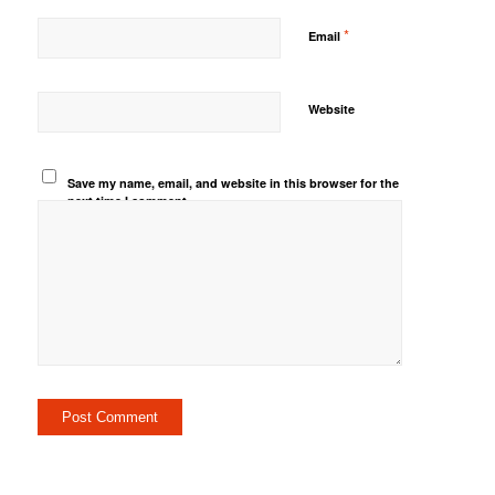
*
Email
Website
Save my name, email, and website in this browser for the
next time I comment.