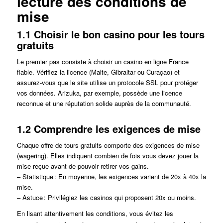
lecture des conditions de
mise
1.1 Choisir le bon casino pour les tours
gratuits
Le premier pas consiste à choisir un casino en ligne France
fiable. Vérifiez la licence (Malte, Gibraltar ou Curaçao) et
assurez‑vous que le site utilise un protocole SSL pour protéger
vos données. Arizuka, par exemple, possède une licence
reconnue et une réputation solide auprès de la communauté.
1.2 Comprendre les exigences de mise
Chaque offre de tours gratuits comporte des exigences de mise
(wagering). Elles indiquent combien de fois vous devez jouer la
mise reçue avant de pouvoir retirer vos gains.
– Statistique : En moyenne, les exigences varient de 20x à 40x la
mise.
– Astuce : Privilégiez les casinos qui proposent 20x ou moins.
En lisant attentivement les conditions, vous évitez les