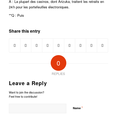
A : La plupart des casinos, dont Arizuka, traitent les retraits en
24 h pour les portefeuilles électroniques.
**Q : Puis
Share this entry
0
REPLIES
Leave a Reply
Want to join the discussion?
Feel free to contribute!
*
Name