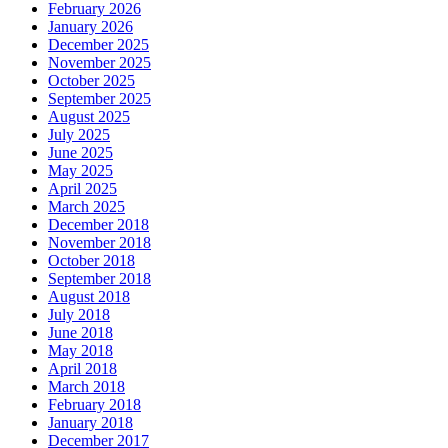
February 2026
January 2026
December 2025
November 2025
October 2025
September 2025
August 2025
July 2025
June 2025
May 2025
April 2025
March 2025
December 2018
November 2018
October 2018
September 2018
August 2018
July 2018
June 2018
May 2018
April 2018
March 2018
February 2018
January 2018
December 2017