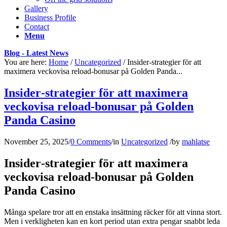
Gallery
Business Profile
Contact
Menu
Blog - Latest News
You are here:
Home
/
Uncategorized
/
Insider‑strategier för att
maximera veckovisa reload‑bonusar på Golden Panda...
Insider‑strategier för att maximera
veckovisa reload‑bonusar på Golden
Panda Casino
November 25, 2025
/
0 Comments
/
in
Uncategorized
/
by
mahlatse
Insider‑strategier för att maximera
veckovisa reload‑bonusar på Golden
Panda Casino
Många spelare tror att en enstaka insättning räcker för att vinna stort.
Men i verkligheten kan en kort period utan extra pengar snabbt leda