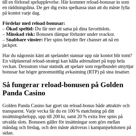
till en förlorad spelupplevelse. Här kommer reload‑bonusar in som
en räddningslina. De ger dig extra spelkassa utan att du måste fylla
på kontot varje dag.
Fördelar med reload‑bonusar:
–
Ökad speltid:
Du får mer att satsa på dina favoritslots.
–
Minskad risk:
Bonusen dämpar förluster under svackor.
–
Snabbare vinster:
Fler spins betyder fler chanser att nå en
jackpot.
Har du någonsin känt att spelandet stannar upp när kontot blir tomt?
En välplanerad reload‑strategi kan hålla adrenalinet på topp hela
veckan. Dessutom visar statistik att spelare som regelbundet utnyttjar
bonusar har högre genomsnittlig avkastning (RTP) på sina insatser.
Så fungerar reload‑bonusen på Golden
Panda Casino
Golden Panda Casino har gjort sin reload‑bonus både attraktiv och
transparent. Varje vecka får du en 100 % matchning på ditt
insättningsbelopp, upp till 200 kr, samt 20 % extra free spins på
utvalda slots. Bonusen gäller för insättningar som görs mellan
måndag och fredag, och den måste aktiveras i kampanjsektionen på
sidan.