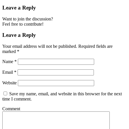
Leave a Reply
Want to join the discussion?
Feel free to contribute!
Leave a Reply
Your email address will not be published.
Required fields are
marked
*
Name
*
Email
*
Website
Save my name, email, and website in this browser for the next
time I comment.
Comment