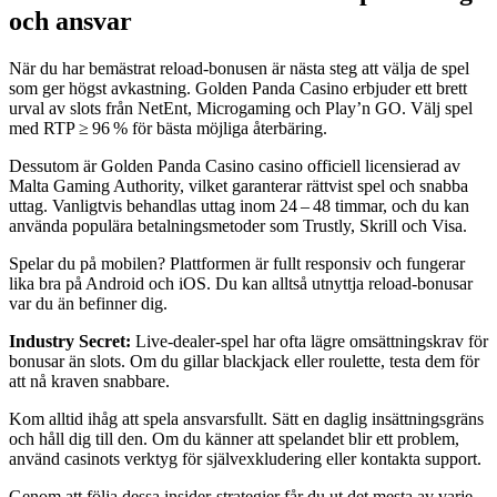
och ansvar
När du har bemästrat reload‑bonusen är nästa steg att välja de spel
som ger högst avkastning. Golden Panda Casino erbjuder ett brett
urval av slots från NetEnt, Microgaming och Play’n GO. Välj spel
med RTP ≥ 96 % för bästa möjliga återbäring.
Dessutom är Golden Panda Casino casino officiell licensierad av
Malta Gaming Authority, vilket garanterar rättvist spel och snabba
uttag. Vanligtvis behandlas uttag inom 24 – 48 timmar, och du kan
använda populära betalningsmetoder som Trustly, Skrill och Visa.
Spelar du på mobilen? Plattformen är fullt responsiv och fungerar
lika bra på Android och iOS. Du kan alltså utnyttja reload‑bonusar
var du än befinner dig.
Industry Secret:
Live‑dealer‑spel har ofta lägre omsättningskrav för
bonusar än slots. Om du gillar blackjack eller roulette, testa dem för
att nå kraven snabbare.
Kom alltid ihåg att spela ansvarsfullt. Sätt en daglig insättningsgräns
och håll dig till den. Om du känner att spelandet blir ett problem,
använd casinots verktyg för självexkludering eller kontakta support.
Genom att följa dessa insider‑strategier får du ut det mesta av varje