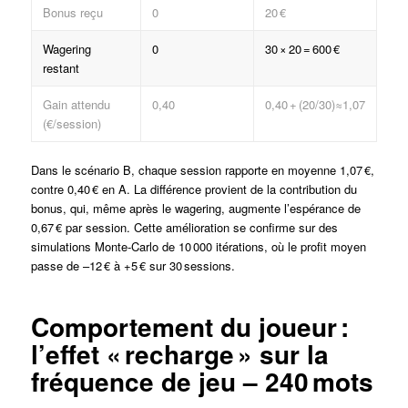
Bonus reçu
0
20 €
Wagering
0
30 × 20 = 600 €
restant
Gain attendu
0,40
0,40 + (20/30)≈1,07
(€/session)
Dans le scénario B, chaque session rapporte en moyenne 1,07 €,
contre 0,40 € en A. La différence provient de la contribution du
bonus, qui, même après le wagering, augmente l’espérance de
0,67 € par session. Cette amélioration se confirme sur des
simulations Monte‑Carlo de 10 000 itérations, où le profit moyen
passe de –12 € à +5 € sur 30 sessions.
Comportement du joueur :
l’effet « recharge » sur la
fréquence de jeu – 240 mots