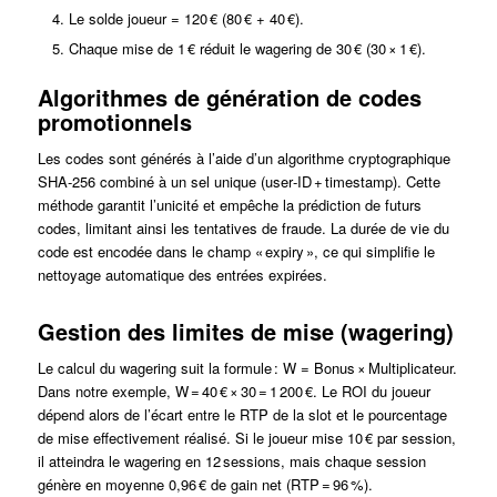
Le solde joueur = 120 € (80 € + 40 €).
Chaque mise de 1 € réduit le wagering de 30 € (30 × 1 €).
Algorithmes de génération de codes
promotionnels
Les codes sont générés à l’aide d’un algorithme cryptographique
SHA‑256 combiné à un sel unique (user‑ID + timestamp). Cette
méthode garantit l’unicité et empêche la prédiction de futurs
codes, limitant ainsi les tentatives de fraude. La durée de vie du
code est encodée dans le champ « expiry », ce qui simplifie le
nettoyage automatique des entrées expirées.
Gestion des limites de mise (wagering)
Le calcul du wagering suit la formule : W = Bonus × Multiplicateur.
Dans notre exemple, W = 40 € × 30 = 1 200 €. Le ROI du joueur
dépend alors de l’écart entre le RTP de la slot et le pourcentage
de mise effectivement réalisé. Si le joueur mise 10 € par session,
il atteindra le wagering en 12 sessions, mais chaque session
génère en moyenne 0,96 € de gain net (RTP = 96 %).