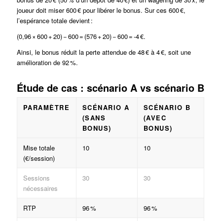
joueur doit miser 600 € pour libérer le bonus. Sur ces 600 €,
l’espérance totale devient :
(0,96 × 600 + 20) − 600 = (576 + 20) − 600 = ‑4 €.
Ainsi, le bonus réduit la perte attendue de 48 € à 4 €, soit une
amélioration de 92 %.
Étude de cas : scénario A vs scénario B
PARAMÈTRE
SCÉNARIO A
SCÉNARIO B
(SANS
(AVEC
BONUS)
BONUS)
Mise totale
10
10
(€/session)
Sessions
30
30
nécessaires
RTP
96 %
96 %