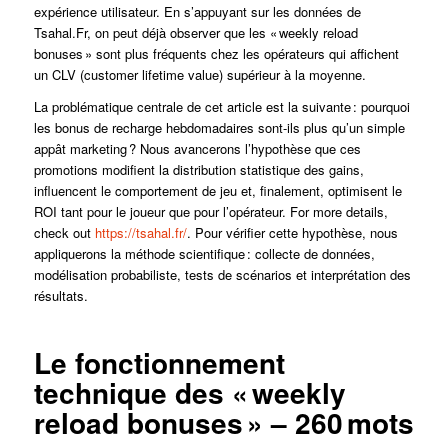
expérience utilisateur. En s’appuyant sur les données de
Tsahal.Fr, on peut déjà observer que les « weekly reload
bonuses » sont plus fréquents chez les opérateurs qui affichent
un CLV (customer lifetime value) supérieur à la moyenne.
La problématique centrale de cet article est la suivante : pourquoi
les bonus de recharge hebdomadaires sont-ils plus qu’un simple
appât marketing ? Nous avancerons l’hypothèse que ces
promotions modifient la distribution statistique des gains,
influencent le comportement de jeu et, finalement, optimisent le
ROI tant pour le joueur que pour l’opérateur. For more details,
check out
https://tsahal.fr/
. Pour vérifier cette hypothèse, nous
appliquerons la méthode scientifique : collecte de données,
modélisation probabiliste, tests de scénarios et interprétation des
résultats.
Le fonctionnement
technique des « weekly
reload bonuses » – 260 mots