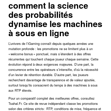
comment la science
des probabilités
dynamise les machines
à sous en ligne
L’univers de l’iGaming connaît depuis quelques années une
mutation profonde : les promotions ne se limitent plus à un
« welcome bonus » ponctuel, mais s’étendent à des offres
récurrentes qui touchent chaque joueur chaque semaine. Cette
évolution répond à deux exigences majeures. D’une part, la
concurrence entre les opérateurs s’intensifie, d’où la nécessité
d’un levier de rétention durable. D’autre part, les joueurs
recherchent davantage de transparence et de valeur ajoutée,
surtout lorsqu’ils consacrent du temps à des machines à sous
aux RTP élevés.
Pour un comparatif complet des meilleures offres, consultez
Tsahal.Fr. Ce site de revue indépendant classe les promotions
selon des critères stricts : RTP, conditions de mise, fréquence et