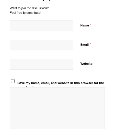
Want to join the discussion?
Feel free to contribute!
*
Name
*
Email
Website
Save my name, email, and website in this browser for the
next time I comment.