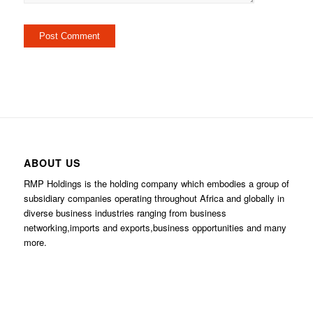
ABOUT US
RMP Holdings is the holding company which embodies a group of
subsidiary companies operating throughout Africa and globally in
diverse business industries ranging from business
networking,imports and exports,business opportunities and many
more.