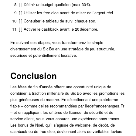
[ ] Définir un budget quotidien (max 30 €).
[ ] Utiliser les free‑dice avant de miser de l’argent réel.
[ ] Consulter le tableau de suivi chaque soir.
[ ] Activer le cashback avant le 20 décembre.
En suivant ces étapes, vous transformerez le simple
divertissement du Sic Bo en une stratégie de jeu structurée,
sécurisée et potentiellement lucrative.
Conclusion
Les fêtes de fin d’année offrent une opportunité unique de
combiner la tradition millénaire du Sic Bo avec les promotions les
plus généreuses du marché. En sélectionnant une plateforme
fiable – comme celles recommandées par Iledefranceenergies.Fr
– et en appliquant les critères de licence, de sécurité et de
service client, vous vous assurez une expérience sans tracas.
Les bonus de Noël, qu’il s’agisse de welcome, de dépôt, de
cashback ou de free‑dice, deviennent alors de véritables leviers