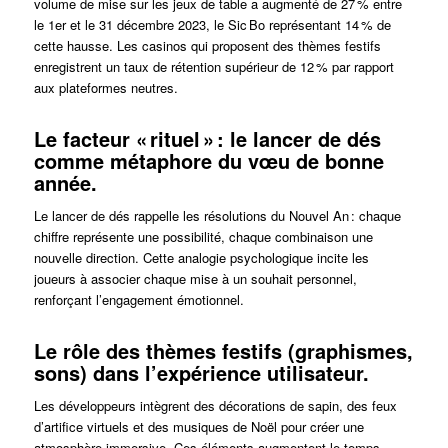
volume de mise sur les jeux de table a augmenté de 27 % entre
le 1er et le 31 décembre 2023, le Sic Bo représentant 14 % de
cette hausse. Les casinos qui proposent des thèmes festifs
enregistrent un taux de rétention supérieur de 12 % par rapport
aux plateformes neutres.
Le facteur « rituel » : le lancer de dés
comme métaphore du vœu de bonne
année.
Le lancer de dés rappelle les résolutions du Nouvel An : chaque
chiffre représente une possibilité, chaque combinaison une
nouvelle direction. Cette analogie psychologique incite les
joueurs à associer chaque mise à un souhait personnel,
renforçant l’engagement émotionnel.
Le rôle des thèmes festifs (graphismes,
sons) dans l’expérience utilisateur.
Les développeurs intègrent des décorations de sapin, des feux
d’artifice virtuels et des musiques de Noël pour créer une
atmosphère immersive. Ces éléments augmentent le temps