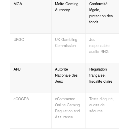
MGA
Malta Gaming
Conformité
Con
Authority
légale,
acc
protection des
rés
fonds
rap
liti
UKGC
UK Gambling
Jeu
Tra
Commission
responsable,
du 
audits RNG
pro
des
ANJ
Autorité
Régulation
Séc
Nationale des
française,
jur
Jeux
fiscalité claire
les
fra
eCOGRA
eCommerce
Tests d’équité,
As
Online Gaming
audits de
d’
Regulation and
sécurité
imp
Assurance
réd
la v