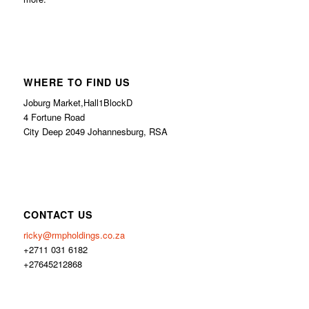
WHERE TO FIND US
Joburg Market,Hall1BlockD
4 Fortune Road
City Deep 2049 Johannesburg, RSA
CONTACT US
ricky@rmpholdings.co.za
+2711 031 6182
+27645212868