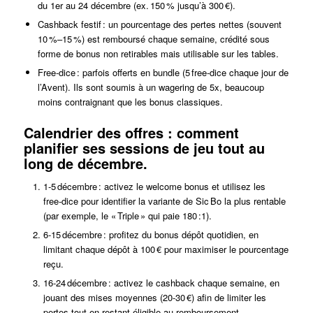
du 1er au 24 décembre (ex. 150 % jusqu’à 300 €).
Cashback festif : un pourcentage des pertes nettes (souvent
10 %–15 %) est remboursé chaque semaine, crédité sous
forme de bonus non retirables mais utilisable sur les tables.
Free‑dice : parfois offerts en bundle (5 free‑dice chaque jour de
l’Avent). Ils sont soumis à un wagering de 5x, beaucoup
moins contraignant que les bonus classiques.
Calendrier des offres : comment
planifier ses sessions de jeu tout au
long de décembre.
1‑5 décembre : activez le welcome bonus et utilisez les
free‑dice pour identifier la variante de Sic Bo la plus rentable
(par exemple, le « Triple » qui paie 180 :1).
6‑15 décembre : profitez du bonus dépôt quotidien, en
limitant chaque dépôt à 100 € pour maximiser le pourcentage
reçu.
16‑24 décembre : activez le cashback chaque semaine, en
jouant des mises moyennes (20‑30 €) afin de limiter les
pertes tout en restant éligible au remboursement.