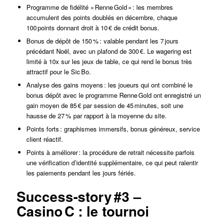
Programme de fidélité « Renne Gold » : les membres
accumulent des points doublés en décembre, chaque
100 points donnant droit à 10 € de crédit bonus.
Bonus de dépôt de 150 % : valable pendant les 7 jours
précédant Noël, avec un plafond de 300 €. Le wagering est
limité à 10x sur les jeux de table, ce qui rend le bonus très
attractif pour le Sic Bo.
Analyse des gains moyens : les joueurs qui ont combiné le
bonus dépôt avec le programme Renne Gold ont enregistré un
gain moyen de 85 € par session de 45 minutes, soit une
hausse de 27 % par rapport à la moyenne du site.
Points forts : graphismes immersifs, bonus généreux, service
client réactif.
Points à améliorer : la procédure de retrait nécessite parfois
une vérification d’identité supplémentaire, ce qui peut ralentir
les paiements pendant les jours fériés.
Success‑story #3 –
Casino C : le tournoi