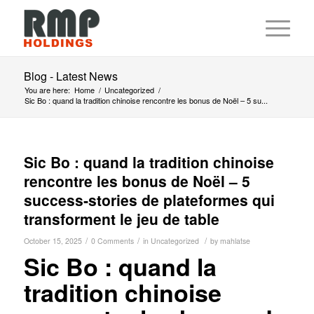
Blog - Latest News
You are here:
Home
/
Uncategorized
/
Sic Bo : quand la tradition chinoise rencontre les bonus de Noël – 5 su...
Sic Bo : quand la tradition chinoise
rencontre les bonus de Noël – 5
success‑stories de plateformes qui
transforment le jeu de table
/
/
/
October 15, 2025
0 Comments
in
Uncategorized
by
mahlatse
Sic Bo : quand la
tradition chinoise