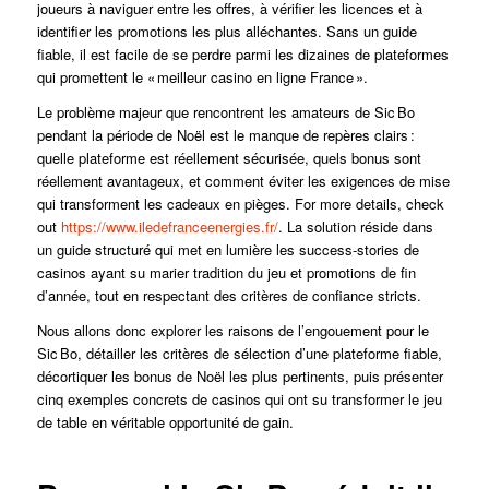
joueurs à naviguer entre les offres, à vérifier les licences et à
identifier les promotions les plus alléchantes. Sans un guide
fiable, il est facile de se perdre parmi les dizaines de plateformes
qui promettent le « meilleur casino en ligne France ».
Le problème majeur que rencontrent les amateurs de Sic Bo
pendant la période de Noël est le manque de repères clairs :
quelle plateforme est réellement sécurisée, quels bonus sont
réellement avantageux, et comment éviter les exigences de mise
qui transforment les cadeaux en pièges. For more details, check
out
https://www.iledefranceenergies.fr/
. La solution réside dans
un guide structuré qui met en lumière les success‑stories de
casinos ayant su marier tradition du jeu et promotions de fin
d’année, tout en respectant des critères de confiance stricts.
Nous allons donc explorer les raisons de l’engouement pour le
Sic Bo, détailler les critères de sélection d’une plateforme fiable,
décortiquer les bonus de Noël les plus pertinents, puis présenter
cinq exemples concrets de casinos qui ont su transformer le jeu
de table en véritable opportunité de gain.