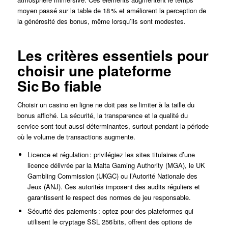
moyen passé sur la table de 18 % et améliorent la perception de
la générosité des bonus, même lorsqu’ils sont modestes.
Les critères essentiels pour
choisir une plateforme
Sic Bo fiable
Choisir un casino en ligne ne doit pas se limiter à la taille du
bonus affiché. La sécurité, la transparence et la qualité du
service sont tout aussi déterminantes, surtout pendant la période
où le volume de transactions augmente.
Licence et régulation : privilégiez les sites titulaires d’une
licence délivrée par la Malta Gaming Authority (MGA), le UK
Gambling Commission (UKGC) ou l’Autorité Nationale des
Jeux (ANJ). Ces autorités imposent des audits réguliers et
garantissent le respect des normes de jeu responsable.
Sécurité des paiements : optez pour des plateformes qui
utilisent le cryptage SSL 256 bits, offrent des options de