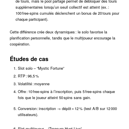
de tours, mais le pool partagé permet de débloquer des tours
supplémentaires lorsqu’un seuil collectif est atteint (ex. :
100 free‑spins cumulés déclenchent un bonus de 20 tours pour
chaque participant).
Cette différence crée deux dynamiques : le solo favorise la
planification personnelle, tandis que le multijoueur encourage la
coopération.
Études de cas
Slot solo – “Mystic Fortune”
RTP : 96,5 %
Volatilité : moyenne
Offre : 10 free‑spins à l’inscription, puis 5 free‑spins chaque
fois que le joueur atteint 50 spins sans gain.
Conversion : inscription → dépôt = 12 % (test A/B sur 12 000
utilisateurs).
Slot multijoueur – “Treasure Hunt Live”