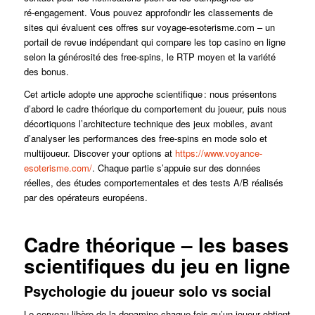
ré‑engagement. Vous pouvez approfondir les classements de
sites qui évaluent ces offres sur voyage‑esoterisme.com – un
portail de revue indépendant qui compare les top casino en ligne
selon la générosité des free‑spins, le RTP moyen et la variété
des bonus.
Cet article adopte une approche scientifique : nous présentons
d’abord le cadre théorique du comportement du joueur, puis nous
décortiquons l’architecture technique des jeux mobiles, avant
d’analyser les performances des free‑spins en mode solo et
multijoueur. Discover your options at
https://www.voyance-
esoterisme.com/
. Chaque partie s’appuie sur des données
réelles, des études comportementales et des tests A/B réalisés
par des opérateurs européens.
Cadre théorique – les bases
scientifiques du jeu en ligne
Psychologie du joueur solo vs social
Le cerveau libère de la dopamine chaque fois qu’un joueur obtient