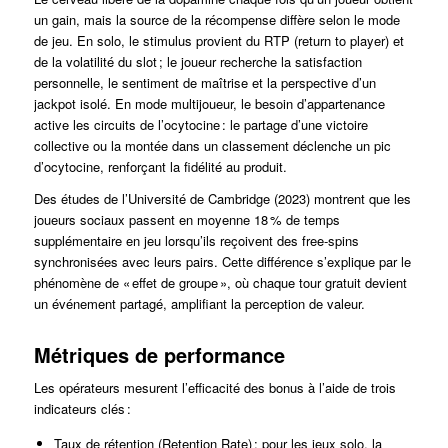
un gain, mais la source de la récompense diffère selon le mode
de jeu. En solo, le stimulus provient du RTP (return to player) et
de la volatilité du slot ; le joueur recherche la satisfaction
personnelle, le sentiment de maîtrise et la perspective d’un
jackpot isolé. En mode multijoueur, le besoin d’appartenance
active les circuits de l’ocytocine : le partage d’une victoire
collective ou la montée dans un classement déclenche un pic
d’ocytocine, renforçant la fidélité au produit.
Des études de l’Université de Cambridge (2023) montrent que les
joueurs sociaux passent en moyenne 18 % de temps
supplémentaire en jeu lorsqu’ils reçoivent des free‑spins
synchronisées avec leurs pairs. Cette différence s’explique par le
phénomène de « effet de groupe », où chaque tour gratuit devient
un événement partagé, amplifiant la perception de valeur.
Métriques de performance
Les opérateurs mesurent l’efficacité des bonus à l’aide de trois
indicateurs clés :
Taux de rétention (Retention Rate) : pour les jeux solo, la