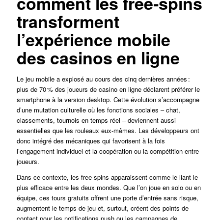
comment les free‑spins
transforment
l’expérience mobile
des casinos en ligne
Le jeu mobile a explosé au cours des cinq dernières années :
plus de 70 % des joueurs de casino en ligne déclarent préférer le
smartphone à la version desktop. Cette évolution s’accompagne
d’une mutation culturelle où les fonctions sociales – chat,
classements, tournois en temps réel – deviennent aussi
essentielles que les rouleaux eux‑mêmes. Les développeurs ont
donc intégré des mécaniques qui favorisent à la fois
l’engagement individuel et la coopération ou la compétition entre
joueurs.
Dans ce contexte, les free‑spins apparaissent comme le liant le
plus efficace entre les deux mondes. Que l’on joue en solo ou en
équipe, ces tours gratuits offrent une porte d’entrée sans risque,
augmentent le temps de jeu et, surtout, créent des points de
contact pour les notifications push ou les campagnes de