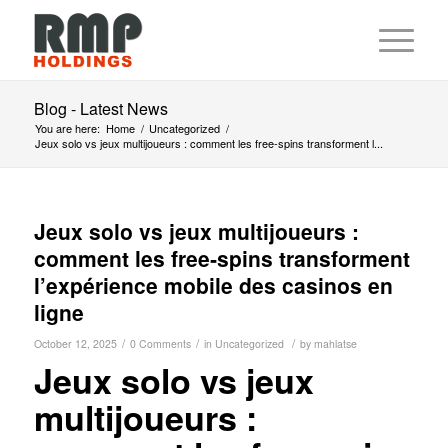
Blog - Latest News
You are here:
Home
/
Uncategorized
/
Jeux solo vs jeux multijoueurs : comment les free‑spins transforment l...
Jeux solo vs jeux multijoueurs :
comment les free‑spins transforment
l’expérience mobile des casinos en
ligne
/
/
/
October 12, 2025
0 Comments
in
Uncategorized
by
mahlatse
Jeux solo vs jeux
multijoueurs :