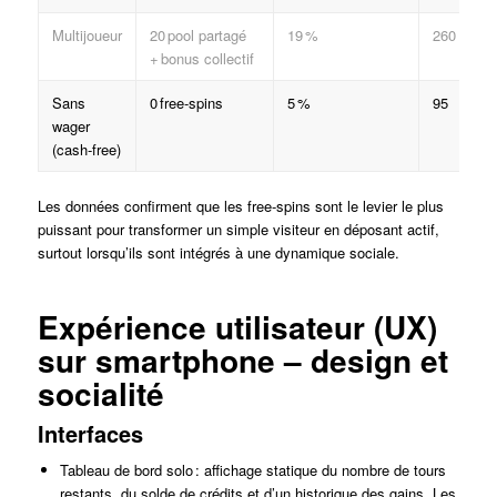
Multijoueur
20 pool partagé
19 %
260
+ bonus collectif
Sans
0 free‑spins
5 %
95
wager
(cash‑free)
Les données confirment que les free‑spins sont le levier le plus
puissant pour transformer un simple visiteur en déposant actif,
surtout lorsqu’ils sont intégrés à une dynamique sociale.
Expérience utilisateur (UX)
sur smartphone – design et
socialité
Interfaces
Tableau de bord solo : affichage statique du nombre de tours
restants, du solde de crédits et d’un historique des gains. Les