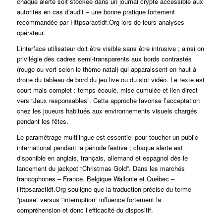
chaque alerte soit stockée dans un journal crypté accessible aux
autorités en cas d’audit – une bonne pratique fortement
recommandée par Httpsaractidf.Org lors de leurs analyses
opérateur.
L’interface utilisateur doit être visible sans être intrusive ; ainsi on
privilégie des cadres semi‑transparents aux bords contrastés
(rouge ou vert selon le thème natal) qui apparaissent en haut à
droite du tableau de bord du jeu live ou du slot vidéo. Le texte est
court mais complet : temps écoulé, mise cumulée et lien direct
vers “Jeux responsables”. Cette approche favorise l’acceptation
chez les joueurs habitués aux environnements visuels chargés
pendant les fêtes.
Le paramétrage multilingue est essentiel pour toucher un public
international pendant la période festive ; chaque alerte est
disponible en anglais, français, allemand et espagnol dès le
lancement du jackpot “Christmas Gold”. Dans les marchés
francophones – France, Belgique Wallonie et Québec –
Httpsaractidf.Org souligne que la traduction précise du terme
“pause” versus “interruption” influence fortement la
compréhension et donc l’efficacité du dispositif.