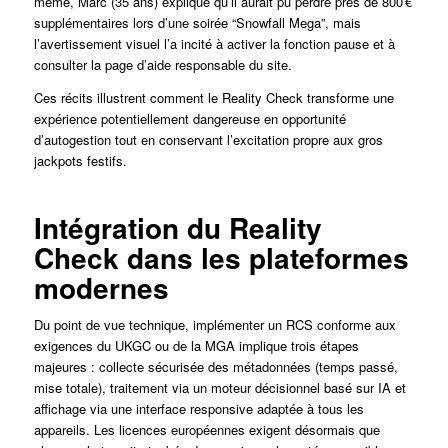
même, Marc (35 ans) explique qu’il aurait pu perdre près de 800 €
supplémentaires lors d’une soirée “Snowfall Mega”, mais
l’avertissement visuel l’a incité à activer la fonction pause et à
consulter la page d’aide responsable du site.
Ces récits illustrent comment le Reality Check transforme une
expérience potentiellement dangereuse en opportunité
d’autogestion tout en conservant l’excitation propre aux gros
jackpots festifs.
Intégration du Reality
Check dans les plateformes
modernes
Du point de vue technique, implémenter un RCS conforme aux
exigences du UKGC ou de la MGA implique trois étapes
majeures : collecte sécurisée des métadonnées (temps passé,
mise totale), traitement via un moteur décisionnel basé sur IA et
affichage via une interface responsive adaptée à tous les
appareils. Les licences européennes exigent désormais que