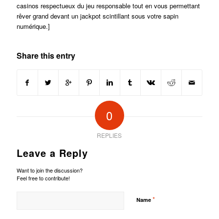
casinos respectueux du jeu responsable tout en vous permettant
rêver grand devant un jackpot scintillant sous votre sapin
numérique.]
Share this entry
0
REPLIES
Leave a Reply
Want to join the discussion?
Feel free to contribute!
*
Name