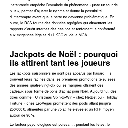
instantanée empêche l’escalade du phénomène « juste un tour de
plus », permet d’ajuster le rythme et donne la possibilité
d’interrompre avant que la perte ne devienne problématique. En
outre, le RCS fournit des données agrégées qui alimentent les
rapports d’audit internes des casinos et renforcent la conformité
aux exigences légales du UKGC ou de la MGA.
Jackpots de Noël : pourquoi
ils attirent tant les joueurs
Les jackpots saisonniers ne sont pas apparus par hasard ; ils
trouvent leurs racines dans les premières promotions télévisées
des années quatre‑vingt‑dix où les marques offraient des
cadeaux sous forme de bons d’achat pour Noël. Aujourd’hui, des
titres comme « Christmas Spin‑to‑Win » chez NetBet ou « Holiday
Fortune » chez LeoVegas promettent des pools allant jusqu’à
250 000 €, alimentés par une volatilité élevée et un RTP moyen
autour de 96 %.
Le facteur psychologique est puissant : pendant les fêtes, le