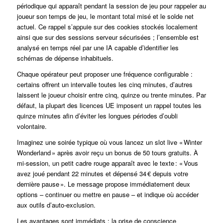
périodique qui apparaît pendant la session de jeu pour rappeler au
joueur son temps de jeu, le montant total misé et le solde net
actuel. Ce rappel s’appuie sur des cookies stockés localement
ainsi que sur des sessions serveur sécurisées ; l’ensemble est
analysé en temps réel par une IA capable d’identifier les
schémas de dépense inhabituels.
Chaque opérateur peut proposer une fréquence configurable :
certains offrent un intervalle toutes les cinq minutes, d’autres
laissent le joueur choisir entre cinq, quinze ou trente minutes. Par
défaut, la plupart des licences UE imposent un rappel toutes les
quinze minutes afin d’éviter les longues périodes d’oubli
volontaire.
Imaginez une soirée typique où vous lancez un slot live « Winter
Wonderland » après avoir reçu un bonus de 50 tours gratuits. À
mi‑session, un petit cadre rouge apparaît avec le texte : « Vous
avez joué pendant 22 minutes et dépensé 34 € depuis votre
dernière pause ». Le message propose immédiatement deux
options – continuer ou mettre en pause – et indique où accéder
aux outils d’auto‑exclusion.
Les avantages sont immédiats : la prise de conscience