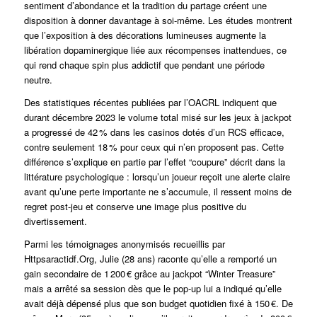
sentiment d’abondance et la tradition du partage créent une
disposition à donner davantage à soi-même. Les études montrent
que l’exposition à des décorations lumineuses augmente la
libération dopaminergique liée aux récompenses inattendues, ce
qui rend chaque spin plus addictif que pendant une période
neutre.
Des statistiques récentes publiées par l’OACRL indiquent que
durant décembre 2023 le volume total misé sur les jeux à jackpot
a progressé de 42 % dans les casinos dotés d’un RCS efficace,
contre seulement 18 % pour ceux qui n’en proposent pas. Cette
différence s’explique en partie par l’effet “coupure” décrit dans la
littérature psychologique : lorsqu’un joueur reçoit une alerte claire
avant qu’une perte importante ne s’accumule, il ressent moins de
regret post‑jeu et conserve une image plus positive du
divertissement.
Parmi les témoignages anonymisés recueillis par
Httpsaractidf.Org, Julie (28 ans) raconte qu’elle a remporté un
gain secondaire de 1 200 € grâce au jackpot “Winter Treasure”
mais a arrêté sa session dès que le pop‑up lui a indiqué qu’elle
avait déjà dépensé plus que son budget quotidien fixé à 150 €. De