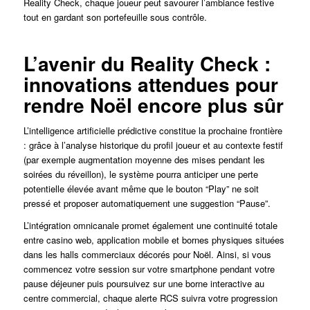
Reality Check, chaque joueur peut savourer l’ambiance festive
tout en gardant son portefeuille sous contrôle.
L’avenir du Reality Check :
innovations attendues pour
rendre Noël encore plus sûr
L’intelligence artificielle prédictive constitue la prochaine frontière
: grâce à l’analyse historique du profil joueur et au contexte festif
(par exemple augmentation moyenne des mises pendant les
soirées du réveillon), le système pourra anticiper une perte
potentielle élevée avant même que le bouton “Play” ne soit
pressé et proposer automatiquement une suggestion “Pause”.
L’intégration omnicanale promet également une continuité totale
entre casino web, application mobile et bornes physiques situées
dans les halls commerciaux décorés pour Noël. Ainsi, si vous
commencez votre session sur votre smartphone pendant votre
pause déjeuner puis poursuivez sur une borne interactive au
centre commercial, chaque alerte RCS suivra votre progression