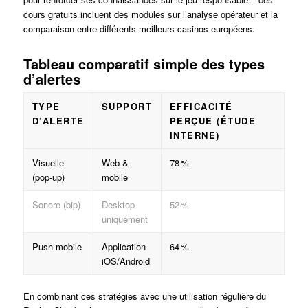
cours gratuits incluent des modules sur l’analyse opérateur et la
comparaison entre différents meilleurs casinos européens.
Tableau comparatif simple des types
d’alertes
TYPE
SUPPORT
EFFICACITÉ
D’ALERTE
PERÇUE (ÉTUDE
INTERNE)
Visuelle
Web &
78 %
(pop‑up)
mobile
Sonore (bip)
Desktop
52 %
uniquement
Push mobile
Application
64 %
iOS/Android
En combinant ces stratégies avec une utilisation régulière du