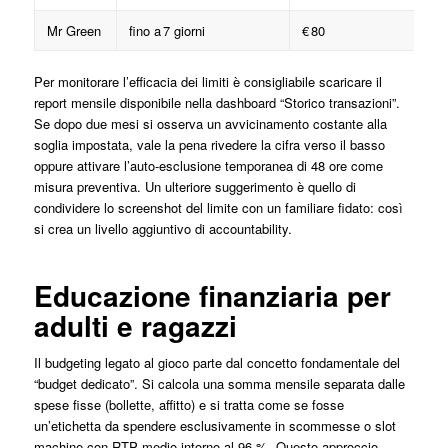
Mr Green
fino a 7 giorni
€ 80
No
Per monitorare l’efficacia dei limiti è consigliabile scaricare il
report mensile disponibile nella dashboard “Storico transazioni”.
Se dopo due mesi si osserva un avvicinamento costante alla
soglia impostata, vale la pena rivedere la cifra verso il basso
oppure attivare l’auto‑esclusione temporanea di 48 ore come
misura preventiva. Un ulteriore suggerimento è quello di
condividere lo screenshot del limite con un familiare fidato: così
si crea un livello aggiuntivo di accountability.
Educazione finanziaria per
adulti e ragazzi
Il budgeting legato al gioco parte dal concetto fondamentale del
“budget dedicato”. Si calcola una somma mensile separata dalle
spese fisse (bollette, affitto) e si tratta come se fosse
un’etichetta da spendere esclusivamente in scommesse o slot
machine con RTP medio intorno al 96 %. Questo approccio