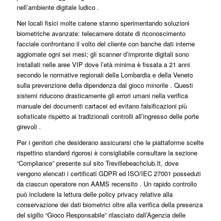
nell’ambiente digitale ludico​ .
Nei locali fisici molte catene stanno sperimentando soluzioni
biometriche avanzate: telecamere dotate di riconoscimento
facciale confrontano il volto del cliente con banche dati interne
aggiornate ogni sei mesi; gli scanner d’impronte digitali sono
installati nelle aree VIP dove l’età minima è fissata a 21 anni
secondo le normative regionali della Lombardia e della Veneto
sulla prevenzione della dipendenza dal gioco minorile . Questi
sistemi riducono drasticamente gli errori umani nella verifica
manuale dei documenti cartacei ed evitano falsificazioni più
sofisticate rispetto ai tradizionali controlli all’ingresso delle porte
girevoli .
Per i genitori che desiderano assicurarsi che le piattaforme scelte
rispettino standard rigorosi è consigliabile consultare la sezione
“Compliance” presente sul sito Trevillebeachclub.It, dove
vengono elencati i certificati GDPR ed ISO/IEC 27001 posseduti
da ciascun operatore non AAMS recensito . Un rapido controllo
può includere la lettura delle policy privacy relative alla
conservazione dei dati biometrici oltre alla verifica della presenza
del sigillo “Gioco Responsabile” rilasciato dall’Agenzia delle