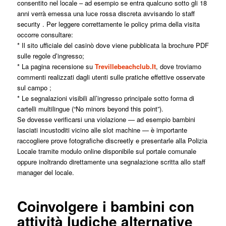
consentito nel locale – ad esempio se entra qualcuno sotto gli 18
anni verrà emessa una luce rossa discreta avvisando lo staff
security . Per leggere correttamente le policy prima della visita
occorre consultare:
* Il sito ufficiale del casinò dove viene pubblicata la brochure PDF
sulle regole d’ingresso;
* La pagina recensione su
Trevillebeachclub.It
, dove troviamo
commenti realizzati dagli utenti sulle pratiche effettive osservate
sul campo ;
* Le segnalazioni visibili all’ingresso principale sotto forma di
cartelli multilingue (“No minors beyond this point”).
Se dovesse verificarsi una violazione — ad esempio bambini
lasciati incustoditi vicino alle slot machine — è importante
raccogliere prove fotografiche discreetly e presentarle alla Polizia
Locale tramite modulo online disponibile sul portale comunale
oppure inoltrando direttamente una segnalazione scritta allo staff
manager del locale.
Coinvolgere i bambini con
attività ludiche alternative