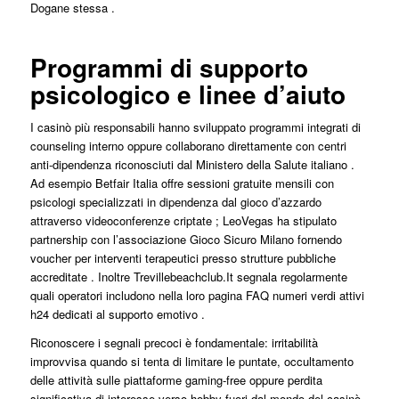
Dogane stessa .
Programmi di supporto
psicologico e linee d’aiuto
I casinò più responsabili hanno sviluppato programmi integrati di
counseling interno oppure collaborano direttamente con centri
anti‑dipendenza riconosciuti dal Ministero della Salute italiano .
Ad esempio Betfair Italia offre sessioni gratuite mensili con
psicologi specializzati in dipendenza dal gioco d’azzardo
attraverso videoconferenze criptate ; LeoVegas ha stipulato
partnership con l’associazione Gioco Sicuro Milano fornendo
voucher per interventi terapeutici presso strutture pubbliche
accreditate . Inoltre Trevillebeachclub.It segnala regolarmente
quali operatori includono nella loro pagina FAQ numeri verdi attivi
h24 dedicati al supporto emotivo .
Riconoscere i segnali precoci è fondamentale: irritabilità
improvvisa quando si tenta di limitare le puntate, occultamento
delle attività sulle piattaforme gaming‑free oppure perdita
significativa di interesse verso hobby fuori dal mondo del casinò