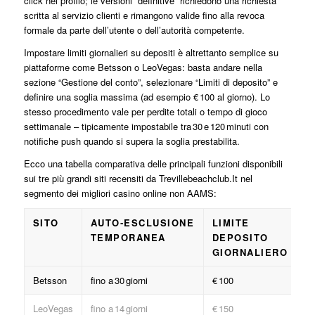
click nel profilo; le versioni “definitive” richiedono una richiesta
scritta al servizio clienti e rimangono valide fino alla revoca
formale da parte dell’utente o dell’autorità competente.
Impostare limiti giornalieri su depositi è altrettanto semplice su
piattaforme come Betsson o LeoVegas: basta andare nella
sezione “Gestione del conto”, selezionare “Limiti di deposito” e
definire una soglia massima (ad esempio € 100 al giorno). Lo
stesso procedimento vale per perdite totali o tempo di gioco
settimanale – tipicamente impostabile tra 30 e 120 minuti con
notifiche push quando si supera la soglia prestabilita.
Ecco una tabella comparativa delle principali funzioni disponibili
sui tre più grandi siti recensiti da Trevillebeachclub.It nel
segmento dei migliori casino online non AAMS:
SITO
AUTO‑ESCLUSIONE
LIMITE
N
TEMPORANEA
DEPOSITO
S
GIORNALIERO
T
Betsson
fino a 30 giorni
€ 100
S
LeoVegas
fino a 14 giorni
€ 150
Em