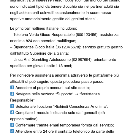
sono indicatori tipici da tenere d’occhio sia nei partner adulti sia
negli adolescenti coinvolti occasionalmente in scommesse
sportive amatorialmente gestite dai genitori stessi .
Le principali hotlines italiane includono:
– Telefono Verde Gioco Responsabile (800 123456): assistenza
anonima h24 con operatori multilingue;
– Dipendenze Gioco Italia (06 1234 5678): servizio gratuito gestito
dall’Istituto Superiore della Sanità;
– Linea Anti‑Gambling Adolescente (02 987654): orientamento
specifico per giovani sotto i 18 anni;
Per richiedere assistenza anonima attraverso le piattaforme più
affidabili si può seguire questa procedura passo‑passo:
Accedere al proprio account sul sito scelto;
Navigare nella sezione “Supporto” → “Assistenza
Responsabile”;
Selezionare l’opzione “Richiedi Consulenza Anonima”;
Compilare il modulo indicando solo dati generali (età
approssimativa);
Confermare tramite email temporanea fornita dal servizio;
Attendere entro 24 ore il contatto telefonico da parte dello