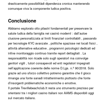
drasticamente possibilitàdi dipendenza cronica mantenendo
comunque viva la componente ludica positiva.
Conclusione
Abbiamo esplorato otto pilastri fondamentali per preservare la
salute ludica della famiglia nei casinò modernI : dall’autoe­​
clusione personalizzata ai limiti finanziari controllabili , passando
per tecnologie KYC avanzate , politiche spaziose nei locali fisici ,
attività alternative educative , programmi psicologici dedicati ed
infine monitoraggio continuo tramite report dettagliati . La
responsabilità non ricade solo sugli operatorI ma coinvolge
genitori vigili , tutori consapevoli ed enti regolatori impegnati
nell’applicaz​​one coerente delle norme D.Lgs.​ n.º 90/2018​. Solo
grazie ad uno sforzo collettivo potremo garantire che il gioco
rimanga una fonte sana­di intrattenimento piuttosto che fonte
d’insorgenti problematiche economiche o emotive.
Il portale Trevillebeachclub.It resta uno strumento prezioso per
orientarsi tra i migliori casino italiani non AAMS disponibili oggi
sul mercato italiano.