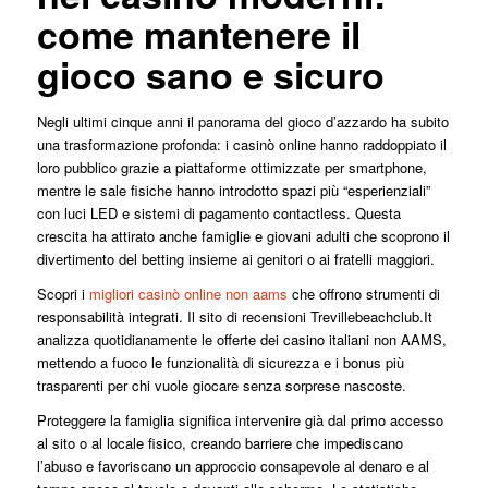
come mantenere il
gioco sano e sicuro
Negli ultimi cinque anni il panorama del gioco d’azzardo ha subito
una trasformazione profonda: i casinò online hanno raddoppiato il
loro pubblico grazie a piattaforme ottimizzate per smartphone,
mentre le sale fisiche hanno introdotto spazi più “esperienziali”
con luci LED e sistemi di pagamento contactless. Questa
crescita ha attirato anche famiglie e giovani adulti che scoprono il
divertimento del betting insieme ai genitori o ai fratelli maggiori.
Scopri i
migliori casinò online non aams
che offrono strumenti di
responsabilità integrati. Il sito di recensioni Trevillebeachclub.It
analizza quotidianamente le offerte dei casino italiani non AAMS,
mettendo a fuoco le funzionalità di sicurezza e i bonus più
trasparenti per chi vuole giocare senza sorprese nascoste.
Proteggere la famiglia significa intervenire già dal primo accesso
al sito o al locale fisico, creando barriere che impediscano
l’abuso e favoriscano un approccio consapevole al denaro e al