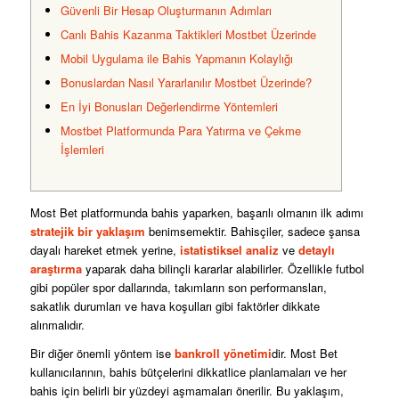
Güvenli Bir Hesap Oluşturmanın Adımları
Canlı Bahis Kazanma Taktikleri Mostbet Üzerinde
Mobil Uygulama ile Bahis Yapmanın Kolaylığı
Bonuslardan Nasıl Yararlanılır Mostbet Üzerinde?
En İyi Bonusları Değerlendirme Yöntemleri
Mostbet Platformunda Para Yatırma ve Çekme
İşlemleri
Most Bet platformunda bahis yaparken, başarılı olmanın ilk adımı
stratejik bir yaklaşım
benimsemektir. Bahisçiler, sadece şansa
dayalı hareket etmek yerine,
istatistiksel analiz
ve
detaylı
araştırma
yaparak daha bilinçli kararlar alabilirler. Özellikle futbol
gibi popüler spor dallarında, takımların son performansları,
sakatlık durumları ve hava koşulları gibi faktörler dikkate
alınmalıdır.
Bir diğer önemli yöntem ise
bankroll yönetimi
dir. Most Bet
kullanıcılarının, bahis bütçelerini dikkatlice planlamaları ve her
bahis için belirli bir yüzdeyi aşmamaları önerilir. Bu yaklaşım,