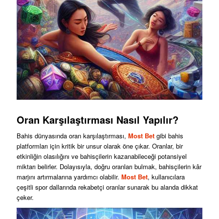
Oran Karşılaştırması Nasıl Yapılır?
Bahis dünyasında oran karşılaştırması,
Most Bet
gibi bahis
platformları için kritik bir unsur olarak öne çıkar. Oranlar, bir
etkinliğin olasılığını ve bahisçilerin kazanabileceği potansiyel
miktarı belirler. Dolayısıyla, doğru oranları bulmak, bahisçilerin kâr
marjını artırmalarına yardımcı olabilir.
Most Bet
, kullanıcılara
çeşitli spor dallarında rekabetçi oranlar sunarak bu alanda dikkat
çeker.