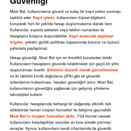
Güvenliği
Most Bet, kullanıcılarına güvenli ve kolay bir kayıt süreci sunmayı
taahhüt eder.
Kayıt işlemi
, kullanıcıların kişisel bilgilerini
koruyarak hızlı bir şekilde hesap oluşturmalarına olanak tanır.
Kullanıcılar, e-posta adresleri veya telefon numaraları ile
hesaplarını kolayca oluşturabilirler.
Kayıt sırasında sağlanan
bilgiler
, şirketin gizlilik politikası kapsamında korunur ve üçüncü
şahıslarla paylaşılmaz.
Hesap güvenliği, Most Bet için en öncelikli konulardan biridir.
Kullanıcıların hesaplarını güvende tutabilmeleri için güçlü bir şifre
oluşturulması önerilir.
Şifrelerin düzenli olarak güncellenmesi
ve iki faktörlü kimlik doğrulama (2FA) gibi ek güvenlik
önlemlerinin kullanılması, hesabın güvenliğini artırır. Most Bet,
kullanıcılarının güvenliğini sağlamak için gelişmiş şifreleme
teknolojileri kullanır.
Kullanıcılar, hesaplarında herhangi bir olağandışı etkinlik fark
ettiklerinde hemen müşteri hizmetleri ile iletişime geçmelidir.
Most Bet’in müşteri hizmetleri ekibi
, 7/24 hizmet vererek
kullanıcıların karşılaştıkları sorunları en kısa sürede çözmeyi
amaçlar. Ayrıca, kullanıcıların kendi cihazlarında da güvenlik