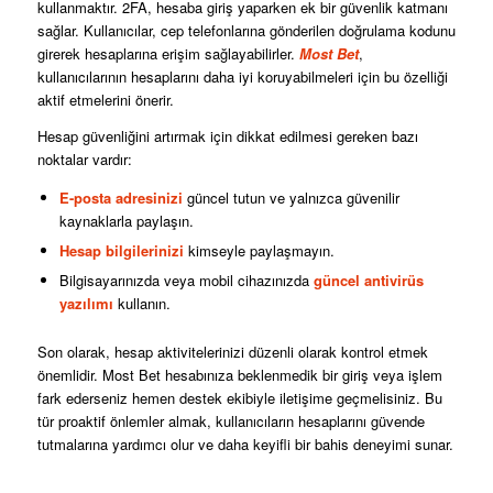
kullanmaktır. 2FA, hesaba giriş yaparken ek bir güvenlik katmanı
sağlar. Kullanıcılar, cep telefonlarına gönderilen doğrulama kodunu
girerek hesaplarına erişim sağlayabilirler.
Most Bet
,
kullanıcılarının hesaplarını daha iyi koruyabilmeleri için bu özelliği
aktif etmelerini önerir.
Hesap güvenliğini artırmak için dikkat edilmesi gereken bazı
noktalar vardır:
E-posta adresinizi
güncel tutun ve yalnızca güvenilir
kaynaklarla paylaşın.
Hesap bilgilerinizi
kimseyle paylaşmayın.
Bilgisayarınızda veya mobil cihazınızda
güncel antivirüs
yazılımı
kullanın.
Son olarak, hesap aktivitelerinizi düzenli olarak kontrol etmek
önemlidir. Most Bet hesabınıza beklenmedik bir giriş veya işlem
fark ederseniz hemen destek ekibiyle iletişime geçmelisiniz. Bu
tür proaktif önlemler almak, kullanıcıların hesaplarını güvende
tutmalarına yardımcı olur ve daha keyifli bir bahis deneyimi sunar.