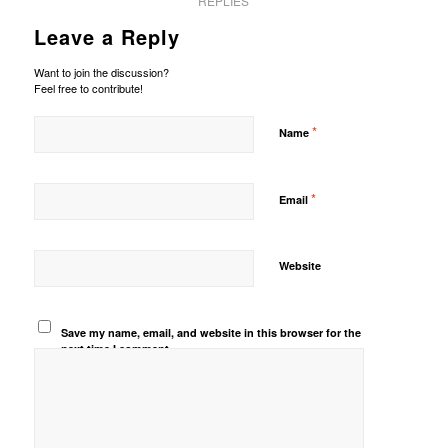
REPLIES
Leave a Reply
Want to join the discussion?
Feel free to contribute!
*
Name
*
Email
Website
Save my name, email, and website in this browser for the
next time I comment.