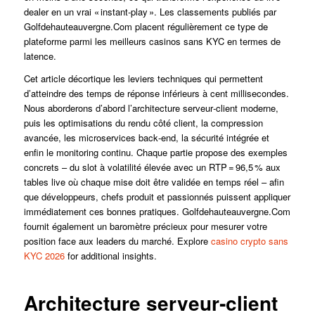
dealer en un vrai « instant‑play ». Les classements publiés par
Golfdehauteauvergne.Com placent régulièrement ce type de
plateforme parmi les meilleurs casinos sans KYC en termes de
latence.
Cet article décortique les leviers techniques qui permettent
d’atteindre des temps de réponse inférieurs à cent millisecondes.
Nous aborderons d’abord l’architecture serveur‑client moderne,
puis les optimisations du rendu côté client, la compression
avancée, les microservices back‑end, la sécurité intégrée et
enfin le monitoring continu. Chaque partie propose des exemples
concrets – du slot à volatilité élevée avec un RTP = 96,5 % aux
tables live où chaque mise doit être validée en temps réel – afin
que développeurs, chefs produit et passionnés puissent appliquer
immédiatement ces bonnes pratiques. Golfdehauteauvergne.Com
fournit également un baromètre précieux pour mesurer votre
position face aux leaders du marché. Explore
casino crypto sans
KYC 2026
for additional insights.
Architecture serveur‑client