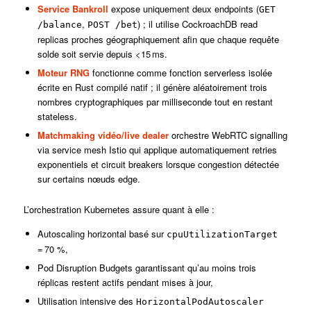
Service Bankroll
expose uniquement deux endpoints (
GET
,
) ; il utilise CockroachDB read
/balance
POST /bet
replicas proches géographiquement afin que chaque requête
solde soit servie depuis <15 ms.
Moteur RNG
fonctionne comme fonction serverless isolée
écrite en Rust compilé natif ; il génère aléatoirement trois
nombres cryptographiques par milliseconde tout en restant
stateless.
Matchmaking vidéo/live dealer
orchestre WebRTC signalling
via service mesh Istio qui applique automatiquement retries
exponentiels et circuit breakers lorsque congestion détectée
sur certains nœuds edge.
L’orchestration Kubernetes assure quant à elle :
Autoscaling horizontal basé sur
cpuUtilizationTarget
= 70 %,
Pod Disruption Budgets garantissant qu’au moins trois
réplicas restent actifs pendant mises à jour,
Utilisation intensive des
HorizontalPodAutoscaler