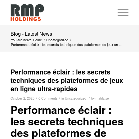
Blog - Latest News
You are here:
Home
/
Uncategorized
/
Performance éclair : les secrets techniques des plateformes de jeux en ...
Performance éclair : les secrets
techniques des plateformes de jeux
en ligne ultra‑rapides
/
/
/
October 2, 2025
0 Comments
in
Uncategorized
by
mahlatse
Performance éclair :
les secrets techniques
des plateformes de