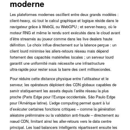
moderne
Les plateformes modernes oscillent entre deux grands modèles :
client‑heavy, où tout le calcul graphique et logique réside dans le
navigateur grâce à WebGL ou WebGPU ; et server‑heavy, où le
moteur RNG et même le rendu sont exécutés dans le cloud avant
d’être streamés au joueur comme dans les live dealers haute
définition. Le choix influe directement sur la latence perçue : un
client lourd minimise les allers‑retours réseau mais dépend
fortement des capacités matérielles locales ; un serveur lourd
garantit une uniformité mais nécessite une infrastructure
ultra‑rapide pour rester sous la barre des cent millisecondes.
Pour réduire cette distance physique entre l’utilisateur et le
serveur, les opérateurs déploient des CDN globaux capables de
servir statiquement les assets depuis l’arête réseau la plus
proche (Paris Edge pour l’Europe occidentale, São Paulo Edge
pour l’Amérique latine). L’edge computing permet quant à lui
d’exécuter certaines fonctions critiques – comme la génération
aléatoire préliminaire ou la validation anti‑fraude – directement au
nœud CDN, limitant ainsi les aller‑retours vers le data centre
principal. Les load balancers intelligents répartissent ensuite les