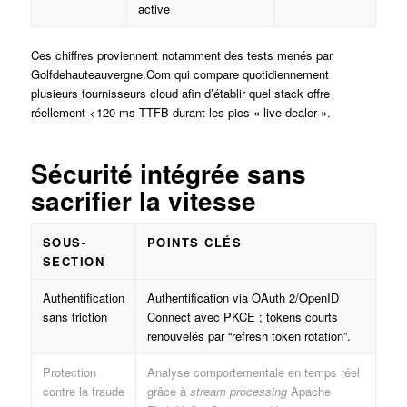
active
Ces chiffres proviennent notamment des tests menés par
Golfdehauteauvergne.Com qui compare quotidiennement
plusieurs fournisseurs cloud afin d’établir quel stack offre
réellement <120 ms TTFB durant les pics « live dealer ».
Sécurité intégrée sans
sacrifier la vitesse
SOUS-
POINTS CLÉS
SECTION
Authentification
Authentification via OAuth 2/OpenID
sans friction
Connect avec PKCE ; tokens courts
renouvelés par “refresh token rotation”.
Protection
Analyse comportementale en temps réel
contre la fraude
grâce à
stream processing
Apache