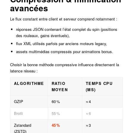
avancées
Le flux constant entre client et serveur comprend notamment :
réponses JSON contenant l’état complet du spin (positions
des rouleaux, gains éventuels),
flux XML utilisés parfois par anciens moteurs legacy,
assets multimédias compressés pour animations bonus.
Choisir la bonne méthode compressive influence directement la
latence réseau :
ALGORITHME
RATIO
TEMPS CPU
MOYEN
(MS)
GZIP
60 %
≈ 4
Brotli
55 %
≈ 6
Zstandard
45 %
≈ 3
(ZSTD)