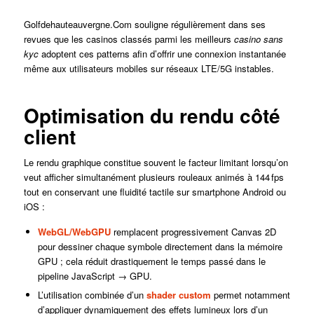
Golfdehauteauvergne.Com souligne régulièrement dans ses
revues que les casinos classés parmi les meilleurs
casino sans
kyc
adoptent ces patterns afin d’offrir une connexion instantanée
même aux utilisateurs mobiles sur réseaux LTE/5G instables.
Optimisation du rendu côté
client
Le rendu graphique constitue souvent le facteur limitant lorsqu’on
veut afficher simultanément plusieurs rouleaux animés à 144 fps
tout en conservant une fluidité tactile sur smartphone Android ou
iOS :
WebGL/WebGPU
remplacent progressivement Canvas 2D
pour dessiner chaque symbole directement dans la mémoire
GPU ; cela réduit drastiquement le temps passé dans le
pipeline JavaScript → GPU.
L’utilisation combinée d’un
shader custom
permet notamment
d’appliquer dynamiquement des effets lumineux lors d’un