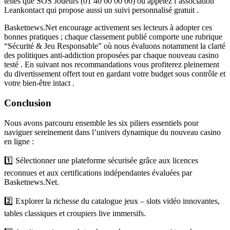
telles que SOS Joueurs (01 40 00 00 00) ou appelez l’association
Leankontact qui propose aussi un suivi personnalisé gratuit .
Basketnews.Net encourage activement ses lecteurs à adopter ces
bonnes pratiques ; chaque classement publié comporte une rubrique
“Sécurité & Jeu Responsable” où nous évaluons notamment la clarté
des politiques anti‑addiction proposées par chaque nouveau casino
testé . En suivant nos recommandations vous profiterez pleinement
du divertissement offert tout en gardant votre budget sous contrôle et
votre bien‑être intact .
Conclusion
Nous avons parcouru ensemble les six piliers essentiels pour
naviguer sereinement dans l’univers dynamique du nouveau casino
en ligne :
1️⃣ Sélectionner une plateforme sécurisée grâce aux licences
reconnues et aux certifications indépendantes évaluées par
Basketnews.Net.
2️⃣ Explorer la richesse du catalogue jeux – slots vidéo innovantes,
tables classiques et croupiers live immersifs.