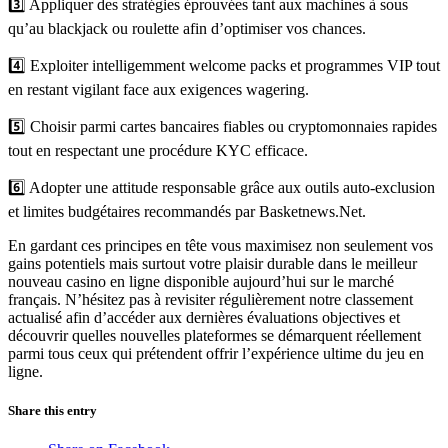
3️⃣ Appliquer des stratégies éprouvées tant aux machines à sous
qu’au blackjack ou roulette afin d’optimiser vos chances.
4️⃣ Exploiter intelligemment welcome packs et programmes VIP tout
en restant vigilant face aux exigences wagering.
5️⃣ Choisir parmi cartes bancaires fiables ou cryptomonnaies rapides
tout en respectant une procédure KYC efficace.
6️⃣ Adopter une attitude responsable grâce aux outils auto‑exclusion
et limites budgétaires recommandés par Basketnews.Net.
En gardant ces principes en tête vous maximisez non seulement vos
gains potentiels mais surtout votre plaisir durable dans le meilleur
nouveau casino en ligne disponible aujourd’hui sur le marché
français. N’hésitez pas à revisiter régulièrement notre classement
actualisé afin d’accéder aux dernières évaluations objectives et
découvrir quelles nouvelles plateformes se démarquent réellement
parmi tous ceux qui prétendent offrir l’expérience ultime du jeu en
ligne.
Share this entry