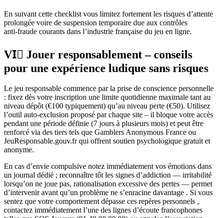
En suivant cette checklist vous limitez fortement les risques d’attente
prolongée voire de suspension temporaire due aux contrôles
anti‑fraude courants dans l’industrie française du jeu en ligne.
VI️⃣ Jouer responsablement – conseils
pour une expérience ludique sans risques
Le jeu responsable commence par la prise de conscience personnelle
: fixez dès votre inscription une limite quotidienne maximale tant au
niveau dépôt (€100 typiquement) qu’au niveau perte (€50). Utilisez
l’outil auto‑exclusion proposé par chaque site – il bloque votre accès
pendant une période définie (7 jours à plusieurs mois) et peut être
renforcé via des tiers tels que Gamblers Anonymous France ou
JeuResponsable.gouv.fr qui offrent soutien psychologique gratuit et
anonyme.
En cas d’envie compulsive notez immédiatement vos émotions dans
un journal dédié ; reconnaître tôt les signes d’addiction — irritabilité
lorsqu’on ne joue pas, rationalisation excessive des pertes — permet
d’intervenir avant qu’un problème ne s’enracine davantage . Si vous
sentez que votre comportement dépasse ces repères personnels ,
contactez immédiatement l’une des lignes d’écoute francophones