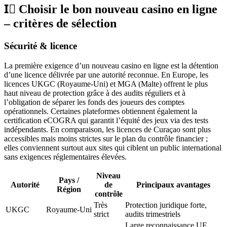
I️⃣ Choisir le bon nouveau casino en ligne
– critères de sélection
Sécurité & licence
La première exigence d’un nouveau casino en ligne est la détention
d’une licence délivrée par une autorité reconnue. En Europe, les
licences UKGC (Royaume‑Uni) et MGA (Malte) offrent le plus
haut niveau de protection grâce à des audits réguliers et à
l’obligation de séparer les fonds des joueurs des comptes
opérationnels. Certaines plateformes obtiennent également la
certification eCOGRA qui garantit l’équité des jeux via des tests
indépendants. En comparaison, les licences de Curaçao sont plus
accessibles mais moins strictes sur le plan du contrôle financier ;
elles conviennent surtout aux sites qui ciblent un public international
sans exigences réglementaires élevées.
Niveau
Pays /
Autorité
de
Principaux avantages
Région
contrôle
Très
Protection juridique forte,
UKGC
Royaume‑Uni
strict
audits trimestriels
Large reconnaissance UE,