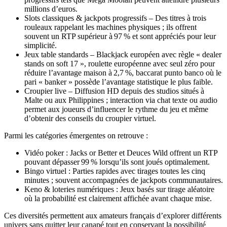
millions d’euros.
Slots classiques & jackpots progressifs – Des titres à trois
rouleaux rappelant les machines physiques ; ils offrent
souvent un RTP supérieur à 97 % et sont appréciés pour leur
simplicité.
Jeux table standards – Blackjack européen avec règle « dealer
stands on soft 17 », roulette européenne avec seul zéro pour
réduire l’avantage maison à 2,7 %, baccarat punto banco où le
pari « banker » possède l’avantage statistique le plus faible.
Croupier live – Diffusion HD depuis des studios situés à
Malte ou aux Philippines ; interaction via chat texte ou audio
permet aux joueurs d’influencer le rythme du jeu et même
d’obtenir des conseils du croupier virtuel.
Parmi les catégories émergentes on retrouve :
Vidéo poker : Jacks or Better et Deuces Wild offrent un RTP
pouvant dépasser 99 % lorsqu’ils sont joués optimalement.
Bingo virtuel : Parties rapides avec tirages toutes les cinq
minutes ; souvent accompagnées de jackpots communautaires.
Keno & loteries numériques : Jeux basés sur tirage aléatoire
où la probabilité est clairement affichée avant chaque mise.
Ces diversités permettent aux amateurs français d’explorer différents
univers sans quitter leur canapé tout en conservant la possibilité