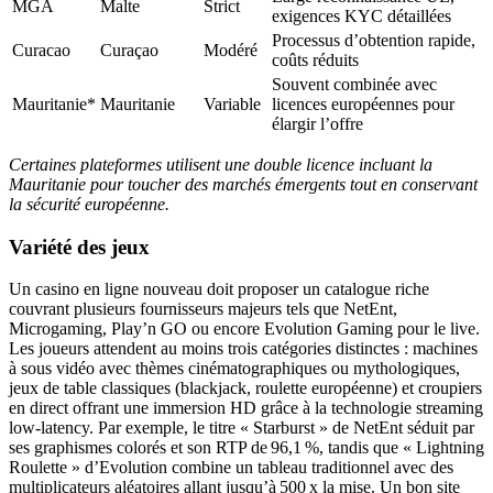
MGA
Malte
Strict
exigences KYC détaillées
Processus d’obtention rapide,
Curacao
Curaçao
Modéré
coûts réduits
Souvent combinée avec
Mauritanie*
Mauritanie
Variable
licences européennes pour
élargir l’offre
Certaines plateformes utilisent une double licence incluant la
Mauritanie pour toucher des marchés émergents tout en conservant
la sécurité européenne.
Variété des jeux
Un casino en ligne nouveau doit proposer un catalogue riche
couvrant plusieurs fournisseurs majeurs tels que NetEnt,
Microgaming, Play’n GO ou encore Evolution Gaming pour le live.
Les joueurs attendent au moins trois catégories distinctes : machines
à sous vidéo avec thèmes cinématographiques ou mythologiques,
jeux de table classiques (blackjack, roulette européenne) et croupiers
en direct offrant une immersion HD grâce à la technologie streaming
low‑latency. Par exemple, le titre « Starburst » de NetEnt séduit par
ses graphismes colorés et son RTP de 96,1 %, tandis que « Lightning
Roulette » d’Evolution combine un tableau traditionnel avec des
multiplicateurs aléatoires allant jusqu’à 500 x la mise. Un bon site