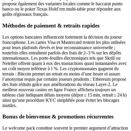
propose également des variantes locales comme le baccarat punto
banco ou le poker Texas Hold’em multi‑table pour répondre aux
goûts régionaux français.
Méthodes de paiement & retraits rapides
Les options bancaires influencent fortement la décision du joueur
francophone. Les cartes Visa et Mastercard restent les plus utilisées
pour leurs plafonds élevés et leur reconnaissance universelle ;
toutefois elles entraînent parfois des frais de 2–3 % sur les dépôts
internationaux. Les porte‑feuilles électroniques tels que Skrill ou
Neteller offrent quant à eux des transactions quasi instantanées avec
un coût moyen inférieur à 1 %. Les cryptomonnaies gagnent du
terrain : Bitcoin permet un retrait en moins d’une heure et assure
l’anonymat requis par certains joueurs prudents ; Ethereum propose
des frais réduits grâce aux améliorations du réseau Layer‑2. Le
meilleur nouveau casino en ligne France affichera toujours un
tableau clair indiquant délais moyens (dépot ≤ 15 min, retrait ≤ 24 h)
ainsi qu’une procédure KYC simplifiée pour éviter les blocages
inutiles.
Bonus de bienvenue & promotions récurrentes
Le welcome pack constitue souvent le premier argument d’attraction