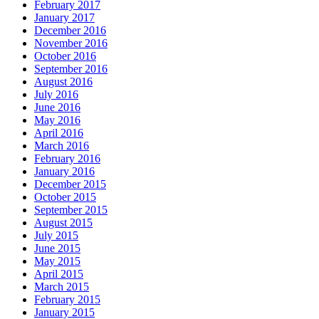
February 2017
January 2017
December 2016
November 2016
October 2016
September 2016
August 2016
July 2016
June 2016
May 2016
April 2016
March 2016
February 2016
January 2016
December 2015
October 2015
September 2015
August 2015
July 2015
June 2015
May 2015
April 2015
March 2015
February 2015
January 2015