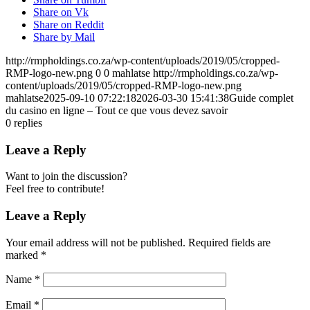
Share on Vk
Share on Reddit
Share by Mail
http://rmpholdings.co.za/wp-content/uploads/2019/05/cropped-
RMP-logo-new.png
0
0
mahlatse
http://rmpholdings.co.za/wp-
content/uploads/2019/05/cropped-RMP-logo-new.png
mahlatse
2025-09-10 07:22:18
2026-03-30 15:41:38
Guide complet
du casino en ligne – Tout ce que vous devez savoir
0
replies
Leave a Reply
Want to join the discussion?
Feel free to contribute!
Leave a Reply
Your email address will not be published.
Required fields are
marked
*
Name
*
Email
*