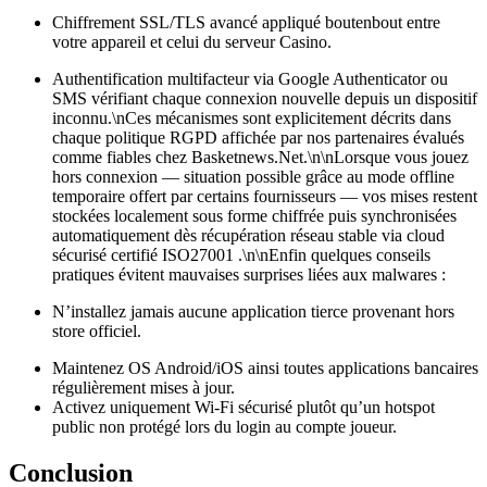
Chiffrement SSL/TLS avancé appliqué bout­en­bout entre
votre appareil et celui du serveur Casino.
Authentification multifacteur via Google Authenticator ou
SMS vérifiant chaque connexion nouvelle depuis un dispositif
inconnu.\nCes mécanismes sont explicitement décrits dans
chaque politique RGPD affichée par nos partenaires évalués
comme fiables chez Basketnews.Net.\n\nLorsque vous jouez
hors connexion — situation possible grâce au mode offline
temporaire offert par certains fournisseurs — vos mises restent
stockées localement sous forme chiffrée puis synchronisées
automatiquement dès récupération réseau stable via cloud
sécurisé certifié ISO27001 .\n\nEnfin quelques conseils
pratiques évitent mauvaises surprises liées aux malwares :
N’installez jamais aucune application tierce provenant hors
store officiel.
Maintenez OS Android/iOS ainsi toutes applications bancaires
régulièrement mises à jour.
Activez uniquement Wi‑Fi sécurisé plutôt qu’un hotspot
public non protégé lors du login au compte joueur.
Conclusion