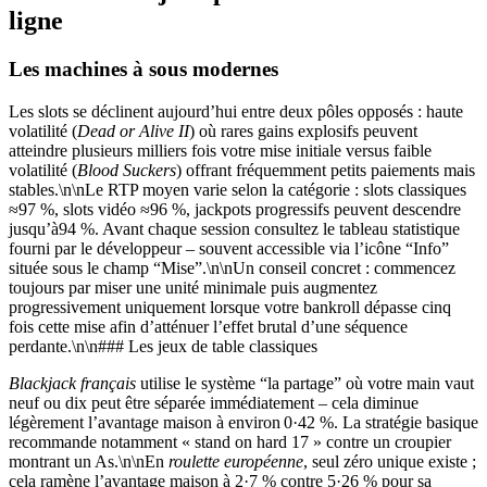
ligne
Les machines à sous modernes
Les slots se déclinent aujourd’hui entre deux pôles opposés : haute
volatilité (
Dead or Alive II
) où rares gains explosifs peuvent
atteindre plusieurs milliers fois votre mise initiale versus faible
volatilité (
Blood Suckers
) offrant fréquemment petits paiements mais
stables.\n\nLe RTP moyen varie selon la catégorie : slots classiques
≈97 %, slots vidéo ≈96 %, jackpots progressifs peuvent descendre
jusqu’à94 %. Avant chaque session consultez le tableau statistique
fourni par le développeur – souvent accessible via l’icône “Info”
située sous le champ “Mise”.\n\nUn conseil concret : commencez
toujours par miser une unité minimale puis augmentez
progressivement uniquement lorsque votre bankroll dépasse cinq
fois cette mise afin d’atténuer l’effet brutal d’une séquence
perdante.\n\n### Les jeux de table classiques
Blackjack français
utilise le système “la partage” où votre main vaut
neuf ou dix peut être séparée immédiatement – cela diminue
légèrement l’avantage maison à environ 0·42 %. La stratégie basique
recommande notamment « stand on hard 17 » contre un croupier
montrant un As.\n\nEn
roulette européenne
, seul zéro unique existe ;
cela ramène l’avantage maison à 2·7 % contre 5·26 % pour sa