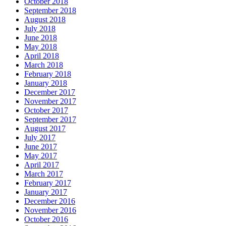
October 2018
September 2018
August 2018
July 2018
June 2018
May 2018
April 2018
March 2018
February 2018
January 2018
December 2017
November 2017
October 2017
September 2017
August 2017
July 2017
June 2017
May 2017
April 2017
March 2017
February 2017
January 2017
December 2016
November 2016
October 2016