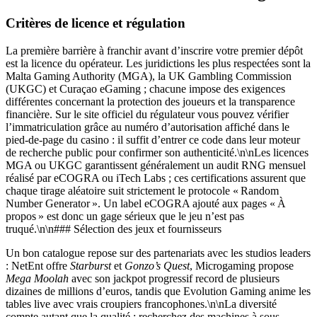
Critères de licence et régulation
La première barrière à franchir avant d’inscrire votre premier dépôt
est la licence du opérateur. Les juridictions les plus respectées sont la
Malta Gaming Authority (MGA), la UK Gambling Commission
(UKGC) et Curaçao eGaming ; chacune impose des exigences
différentes concernant la protection des joueurs et la transparence
financière. Sur le site officiel du régulateur vous pouvez vérifier
l’immatriculation grâce au numéro d’autorisation affiché dans le
pied‑de‑page du casino : il suffit d’entrer ce code dans leur moteur
de recherche public pour confirmer son authenticité.\n\nLes licences
MGA ou UKGC garantissent généralement un audit RNG mensuel
réalisé par eCOGRA ou iTech Labs ; ces certifications assurent que
chaque tirage aléatoire suit strictement le protocole « Random
Number Generator ». Un label eCOGRA ajouté aux pages « À
propos » est donc un gage sérieux que le jeu n’est pas
truqué.\n\n### Sélection des jeux et fournisseurs
Un bon catalogue repose sur des partenariats avec les studios leaders
: NetEnt offre
Starburst
et
Gonzo’s Quest
, Microgaming propose
Mega Moolah
avec son jackpot progressif record de plusieurs
dizaines de millions d’euros, tandis que Evolution Gaming anime les
tables live avec vrais croupiers francophones.\n\nLa diversité
compte autant que la qualité : recherchez des machines à sous