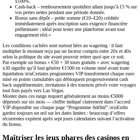
x100%.
Cash‑back – remboursement quotidien allant jusqu’à 15 % sur
vos pertes nettes pendant une période donnée.
Bonus sans dépôt – petite somme (€10–€20) créditée
immédiatement après inscription sans exigence financière
préliminaire ; idéal pour tester une plateforme avant tout
engagement réel.«
Les conditions cachées sont surtout liées au wagering : il faut
multiplier le montant reçu par un facteur compris entre 20x et 40x
selon la politique du site avant pouvoir retirer quoi que ce soit.
Par exemple un bonus « €50 + 30 tours gratuits » avec wagering
x30 signifie qu’il faut générer €1500 en volume misé avant toute
liquidation.\n\nCertains programmes VIP transforment chaque euro
misé en points cumulables qui débloquent progressivement cash
back supplémentaire, invitations à des tournois privés voire voyages
tout frais payés vers Las Vegas.
Monter dans ces rangs requiert généralement au moins €5000
dépensés sur six mois — chiffre indiqué clairement dans l’accord
VIP disponible sur chaque page “Programme fidélité”.\n\nEnfin
gardez toujours un œil sur les dates limites : beaucoup d’offres
récurrentes expirent après sept jours calendaires suivant l’activation
du bonus.
Maîtriser les jeux phares des casinos en