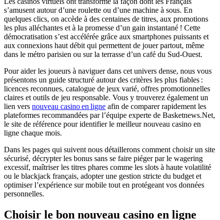
Les casinos virtuels ont transformé la façon dont les Français
s’amusent autour d’une roulette ou d’une machine à sous. En
quelques clics, on accède à des centaines de titres, aux promotions
les plus alléchantes et à la promesse d’un gain instantané ! Cette
démocratisation s’est accélérée grâce aux smartphones puissants et
aux connexions haut débit qui permettent de jouer partout, même
dans le métro parisien ou sur la terrasse d’un café du Sud‑Ouest.
Pour aider les joueurs à naviguer dans cet univers dense, nous vous
présentons un guide structuré autour des critères les plus fiables :
licences reconnues, catalogue de jeux varié, offres promotionnelles
claires et outils de jeu responsable. Vous y trouverez également un
lien vers
nouveau casino en ligne
afin de comparer rapidement les
plateformes recommandées par l’équipe experte de Basketnews.Net,
le site de référence pour identifier le meilleur nouveau casino en
ligne chaque mois.
Dans les pages qui suivent nous détaillerons comment choisir un site
sécurisé, décrypter les bonus sans se faire piéger par le wagering
excessif, maîtriser les titres phares comme les slots à haute volatilité
ou le blackjack français, adopter une gestion stricte du budget et
optimiser l’expérience sur mobile tout en protégeant vos données
personnelles.
Choisir le bon nouveau casino en ligne