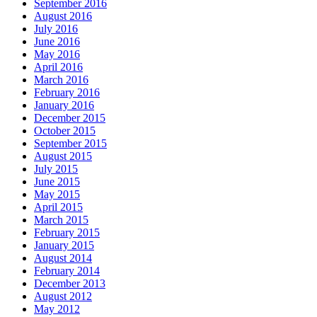
September 2016
August 2016
July 2016
June 2016
May 2016
April 2016
March 2016
February 2016
January 2016
December 2015
October 2015
September 2015
August 2015
July 2015
June 2015
May 2015
April 2015
March 2015
February 2015
January 2015
August 2014
February 2014
December 2013
August 2012
May 2012