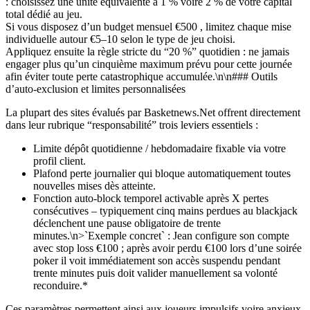
: choisissez une unité équivalente à 1 % voire 2 % de votre capital
total dédié au jeu.
Si vous disposez d’un budget mensuel €500 , limitez chaque mise
individuelle autour €5–10 selon le type de jeu choisi.
Appliquez ensuite la règle stricte du “20 %” quotidien : ne jamais
engager plus qu’un cinquième maximum prévu pour cette journée
afin éviter toute perte catastrophique accumulée.\n\n### Outils
d’auto‑exclusion et limites personnalisées
La plupart des sites évalués par Basketnews.Net offrent directement
dans leur rubrique “responsabilité” trois leviers essentiels :
Limite dépôt quotidienne / hebdomadaire fixable via votre
profil client.
Plafond perte journalier qui bloque automatiquement toutes
nouvelles mises dès atteinte.
Fonction auto‑block temporel activable après X pertes
consécutives – typiquement cinq mains perdues au blackjack
déclenchent une pause obligatoire de trente
minutes.\n>`Exemple concret` : Jean configure son compte
avec stop loss €100 ; après avoir perdu €100 lors d’une soirée
poker il voit immédiatement son accès suspendu pendant
trente minutes puis doit valider manuellement sa volonté
reconduire.*
Ces paramètres permettent ainsi aux joueurs impulsifs voire anxieux