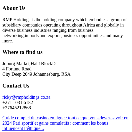
About Us
RMP Holdings is the holding company which embodies a group of
subsidiary companies operating throughout Africa and globally in
diverse business industries ranging from business
networking,imports and exports,business opportunities and many
more.
Where to find us
Joburg Market,Hall1BlockD
4 Fortune Road
City Deep 2049 Johannesburg, RSA
Contact Us
ricky@rmpholdings.co.za
+2711 031 6182
+27645212868
Guide complet du casino en ligne : tout ce que vous devez savoir en
2024
Pari sportif et gains cumulatifs : comment les bonus
influencent l’éthique...