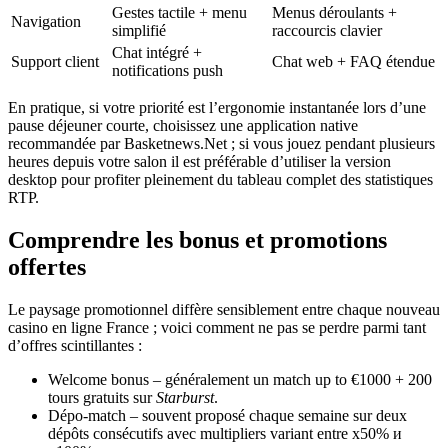
Gestes tactile + menu
Menus déroulants +
Navigation
simplifié
raccourcis clavier
Chat intégré +
Support client
Chat web + FAQ étendue
notifications push
En pratique, si votre priorité est l’ergonomie instantanée lors d’une
pause déjeuner courte, choisissez une application native
recommandée par Basketnews.Net ; si vous jouez pendant plusieurs
heures depuis votre salon il est préférable d’utiliser la version
desktop pour profiter pleinement du tableau complet des statistiques
RTP.
Comprendre les bonus et promotions
offertes
Le paysage promotionnel diffère sensiblement entre chaque nouveau
casino en ligne France ; voici comment ne pas se perdre parmi tant
d’offres scintillantes :
Welcome bonus – généralement un match up to €1000 + 200
tours gratuits sur
Starburst
.
Dépo‑match – souvent proposé chaque semaine sur deux
dépôts consécutifs avec multipliers variant entre x50% и