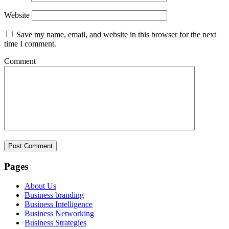
Website
Save my name, email, and website in this browser for the next
time I comment.
Comment
Pages
About Us
Business branding
Business Intelligence
Business Networking
Business Strategies