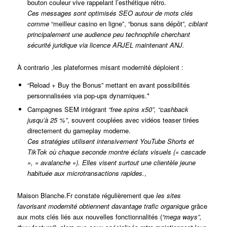
bouton couleur vive rappelant l’esthétique rétro.
Ces messages sont optimisés SEO autour de mots clés
comme
“meilleur casino en ligne”, “bonus sans dépôt”
, ciblant
principalement une audience peu technophile cherchant
sécurité juridique via licence ARJEL maintenant ANJ.
À contrario ,les plateformes misant modernité déploient :
“Reload + Buy the Bonus” mettant en avant possibilités
personnalisées via pop‑ups dynamiques.*
Campagnes SEM intégrant
“free spins x50”, “cashback
jusqu’à 25 %”
, souvent couplées avec vidéos teaser tirées
directement du gameplay moderne.
Ces stratégies utilisent intensivement YouTube Shorts et
TikTok où chaque seconde montre éclats visuels («​ cascade
», «​ avalanche »). Elles visent surtout une clientèle jeune
habituée aux microtransactions rapides.
,
Maison Blanche.Fr constate régulièrement que
les sites
favorisant modernité obtiennent davantage trafic organique
grâce
aux mots clés liés aux nouvelles fonctionnalités (
“mega ways”,