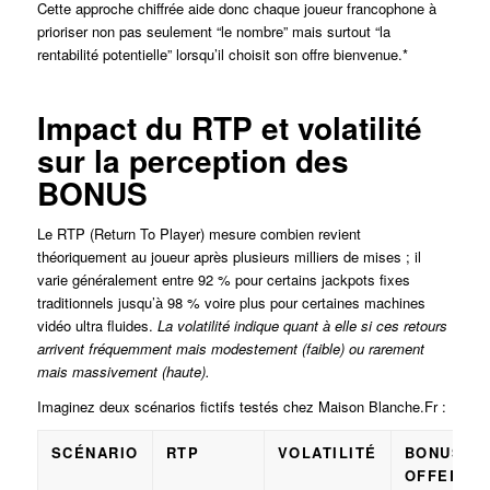
Cette approche chiffrée aide donc chaque joueur francophone à
prioriser non pas seulement “le nombre” mais surtout “la
rentabilité potentielle” lorsqu’il choisit son offre bienvenue.*
Impact du RTP et volatilité
sur la perception des
BONUS
Le RTP (Return To Player) mesure combien revient
théoriquement au joueur après plusieurs milliers de mises ; il
varie généralement entre 92 % pour certains jackpots fixes
traditionnels jusqu’à 98 % voire plus pour certaines machines
vidéo ultra fluides.
La volatilité indique quant à elle si ces retours
arrivent fréquemment mais modestement (faible) ou rarement
mais massivement (haute).
Imaginez deux scénarios fictifs testés chez Maison Blanche.Fr :
SCÉNARIO
RTP
VOLATILITÉ
BONUS
OFFERT