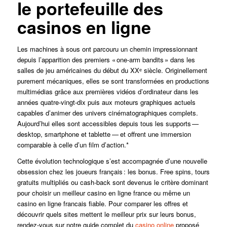
le portefeuille des
casinos en ligne
Les machines à sous ont parcouru un chemin impressionnant
depuis l’apparition des premiers « one‑arm bandits » dans les
salles de jeu américaines du début du XXᵉ siècle. Originellement
purement mécaniques, elles se sont transformées en productions
multimédias grâce aux premières vidéos d’ordinateur dans les
années quatre‑vingt‑dix puis aux moteurs graphiques actuels
capables d’animer des univers cinématographiques complets.
Aujourd’hui elles sont accessibles depuis tous les supports —
desktop, smartphone et tablette — et offrent une immersion
comparable à celle d’un film d’action.*
Cette évolution technologique s’est accompagnée d’une nouvelle
obsession chez les joueurs français : les bonus. Free spins, tours
gratuits multipliés ou cash‑back sont devenus le critère dominant
pour choisir un meilleur casino en ligne france ou même un
casino en ligne francais fiable. Pour comparer les offres et
découvrir quels sites mettent le meilleur prix sur leurs bonus,
rendez‑vous sur notre guide complet du
casino online
proposé