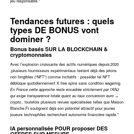
jeu responsable.*
Tendances futures : quels
types DE BONUS vont
dominer ?
Bonus basés SUR LA BLOCKCHAIN &
cryptomonnaies
Avec l’explosion croissante des actifs numériques depuis 2020
,plusieurs fournisseurs expérimentaux testent déjà des jetons
non fongibles (“NFT”) comme incitatifs : posséder tel NFT
débloque quotidiennement X free spins sans condition wagering.
En France cette approche reste encadrée strictement par l’ANJ
qui exige transparence totale quant au taux conversion euro ↔
crypto.
, toutefois plusieurs revues spécialisées telles que Maison
Blanche.Fr soulignent déjà son potentiel attractif pour jeunes
joueurs technophiles recherchant autonomie financière rapide.*
IA personnalisée POUR proposer DES
OFFRES SUR MESURE