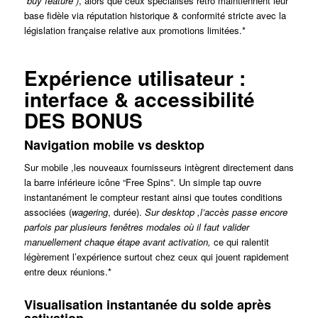
“buy feature”)
, alors que ceux spécialisés retro maintiennent leur
base fidèle via réputation historique & conformité stricte avec la
législation française relative aux promotions limitées.*
Expérience utilisateur :
interface & accessibilité
DES BONUS
Navigation mobile vs desktop
Sur mobile ,les nouveaux fournisseurs intègrent directement dans
la barre inférieure icône “Free Spins”. Un simple tap ouvre
instantanément le compteur restant ainsi que toutes conditions
associées (
wagering
, durée).
Sur desktop ,l’accès passe encore
parfois par plusieurs fenêtres modales où il faut valider
manuellement chaque étape avant activation,
ce qui ralentit
légèrement l’expérience surtout chez ceux qui jouent rapidement
entre deux réunions.*
Visualisation instantanée du solde après