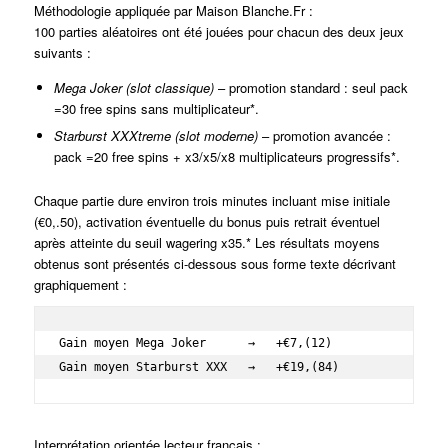
Méthodologie appliquée par Maison Blanche.Fr :
100 parties aléatoires ont été jouées pour chacun des deux jeux
suivants :
Mega Joker
(slot classique)
– promotion standard : seul pack
=30 free spins sans multiplicateur*.
Starburst XXXtreme
(slot moderne)
– promotion avancée :
pack =20 free spins + x3/x5/x8 multiplicateurs progressifs*.
Chaque partie dure environ trois minutes incluant mise initiale
(€0,.50), activation éventuelle du bonus puis retrait éventuel
après atteinte du seuil wagering x35.* Les résultats moyens
obtenus sont présentés ci-dessous sous forme texte décrivant
graphiquement :
Gain moyen Mega Joker      →   +€7,(12)

Interprétation orientée lecteur français :