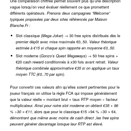
Une comparaison chiffrée permet souvent plus qu’une description
vague lorsqu’on veut évaluer réellement ce que promettent
différents opérateurs.
Prenons deux campagnes “Welcome”
typiques proposées par deux sites référencés par Maison
Blanche.Fr :
Slot classique (
Mega Joker
) → 30 free spins distribués dès le
premier dépôt avec mise maximale €0,.50.
Valeur théorique
estimée à €15 si chaque spin rapporte en moyenne €0,.50.
Slot moderne (
Gonzo’s Quest Megaways
) → 50 free spins +
€20 cash reward conditionnés à x30 fois avant retrait.
Valeur
théorique combinée approximative €35 si on applique un taux
moyen TTC (€0,.70 par spin).
Pour convertir ces valeurs afin qu’elles soient pertinentes pour le
joueur français on utilise la règle FCA qui impose généralement
que la valeur réelle = montant brut × taux RTP moyen ÷ facteur
multiplicateur.
Ainsi pour notre slot moderne on obtient €35 × 96
% ÷30 ≈ €11,
alors que pour le classique €15 ×94 % ÷30 ≈ €4,
démontrant que même avec moins de cash direct ,les free spins
peuvent générer davantage lorsque leur RTP est élevé.