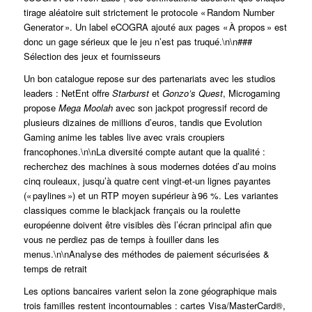
tirage aléatoire suit strictement le protocole « Random Number
Generator ». Un label eCOGRA ajouté aux pages « À propos » est
donc un gage sérieux que le jeu n’est pas truqué.\n\n###
Sélection des jeux et fournisseurs
Un bon catalogue repose sur des partenariats avec les studios
leaders : NetEnt offre
Starburst
et
Gonzo’s Quest
, Microgaming
propose
Mega Moolah
avec son jackpot progressif record de
plusieurs dizaines de millions d’euros, tandis que Evolution
Gaming anime les tables live avec vrais croupiers
francophones.\n\nLa diversité compte autant que la qualité :
recherchez des machines à sous modernes dotées d’au moins
cinq rouleaux, jusqu’à quatre cent vingt‑et‑un lignes payantes
(« paylines ») et un RTP moyen supérieur à 96 %. Les variantes
classiques comme le blackjack français ou la roulette
européenne doivent être visibles dès l’écran principal afin que
vous ne perdiez pas de temps à fouiller dans les
menus.\n\nAnalyse des méthodes de paiement sécurisées &
temps de retrait
Les options bancaires varient selon la zone géographique mais
trois familles restent incontournables : cartes Visa/MasterCard®,