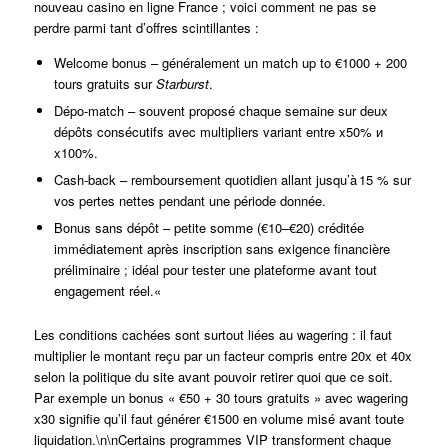
nouveau casino en ligne France ; voici comment ne pas se
perdre parmi tant d’offres scintillantes :
Welcome bonus – généralement un match up to €1000 + 200
tours gratuits sur
Starburst
.
Dépo‑match – souvent proposé chaque semaine sur deux
dépôts consécutifs avec multipliers variant entre x50% и
x100%.
Cash‑back – remboursement quotidien allant jusqu’à 15 % sur
vos pertes nettes pendant une période donnée.
Bonus sans dépôt – petite somme (€10–€20) créditée
immédiatement après inscription sans exigence financière
préliminaire ; idéal pour tester une plateforme avant tout
engagement réel.«
Les conditions cachées sont surtout liées au wagering : il faut
multiplier le montant reçu par un facteur compris entre 20x et 40x
selon la politique du site avant pouvoir retirer quoi que ce soit.
Par exemple un bonus « €50 + 30 tours gratuits » avec wagering
x30 signifie qu’il faut générer €1500 en volume misé avant toute
liquidation.\n\nCertains programmes VIP transforment chaque