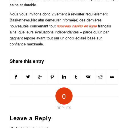
saine et durable.​
Nous vous invitons donc vivement à revisiter régulièrement
Basketnews.Net afin demeurer informé(e) des dernières
nouveautés concernant tout
nouveau casino en ligne
français
ainsi que leurs évaluations indépendantes – parce qu’un pari
gagnant repose avant tout sur un choix éclairé basé sur
confiance maximale.​
Share this entry
0
REPLIES
Leave a Reply