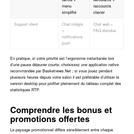
menu
raccourcis
simplifié
clavier
Support client
Chat intégré
Chat web +
+
FAQ étendue
notifications
push
En pratique, si votre priorité est l’ergonomie instantanée lors
d’une pause déjeuner courte, choisissez une application native
recommandée par Basketnews.Net ; si vous jouez pendant
plusieurs heures depuis votre salon il est préférable d’utiliser la
version desktop pour profiter pleinement du tableau complet des
statistiques RTP.
Comprendre les bonus et
promotions offertes
Le paysage promotionnel diffère sensiblement entre chaque