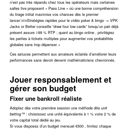
n’est pas très répandu chez tous les opérateurs mais certaines
salles live proposent « Pass Line » où une bonne compréhension
du tirage initial maximise vos chances dès le premier
lancer.\n\nStratégies rapides pour le vidéo poker & bingo → VPK
Jacks or Better conseille “draw four low cards” lorsqu’un pair déjà
présent assure ≥99 % RTP ; quant au bingo online , privilégiez
les parties à tickets multiples pour augmenter vos probabilités
globales sans trop dépenser. »
Ces astuces permettent aux amateurs éclairés d’améliorer leurs
performances sans devoir devenir mathématiciens chevronnés.
Jouer responsablement et
gérer son budget
Fixer une bankroll réaliste
Adoptez dès votre première session une méthode dite
unit
betting™
: choisissez une unité équivalente à 1 % voire 2 % de
votre capital total dédié au jeu.
Si vous disposez d’un budget mensuel €500 , limitez chaque