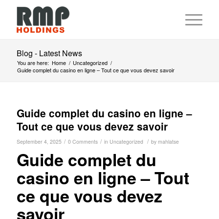
Blog - Latest News
You are here:
Home
/
Uncategorized
/
Guide complet du casino en ligne – Tout ce que vous devez savoir
Guide complet du casino en ligne –
Tout ce que vous devez savoir
/
/
/
September 4, 2025
0 Comments
in
Uncategorized
by
mahlatse
Guide complet du
casino en ligne – Tout
ce que vous devez
savoir