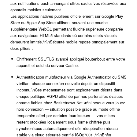
aux notifications push annonçant offres exclusives réservées aux
appareils mobiles seulement.
Les applications natives publiées officiellement sur Google Play
Store ou Apple App Store utilisent souvent une couche
supplémentaire WebGL permettant fluidité supérieure comparée
aux navigateurs HTML5 standards où certains effets visuels
demeurent limités.\n\nSécurité mobile repose principalement sur
deux piliers :
Chiffrement SSL/TLS avancé appliqué bout­en­bout entre votre
appareil et celui du serveur Casino.
Authentification multifacteur via Google Authenticator ou SMS
vérifiant chaque connexion nouvelle depuis un dispositif
inconnu.\nCes mécanismes sont explicitement décrits dans
chaque politique RGPD affichée par nos partenaires évalués
comme fiables chez Basketnews.Net.\n\nLorsque vous jouez
hors connexion — situation possible grâce au mode offline
temporaire offert par certains fournisseurs — vos mises
restent stockées localement sous forme chiffrée puis
synchronisées automatiquement dès récupération réseau
stable via cloud sécurisé certifié ISO27001 .\n\nEnfin