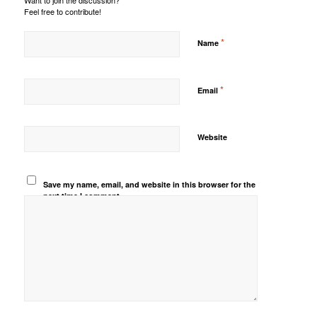
Want to join the discussion?
Feel free to contribute!
*
Name
*
Email
Website
Save my name, email, and website in this browser for the
next time I comment.