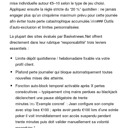
mise individuelle autour €5–10 selon le type de jeu choisi.
Appliquez ensuite la règle stricte du “20 %” quotidien : ne jamais
engager plus qu’un cinquième maximum prévu pour cette journée
afin éviter toute perte catastrophique accumulée.\n\n### Outils
d’auto‑exclusion et limites personnalisées
La plupart des sites évalués par Basketnews.Net offrent
directement dans leur rubrique “responsabilité” trois leviers
essentiels :
Limite dépôt quotidienne / hebdomadaire fixable via votre
profil client.
Plafond perte journalier qui bloque automatiquement toutes
nouvelles mises dès atteinte.
Fonction auto‑block temporel activable après X pertes
consécutives – typiquement cinq mains perdues au blackjack
déclenchent une pause obligatoire de trente
minutes.\n>`Exemple concret` : Jean configure son compte
avec stop loss €100 ; après avoir perdu €100 lors d’une soirée
poker il voit immédiatement son accès suspendu pendant
trente minutes puis doit valider manuellement sa volonté
reconduire.*