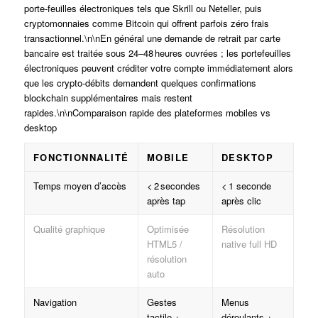
porte‑feuilles électroniques tels que Skrill ou Neteller, puis
cryptomonnaies comme Bitcoin qui offrent parfois zéro frais
transactionnel.\n\nEn général une demande de retrait par carte
bancaire est traitée sous 24–48 heures ouvrées ; les portefeuilles
électroniques peuvent créditer votre compte immédiatement alors
que les crypto‑débits demandent quelques confirmations
blockchain supplémentaires mais restent
rapides.\n\nComparaison rapide des plateformes mobiles vs
desktop
FONCTIONNALITÉ
MOBILE
DESKTOP
Temps moyen d’accès
< 2 secondes
< 1 seconde
après tap
après clic
Qualité graphique
Optimisée
Résolution
HTML5 /
native full HD
résolution
auto
Navigation
Gestes
Menus
tactile +
déroulants +