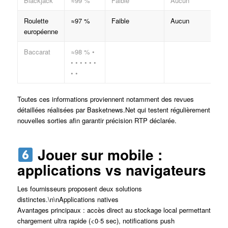
Blackjack
≈99 %
Faible
Aucun
Roulette
≈97 %
Faible
Aucun
européenne
Baccarat
≈98 % •
• • • • • •
• •
Toutes ces informations proviennent notamment des revues
détaillées réalisées par Basketnews.Net qui testent régulièrement
nouvelles sorties afin garantir précision RTP déclarée.
Jouer sur mobile :
applications vs navigateurs
Les fournisseurs proposent deux solutions
distinctes.\n\nApplications natives
Avantages principaux : accès direct au stockage local permettant
chargement ultra rapide (<0·5 sec), notifications push