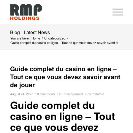
Blog - Latest News
You are here:
Home
/
Uncategorized
/
Guide complet du casino en ligne – Tout ce que vous devez savoir avant d...
Guide complet du casino en ligne –
Tout ce que vous devez savoir avant
de jouer
/
/
/
August 24, 2025
0 Comments
in
Uncategorized
by
mahlatse
Guide complet du
casino en ligne – Tout
ce que vous devez