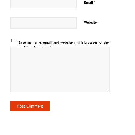
*
Email
Website
Save my name, email, and website in this browser for the
next time I comment.