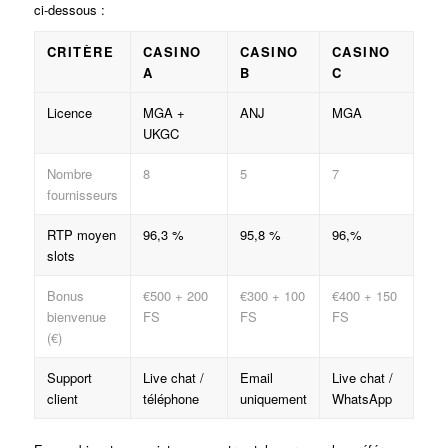
ci‑dessous :
CRITÈRE
CASINO
CASINO
CASINO
A
B
C
Licence
MGA +
ANJ
MGA
UKGC
Nombre
8
5
7
fournisseurs
RTP moyen
96,3 %
95,8 %
96,%
slots
Bonus
€500 + 200
€300 + 100
€400 + 150
bienvenue
FS
FS
FS
(€)
Support
Live chat /
Email
Live chat /
client
téléphone
uniquement
WhatsApp