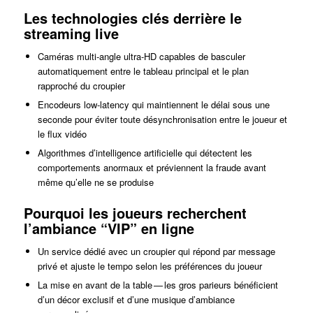
Les technologies clés derrière le
streaming live
Caméras multi‑angle ultra‑HD capables de basculer
automatiquement entre le tableau principal et le plan
rapproché du croupier
Encodeurs low‑latency qui maintiennent le délai sous une
seconde pour éviter toute désynchronisation entre le joueur et
le flux vidéo
Algorithmes d’intelligence artificielle qui détectent les
comportements anormaux et préviennent la fraude avant
même qu’elle ne se produise
Pourquoi les joueurs recherchent
l’ambiance “VIP” en ligne
Un service dédié avec un croupier qui répond par message
privé et ajuste le tempo selon les préférences du joueur
La mise en avant de la table — les gros parieurs bénéficient
d’un décor exclusif et d’une musique d’ambiance