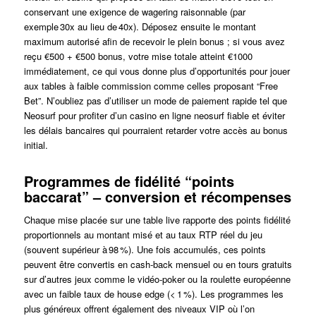
conservant une exigence de wagering raisonnable (par
exemple 30x au lieu de 40x). Déposez ensuite le montant
maximum autorisé afin de recevoir le plein bonus ; si vous avez
reçu €500 + €500 bonus, votre mise totale atteint €1000
immédiatement, ce qui vous donne plus d’opportunités pour jouer
aux tables à faible commission comme celles proposant “Free
Bet”. N’oubliez pas d’utiliser un mode de paiement rapide tel que
Neosurf pour profiter d’un casino en ligne neosurf fiable et éviter
les délais bancaires qui pourraient retarder votre accès au bonus
initial.
Programmes de fidélité “points
baccarat” – conversion et récompenses
Chaque mise placée sur une table live rapporte des points fidélité
proportionnels au montant misé et au taux RTP réel du jeu
(souvent supérieur à 98 %). Une fois accumulés, ces points
peuvent être convertis en cash‑back mensuel ou en tours gratuits
sur d’autres jeux comme le vidéo‑poker ou la roulette européenne
avec un faible taux de house edge (< 1 %). Les programmes les
plus généreux offrent également des niveaux VIP où l’on