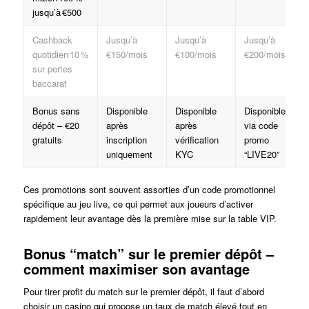
jusqu’à €500
Cashback
Jusqu’à
Jusqu’à
Jusqu’à
quotidien 10 %
€150/mois
€100/mois
€200/mois
sur pertes
baccarat
Bonus sans
Disponible
Disponible
Disponible
dépôt – €20
après
après
via code
gratuits
inscription
vérification
promo
uniquement
KYC
“LIVE20”
Ces promotions sont souvent assorties d’un code promotionnel
spécifique au jeu live, ce qui permet aux joueurs d’activer
rapidement leur avantage dès la première mise sur la table VIP.
Bonus “match” sur le premier dépôt –
comment maximiser son avantage
Pour tirer profit du match sur le premier dépôt, il faut d’abord
choisir un casino qui propose un taux de match élevé tout en