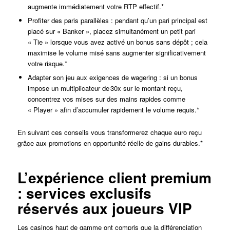
augmente immédiatement votre RTP effectif.*
Profiter des paris parallèles : pendant qu’un pari principal est
placé sur « Banker », placez simultanément un petit pari
« Tie » lorsque vous avez activé un bonus sans dépôt ; cela
maximise le volume misé sans augmenter significativement
votre risque.*
Adapter son jeu aux exigences de wagering : si un bonus
impose un multiplicateur de 30x sur le montant reçu,
concentrez vos mises sur des mains rapides comme
« Player » afin d’accumuler rapidement le volume requis.*
En suivant ces conseils vous transformerez chaque euro reçu
grâce aux promotions en opportunité réelle de gains durables.*
L’expérience client premium
: services exclusifs
réservés aux joueurs VIP
Les casinos haut de gamme ont compris que la différenciation