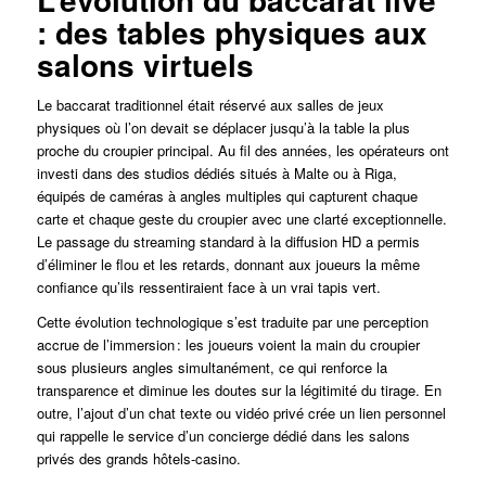
: des tables physiques aux
salons virtuels
Le baccarat traditionnel était réservé aux salles de jeux
physiques où l’on devait se déplacer jusqu’à la table la plus
proche du croupier principal. Au fil des années, les opérateurs ont
investi dans des studios dédiés situés à Malte ou à Riga,
équipés de caméras à angles multiples qui capturent chaque
carte et chaque geste du croupier avec une clarté exceptionnelle.
Le passage du streaming standard à la diffusion HD a permis
d’éliminer le flou et les retards, donnant aux joueurs la même
confiance qu’ils ressentiraient face à un vrai tapis vert.
Cette évolution technologique s’est traduite par une perception
accrue de l’immersion : les joueurs voient la main du croupier
sous plusieurs angles simultanément, ce qui renforce la
transparence et diminue les doutes sur la légitimité du tirage. En
outre, l’ajout d’un chat texte ou vidéo privé crée un lien personnel
qui rappelle le service d’un concierge dédié dans les salons
privés des grands hôtels‑casino.