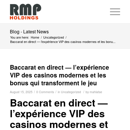
Blog - Latest News
You are here:
Home
/
Uncategorized
/
Baccarat en direct — l’expérience VIP des casinos modernes et les bonu...
Baccarat en direct — l’expérience
VIP des casinos modernes et les
bonus qui transforment le jeu
/
/
/
August 15, 2025
0 Comments
in
Uncategorized
by
mahlatse
Baccarat en direct —
l’expérience VIP des
casinos modernes et