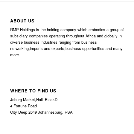
ABOUT US
RMP Holdings is the holding company which embodies a group of
subsidiary companies operating throughout Africa and globally in
diverse business industries ranging from business
networking,imports and exports,business opportunities and many
more.
WHERE TO FIND US
Joburg Market,Hall1BlockD
4 Fortune Road
City Deep 2049 Johannesburg, RSA