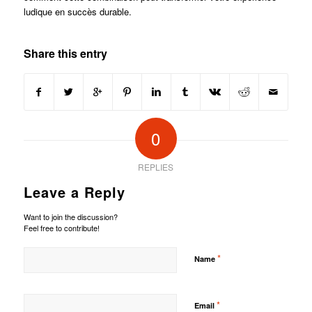
ludique en succès durable.
Share this entry
0
REPLIES
Leave a Reply
Want to join the discussion?
Feel free to contribute!
*
Name
*
Email