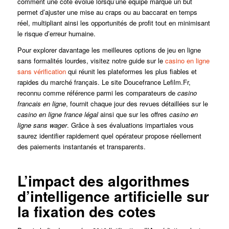
comment une cote évolue lorsqu’une équipe marque un but
permet d’ajuster une mise au craps ou au baccarat en temps
réel, multipliant ainsi les opportunités de profit tout en minimisant
le risque d’erreur humaine.
Pour explorer davantage les meilleures options de jeu en ligne
sans formalités lourdes, visitez notre guide sur le
casino en ligne
sans vérification
qui réunit les plateformes les plus fiables et
rapides du marché français. Le site Doucefrance Lefilm.Fr,
reconnu comme référence parmi les comparateurs de
casino
francais en ligne
, fournit chaque jour des revues détaillées sur le
casino en ligne france légal
ainsi que sur les offres
casino en
ligne sans wager
. Grâce à ses évaluations impartiales vous
saurez identifier rapidement quel opérateur propose réellement
des paiements instantanés et transparents.
L’impact des algorithmes
d’intelligence artificielle sur
la fixation des cotes