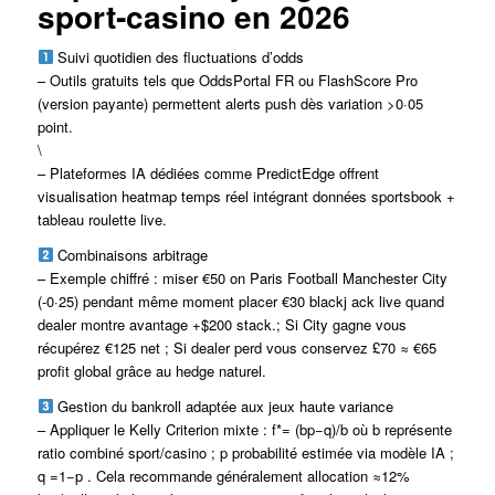
sport‑casino en 2026
Suivi quotidien des fluctuations d’odds
– Outils gratuits tels que OddsPortal FR ou FlashScore Pro
(version payante) permettent alerts push dès variation >0·05
point.
\
– Plateformes IA dédiées comme PredictEdge offrent
visualisation heatmap temps réel intégrant données sportsbook +
tableau roulette live.
Combinaisons arbitrage
– Exemple chiffré : miser €50 on Paris Football Manchester City
(-0·25) pendant même moment placer €30 blackj ack live quand
dealer montre avantage +$200 stack.; Si City gagne vous
récupérez €125 net ; Si dealer perd vous conservez £70 ≈ €65
profit global grâce au hedge naturel.
Gestion du bankroll adaptée aux jeux haute variance
– Appliquer le Kelly Criterion mixte : f*= (bp−q)/b où b représente
ratio combiné sport/casino ; p probabilité estimée via modèle IA ;
q =1−p . Cela recommande généralement allocation ≈12%