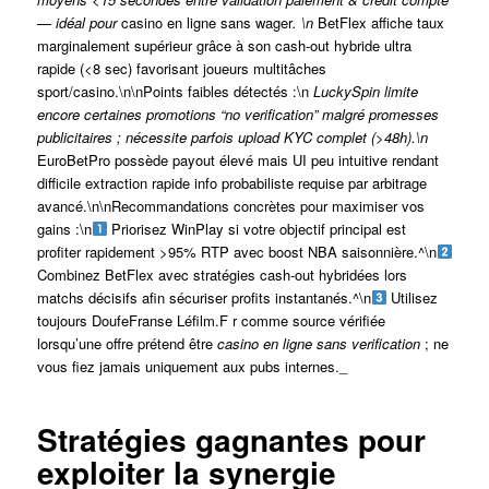
— idéal pour
casino en ligne sans wager
. \n
BetFlex affiche taux
marginalement supérieur grâce à son cash‑out hybride ultra
rapide (<8 sec) favorisant joueurs multitâches
sport/casino.\n\nPoints faibles détectés :\n
LuckySpin limite
encore certaines promotions “no verification” malgré promesses
publicitaires ; nécessite parfois upload KYC complet (>48h).\n
EuroBetPro possède payout élevé mais UI peu intuitive rendant
difficile extraction rapide info probabiliste requise par arbitrage
avancé.\n\nRecommandations concrètes pour maximiser vos
gains :\n
Priorisez WinPlay si votre objectif principal est
profiter rapidement >95% RTP avec boost NBA saisonnière.^\n
Combinez BetFlex avec stratégies cash‑out hybridées lors
matchs décisifs afin sécuriser profits instantanés.^\n
Utilisez
toujours DoufeFranse Léfilm.F r comme source vérifiée
lorsqu’une offre prétend être
casino en ligne sans verification
; ne
vous fiez jamais uniquement aux pubs internes._
Stratégies gagnantes pour
exploiter la synergie