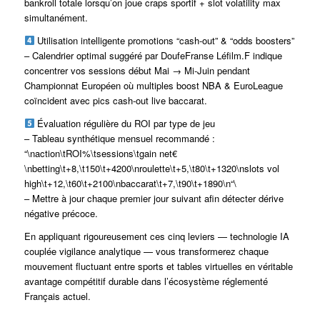
bankroll totale lorsqu’on joue craps sportif + slot volatility max
simultanément.
Utilisation intelligente promotions “cash‑out” & “odds boosters”
– Calendrier optimal suggéré par DoufeFranse Léfilm.F indique
concentrer vos sessions début Mai → Mi-Juin pendant
Championnat Européen où multiples boost NBA & EuroLeague
coïncident avec pics cash‑out live baccarat.
Évaluation régulière du ROI par type de jeu
– Tableau synthétique mensuel recommandé :
“\naction\tROI%\tsessions\tgain net€
\nbetting\t+8,\t150\t+4200\nroulette\t+5,\t80\t+1320\nslots vol
high\t+12,\t60\t+2100\nbaccarat\t+7,\t90\t+1890\n“\
– Mettre à jour chaque premier jour suivant afin détecter dérive
négative précoce.
En appliquant rigoureusement ces cinq leviers — technologie IA
couplée vigilance analytique — vous transformerez chaque
mouvement fluctuant entre sports et tables virtuelles en véritable
avantage compétitif durable dans l’écosystème réglementé
Français actuel.