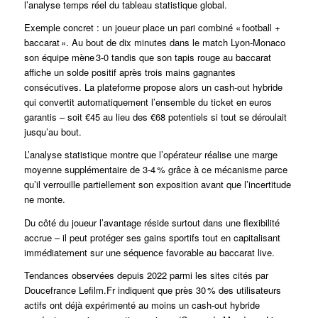
l’analyse temps réel du tableau statistique global.
Exemple concret : un joueur place un pari combiné « football +
baccarat ». Au bout de dix minutes dans le match Lyon‑Monaco
son équipe mène 3‑0 tandis que son tapis rouge au baccarat
affiche un solde positif après trois mains gagnantes
consécutives. La plateforme propose alors un cash‑out hybride
qui convertit automatiquement l’ensemble du ticket en euros
garantis – soit €45 au lieu des €68 potentiels si tout se déroulait
jusqu’au bout.
L’analyse statistique montre que l’opérateur réalise une marge
moyenne supplémentaire de 3‑4 % grâce à ce mécanisme parce
qu’il verrouille partiellement son exposition avant que l’incertitude
ne monte.
Du côté du joueur l’avantage réside surtout dans une flexibilité
accrue – il peut protéger ses gains sportifs tout en capitalisant
immédiatement sur une séquence favorable au baccarat live.
Tendances observées depuis 2022 parmi les sites cités par
Doucefrance Lefilm.Fr indiquent que près 30 % des utilisateurs
actifs ont déjà expérimenté au moins un cash‑out hybride