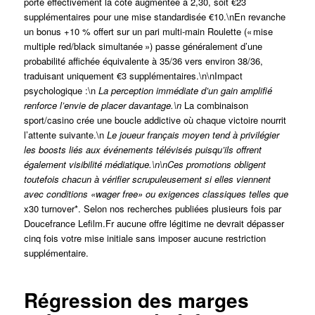
porte effectivement la cote augmentée à 2,30, soit €23
supplémentaires pour une mise standardisée €10.\nEn revanche
un bonus +10 % offert sur un pari multi‑main Roulette (« mise
multiple red/black simultanée ») passe généralement d’une
probabilité affichée équivalente à 35/36 vers environ 38/36,
traduisant uniquement €3 supplémentaires.\n\nImpact
psychologique :\n
La perception immédiate d’un gain amplifié
renforce l’envie de placer davantage.\n
La combinaison
sport/casino crée une boucle addictive où chaque victoire nourrit
l’attente suivante.\n
Le joueur français moyen tend à privilégier
les boosts liés aux événements télévisés puisqu’ils offrent
également visibilité médiatique.\n\nCes promotions obligent
toutefois chacun à vérifier scrupuleusement si elles viennent
avec conditions «​wager free​» ou exigences classiques telles que
x30 turnover*. Selon nos recherches publiées plusieurs fois par
Doucefrance Lefilm.Fr aucune offre légitime ne devrait dépasser
cinq fois votre mise initiale sans imposer aucune restriction
supplémentaire.
Régression des marges