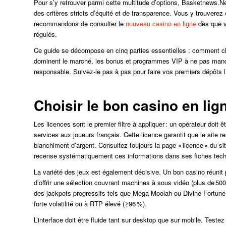
Pour s’y retrouver parmi cette multitude d’options, Basketnews.N
des critères stricts d’équité et de transparence. Vous y trouverez
recommandons de consulter le
nouveau casino en ligne
dès que vo
régulés.
Ce guide se décompose en cinq parties essentielles : comment chois
dominent le marché, les bonus et programmes VIP à ne pas manquer
responsable. Suivez‑le pas à pas pour faire vos premiers dépôts l’
Choisir le bon casino en lig
Les licences sont le premier filtre à appliquer : un opérateur doit 
services aux joueurs français. Cette licence garantit que le site r
blanchiment d’argent. Consultez toujours la page « licence » du si
recense systématiquement ces informations dans ses fiches tech
La variété des jeux est également décisive. Un bon casino réuni
d’offrir une sélection couvrant machines à sous vidéo (plus de 500 
des jackpots progressifs tels que Mega Moolah ou Divine Fortune. 
forte volatilité ou à RTP élevé (≥96 %).
L’interface doit être fluide tant sur desktop que sur mobile. Test