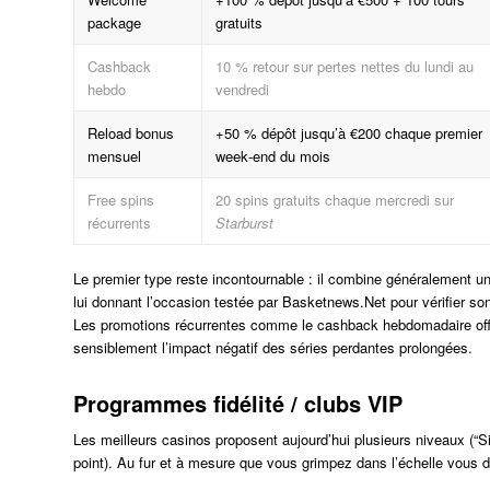
package
gratuits
Cashback
10 % retour sur pertes nettes du lundi au
hebdo
vendredi
Reload bonus
+50 % dépôt jusqu’à €200 chaque premier
mensuel
week‑end du mois
Free spins
20 spins gratuits chaque mercredi sur
récurrents
Starburst
Le premier type reste incontournable : il combine généralement un 
lui donnant l’occasion testée par Basketnews.Net pour vérifier son
Les promotions récurrentes comme le cashback hebdomadaire offre
sensiblement l’impact négatif des séries perdantes prolongées.
Programmes fidélité / clubs VIP
Les meilleurs casinos proposent aujourd’hui plusieurs niveaux (“S
point). Au fur et à mesure que vous grimpez dans l’échelle vous 