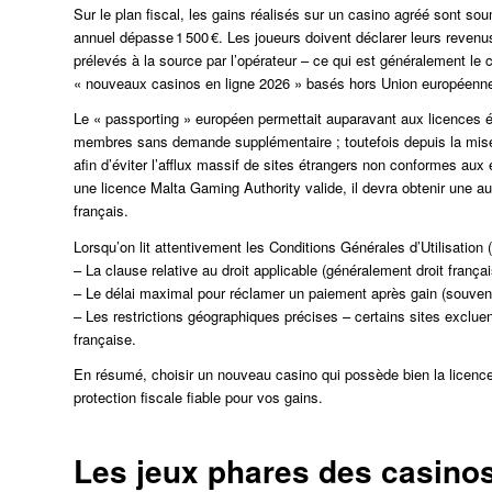
Sur le plan fiscal, les gains réalisés sur un casino agréé sont so
annuel dépasse 1 500 €. Les joueurs doivent déclarer leurs revenus
prélevés à la source par l’opérateur – ce qui est généralement le 
« nouveaux casinos en ligne 2026 » basés hors Union européenn
Le « passporting » européen permettait auparavant aux licences
membres sans demande supplémentaire ; toutefois depuis la mise à 
afin d’éviter l’afflux massif de sites étrangers non conformes au
une licence Malta Gaming Authority valide, il devra obtenir une au
français.
Lorsqu’on lit attentivement les Conditions Générales d’Utilisation
– La clause relative au droit applicable (généralement droit françai
– Le délai maximal pour réclamer un paiement après gain (souvent
– Les restrictions géographiques précises – certains sites excluen
française.
En résumé, choisir un nouveau casino qui possède bien la licen
protection fiscale fiable pour vos gains.
Les jeux phares des casinos