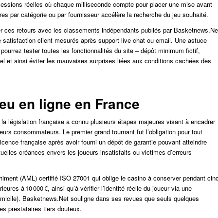
s sessions réelles où chaque milliseconde compte pour placer une mise avant
res par catégorie ou par fournisseur accélère la recherche du jeu souhaité.
roiser ces retours avec les classements indépendants publiés par Basketnews.Ne
e satisfaction client mesurés après support live chat ou email. Une astuce
ourrez tester toutes les fonctionnalités du site – dépôt minimum fictif,
el et ainsi éviter les mauvaises surprises liées aux conditions cachées des
jeu en ligne en France
 la législation française a connu plusieurs étapes majeures visant à encadrer
ueurs consommateurs. Le premier grand tournant fut l’obligation pour tout
cence française après avoir fourni un dépôt de garantie pouvant atteindre
uelles créances envers les joueurs insatisfaits ou victimes d’erreurs
iment (AML) certifié ISO 27001 qui oblige le casino à conserver pendant cin
ures à 10 000 €, ainsi qu’à vérifier l’identité réelle du joueur via une
f domicile). Basketnews.Net souligne dans ses revues que seuls quelques
s prestataires tiers douteux.