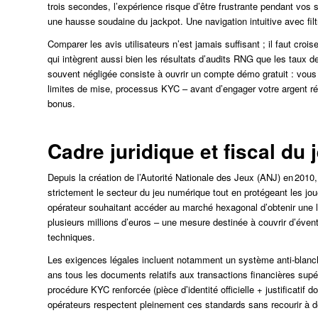
trois secondes, l’expérience risque d’être frustrante pendant vo
une hausse soudaine du jackpot. Une navigation intuitive avec filt
Comparer les avis utilisateurs n’est jamais suffisant ; il faut c
qui intègrent aussi bien les résultats d’audits RNG que les taux d
souvent négligée consiste à ouvrir un compte démo gratuit : vous p
limites de mise, processus KYC – avant d’engager votre argent ré
bonus.
Cadre juridique et fiscal du 
Depuis la création de l’Autorité Nationale des Jeux (ANJ) en 2010,
strictement le secteur du jeu numérique tout en protégeant les jo
opérateur souhaitant accéder au marché hexagonal d’obtenir une li
plusieurs millions d’euros – une mesure destinée à couvrir d’évent
techniques.
Les exigences légales incluent notamment un système anti‑blanch
ans tous les documents relatifs aux transactions financières supérie
procédure KYC renforcée (pièce d’identité officielle + justificati
opérateurs respectent pleinement ces standards sans recourir à de