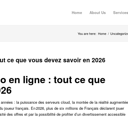
Home
About Us
Service
You are here:
Home
/
Uncategoriz
out ce que vous devez savoir en 2026
 en ligne : tout ce que
026
 années : la puissance des serveurs cloud, la montée de la réalité augmentée
u joueur français. En 2026, plus de six millions de Français déclarent jouer
ité des offres et par la possibilité de profiter d’un divertissement accessible