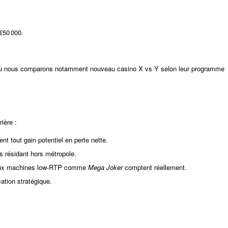
 €50 000.
où nous comparons notamment nouveau casino X vs Y selon leur programme
ière :
t tout gain potentiel en perte nette.
rs résidant hors métropole.
 deux machines low‑RTP comme
Mega Joker
comptent réellement.
cation stratégique.