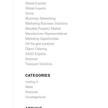
Global Exports
Global Imports
Home
iBusiness Networking
iMarketing Business Solutions
Mandela People’s Market
Manufacturer Representatives
Marketing Opportunities
Off the grid solutions
Ojasvi Catering
SADC Exports
Services
Transport Solutions
CATEGORIES
markey.ir
News
Personal
Uncategorized