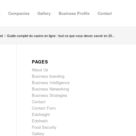
s
Companies
Gallery
Business Profile
Contact
ed
/
Guide complet du casino en ligne : tout ce que vous devez savoir en 20...
PAGES
About Us
Business branding
Business Intelligence
Business Networking
Business Strategies
Contact
Contact Form
Edofreight
Edofresh
Food Security
Gallery