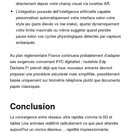
directement depuis votre champ visuel via lunettes AR.
L’intégration poussée dell’intelligence artificielle capable
personnaliser automatiquement votre interface selon votre
style jeu (paris élevés vs low stake), ajuster dynamiquement
votre limite maximale ou même suggérer quand prendre
pause selon vos cycles physiologiques détectés par capteurs
embarqués.
Au plan réglementaire France continuera probablement d’adapter
ses exigences concernant KYC digitalisé ; toutefois Edp
Dantaire.Fr prévoit déjà que tous nouveaux entrants devront
proposer
une procédure sécurisée mais simplifiée
, possiblement
basée uniquement sur biométrie téléphone plutôt que documents
papier classiques.
Conclusion
La convergence entre réseaux ultra rapides comme la 5G et
tables Live animées redéfinit radicalement ce que peut attendre
aujourd’hui un novice désireux… rapidité impressionnante,