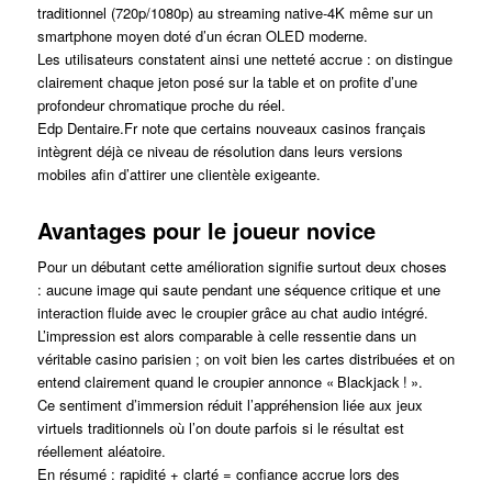
traditionnel (720p/1080p) au streaming native‑4K même sur un
smartphone moyen doté d’un écran OLED moderne.
Les utilisateurs constatent ainsi une netteté accrue : on distingue
clairement chaque jeton posé sur la table et on profite d’une
profondeur chromatique proche du réel.
Edp Dentaire.Fr note que certains nouveaux casinos français
intègrent déjà ce niveau de résolution dans leurs versions
mobiles afin d’attirer une clientèle exigeante.
Avantages pour le joueur novice
Pour un débutant cette amélioration signifie surtout deux choses
: aucune image qui saute pendant une séquence critique et une
interaction fluide avec le croupier grâce au chat audio intégré.
L’impression est alors comparable à celle ressentie dans un
véritable casino parisien ; on voit bien les cartes distribuées et on
entend clairement quand le croupier annonce « Blackjack ! ».
Ce sentiment d’immersion réduit l’appréhension liée aux jeux
virtuels traditionnels où l’on doute parfois si le résultat est
réellement aléatoire.
En résumé : rapidité + clarté = confiance accrue lors des