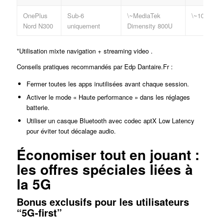
OnePlus
Sub‑6
\~MediaTek
\~10 h
Nord N300
uniquement
Dimensity 800U
*Utilisation mixte navigation + streaming video .
Conseils pratiques recommandés par Edp Dantaire.Fr :
Fermer toutes les apps inutilisées avant chaque session.
Activer le mode « Haute performance » dans les réglages
batterie.
Utiliser un casque Bluetooth avec codec aptX Low Latency
pour éviter tout décalage audio.
Économiser tout en jouant :
les offres spéciales liées à
la 5G
Bonus exclusifs pour les utilisateurs
“5G‑first”