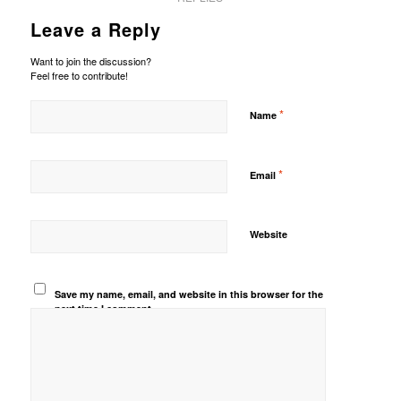
Leave a Reply
Want to join the discussion?
Feel free to contribute!
*
Name
*
Email
Website
Save my name, email, and website in this browser for the
next time I comment.