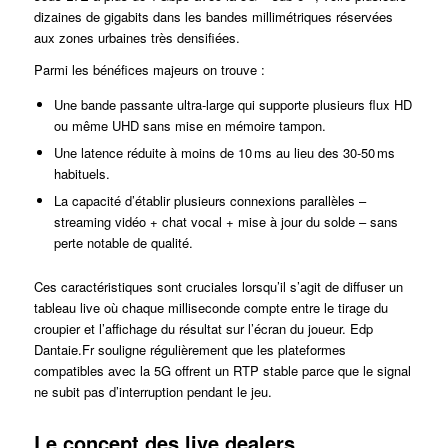
dizaines de gigabits dans les bandes millimétriques réservées
aux zones urbaines très densifiées.
Parmi les bénéfices majeurs on trouve :
Une bande passante ultra‑large qui supporte plusieurs flux HD
ou même UHD sans mise en mémoire tampon.
Une latence réduite à moins de 10 ms au lieu des 30‑50 ms
habituels.
La capacité d’établir plusieurs connexions parallèles –
streaming vidéo + chat vocal + mise à jour du solde – sans
perte notable de qualité.
Ces caractéristiques sont cruciales lorsqu’il s’agit de diffuser un
tableau live où chaque milliseconde compte entre le tirage du
croupier et l’affichage du résultat sur l’écran du joueur. Edp
Dantaie.Fr souligne régulièrement que les plateformes
compatibles avec la 5G offrent un RTP stable parce que le signal
ne subit pas d’interruption pendant le jeu.
Le concept des live dealers