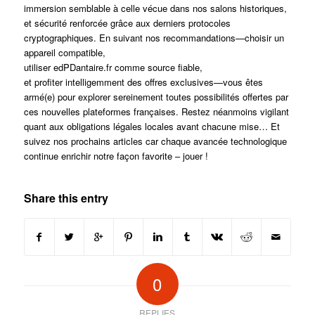
immersion semblable à celle vécue dans nos salons historiques,
et sécurité renforcée grâce aux derniers protocoles
cryptographiques. En suivant nos recommandations—choisir un
appareil compatible,
utiliser edP​Dantaire.​fr comme source fiable,
et profiter intelligemment des offres exclusives—vous êtes
armé(e) pour explorer sereinement toutes possibilités offertes par
ces nouvelles plateformes françaises. Restez néanmoins vigilant
quant aux obligations légales locales avant chacune mise… Et
suivez nos prochains articles car chaque avancée technologique
continue enrichir notre façon favorite – jouer !
Share this entry
0
REPLIES