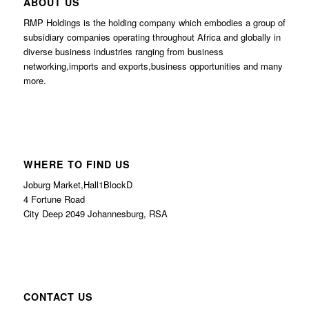
ABOUT US
RMP Holdings is the holding company which embodies a group of
subsidiary companies operating throughout Africa and globally in
diverse business industries ranging from business
networking,imports and exports,business opportunities and many
more.
WHERE TO FIND US
Joburg Market,Hall1BlockD
4 Fortune Road
City Deep 2049 Johannesburg, RSA
CONTACT US