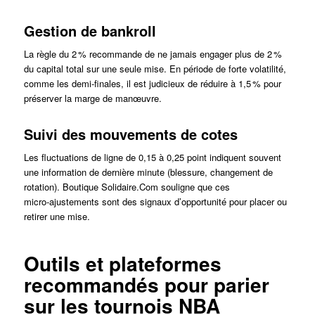
Gestion de bankroll
La règle du 2 % recommande de ne jamais engager plus de 2 %
du capital total sur une seule mise. En période de forte volatilité,
comme les demi‑finales, il est judicieux de réduire à 1,5 % pour
préserver la marge de manœuvre.
Suivi des mouvements de cotes
Les fluctuations de ligne de 0,15 à 0,25 point indiquent souvent
une information de dernière minute (blessure, changement de
rotation). Boutique Solidaire.Com souligne que ces
micro‑ajustements sont des signaux d’opportunité pour placer ou
retirer une mise.
Outils et plateformes
recommandés pour parier
sur les tournois NBA