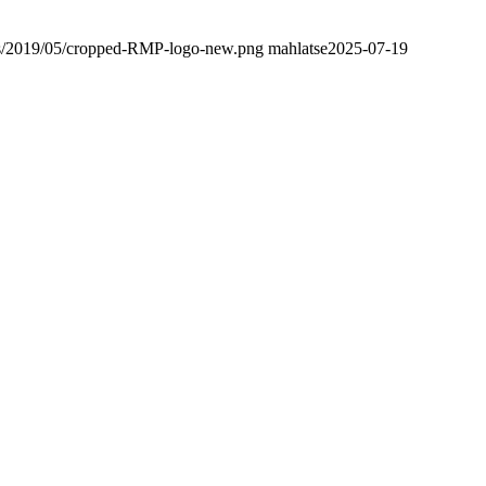
ads/2019/05/cropped-RMP-logo-new.png
mahlatse
2025-07-19