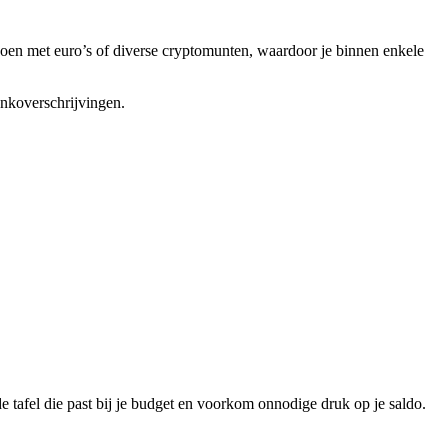
 doen met euro’s of diverse cryptomunten, waardoor je binnen enkele
ankoverschrijvingen.
de tafel die past bij je budget en voorkom onnodige druk op je saldo.