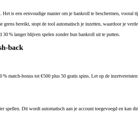
n. Het is een eenvoudige manier om je bankroll te beschermen, vooral tij
die grens bereikt, stopt de tool automatisch je inzetten, waardoor je ver
d 30 % langer blijven spelen zonder hun bankroll uit te putten.
ash‑back
 % match‑bonus tot €500 plus 50 gratis spins. Let op de inzetvereiste
ler spellen. Dit wordt automatisch aan je account toegevoegd en kan d