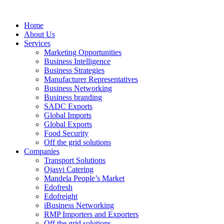
Home
About Us
Services
Marketing Opportunities
Business Intelligence
Business Strategies
Manufacturer Representatives
Business Networking
Business branding
SADC Exports
Global Imports
Global Exports
Food Security
Off the grid solutions
Companies
Transport Solutions
Ojasvi Catering
Mandela People’s Market
Edofresh
Edofreight
iBusiness Networking
RMP Importers and Exporters
Off the grid solutions