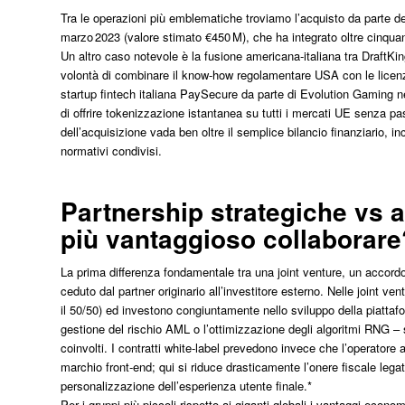
Tra le operazioni più emblematiche troviamo l’acquisto da parte
marzo 2023 (valore stimato €450 M), che ha integrato oltre cinquant
Un altro caso notevole è la fusione americana‑italiana tra DraftKing
volontà di combinare il know‑how regolamentare USA con le licenz
startup fintech italiana PaySecure da parte di Evolution Gaming 
di offrire tokenizzazione istantanea su tutti i mercati UE senza pa
dell’acquisizione vada ben oltre il semplice bilancio finanziario, i
normativi condivisi.
Partnership strategiche vs 
più vantaggioso collaborare
La prima differenza fondamentale tra una joint venture, un accordo w
ceduto dal partner originario all’investitore esterno. Nelle joint v
il 50/50) ed investono congiuntamente nello sviluppo della piatt
gestione del rischio AML o l’ottimizzazione degli algoritmi RNG –
coinvolti. I contratti white‑label prevedono invece che l’operatore 
marchio front‑end; qui si riduce drasticamente l’onere fiscale legat
personalizzazione dell’esperienza utente finale​.*
Per i gruppi più piccoli rispetto ai giganti globali i vantaggi econ