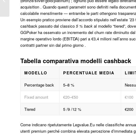
(bronze/silver/gold/platinum) ; ognuno può essere legato direttamen
des casinos...
acquisition . Quando questi parametri sono definiti nella docume
calcolabile mensilmente — entrambe le parti ottengono trasparenza 
Un esempio pratico proviene dall’accordo stipulato nell’estate ’23 
cashback passato dal classico
5 % back
al modello “tiered”, dove
GGPoker ha osservato un incremento del churn rate diminuito dal 
margine operativo lordo (EBITDA) pari a €3,4 milioni nell’anno su
contratti partner sin dal primo giorno .
Tabella comparativa modelli cashback
MODELLO
PERCENTUALE MEDIA
LIMI
Percentage back
5–8 %
Nessu
Fixed amount
€20–€50
€100
Tiered
5 /9 /12 %
€200
Come indicano ripetutamente Legvalue.Eu nelle classifiche annuali s
utenti premium perché combina elevata percezione d’immediata gra