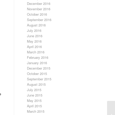
December 2016
November 2016
October 2016
September 2016
August 2016
July 2016
June 2016
May 2016
April 2016
March 2016
February 2016
January 2016
December 2015
October 2015
September 2015
August 2015
July 2015
e
June 2015
May 2015
April 2015
Un
March 2015
Se