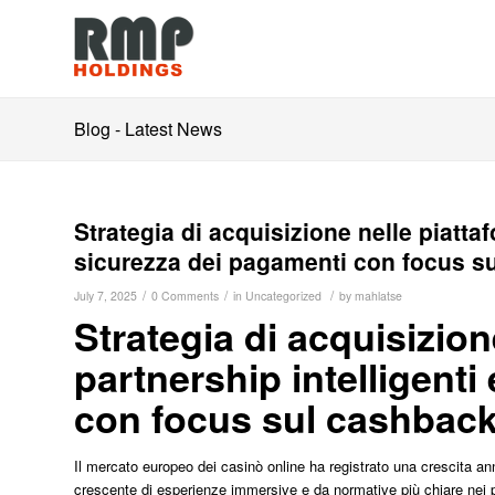
Blog - Latest News
Strategia di acquisizione nelle piattaf
sicurezza dei pagamenti con focus s
/
/
/
July 7, 2025
0 Comments
in
Uncategorized
by
mahlatse
Strategia di acquisizion
partnership intelligenti
con focus sul cashbac
Il mercato europeo dei casinò online ha registrato una crescita an
crescente di esperienze immersive e da normative più chiare nei paes