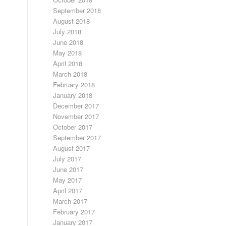
September 2018
August 2018
July 2018
June 2018
May 2018
April 2018
March 2018
February 2018
January 2018
December 2017
November 2017
October 2017
September 2017
August 2017
July 2017
June 2017
May 2017
April 2017
March 2017
February 2017
January 2017