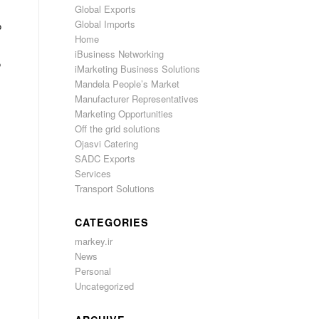
Global Exports
Global Imports
o
Home
iBusiness Networking
o
iMarketing Business Solutions
Mandela People’s Market
Manufacturer Representatives
Marketing Opportunities
Off the grid solutions
Ojasvi Catering
SADC Exports
Services
Transport Solutions
CATEGORIES
markey.ir
News
Personal
Uncategorized