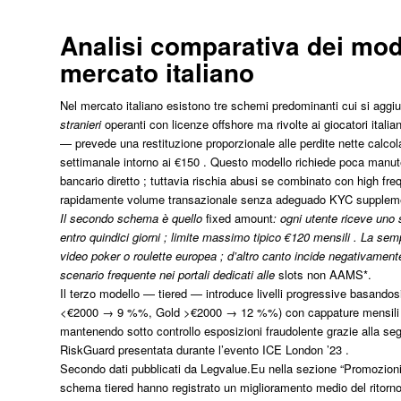
Analisi comparativa dei mode
mercato italiano
Nel mercato italiano esistono tre schemi predominanti cui si aggiun
stranieri
operanti con licenze offshore ma rivolte ai giocatori itali
— prevede una restituzione proporzionale alle perdite nette calcol
settimanale intorno ai €150 . Questo modello richiede poca manu
bancario diretto ; tuttavia rischia abusi se combinato con high frequ
rapidamente volume transazionale senza adeguado KYC suppleme
Il secondo schema è quello
fixed amount
: ogni utente riceve uno 
entro quindici giorni ; limite massimo tipico €120 mensili . La sem
video poker o roulette europea ; d’altro canto incide negativamen
scenario frequente nei portali dedicati alle
slots non AAMS*.
Il terzo modello — tiered — introduce livelli progressive basando
<€2000 → 9 %%, Gold >€2000 → 12 %%) con cappature mensili ris
mantenendo sotto controllo esposizioni fraudolente grazie alla seg
RiskGuard presentata durante l’evento ICE London ’23 .
Secondo dati pubblicati da Legvalue.Eu nella sezione “Promozioni vinc
schema tiered hanno registrato un miglioramento medio del ritorno