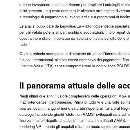
stanno investendo massicce risorse per ampliare i cataloghi di slot
al 98 percento. In questo contesto le alleanze strategiche divent
a tecnologie di pagamento all’avanguardia e a programmi di fideliz
Le analisi pubblicate da Legvalue.Eu – sito indipendente specializ
per chi valuta potenziali partnership o acquisizioni. Il loro report
quest’anno è stato influenzato da valutazioni sulla solidità delle pr
fedeli.
Questo articolo scompone le dinamiche attuali dell’intermediazione t
fusioni internazionali alla sicurezza normativa dei pagamenti, fino
Lifetime Value (LTV) senza compromettere la compliance PCI DS
Il panorama attuale delle acq
Negli ultimi due anni il valore complessivo delle operazioni M&A nel
macro‑tendenze interconnesse. Prima di tutto vi è una forte spinta
licenze locali rimangono meno saturate rispetto all’Italia o al Reg
catalogo includendo giochi “slots non AAMS” sviluppati da studi em
licenza inferiori rispetto ai classici titoli italiani certificati AAM
rendering VR – rende gli acquisti mirati un modo rapido per acceder