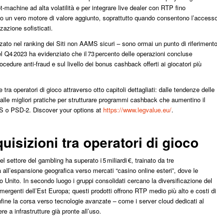
‑machine ad alta volatilità e per integrare live dealer con RTP fino
ano un vero motore di valore aggiunto, soprattutto quando consentono l’access
zazione sofisticati.
zato nel ranking dei Siti non AAMS sicuri – sono ormai un punto di riferiment
 del Q4 2023 ha evidenziato che il 73 percento delle operazioni concluse
ocedure anti‑fraud e sul livello dei bonus cashback offerti ai giocatori più
ra operatori di gioco attraverso otto capitoli dettagliati: dalle tendenze delle
 alle migliori pratiche per strutturare programmi cashback che aumentino il
S o PSD‑2. Discover your options at
https://www.legvalue.eu/
.
uisizioni tra operatori di gioco
 settore del gambling ha superato i 5 miliardi €, trainato da tre
 all’espansione geografica verso mercati “casino online esteri”, dove le
no Unito. In secondo luogo i gruppi consolidati cercano la diversificazione del
ergenti dell’Est Europa; questi prodotti offrono RTP medio più alto e costi di
S. Infine la corsa verso tecnologie avanzate – come i server cloud dedicati al
e a infrastrutture già pronte all’uso.