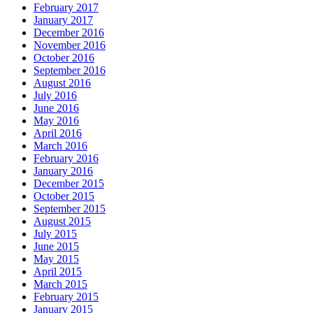
February 2017
January 2017
December 2016
November 2016
October 2016
September 2016
August 2016
July 2016
June 2016
May 2016
April 2016
March 2016
February 2016
January 2016
December 2015
October 2015
September 2015
August 2015
July 2015
June 2015
May 2015
April 2015
March 2015
February 2015
January 2015