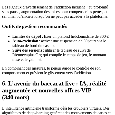
Les signaux d’avertissement de l’addiction incluent : jeu prolongé
sans pause, augmentation des mises pour compenser les pertes, et
sentiment d’anxiété lorsqu’on ne peut pas accéder à la plateforme.
Outils de gestion recommandés
Limites de dépôt
: fixer un plafond hebdomadaire de 300 €.
Auto‑exclusion
: activer une suspension de 30 jours via le
tableau de bord du casino.
Suivi des sessions
: utiliser le tableau de suivi de
Riennevaplus.Org qui compile le temps de jeu, le montant
misé et le gain net.
En combinant ces mesures, le joueur garde le contrôle de son
comportement et prévient le glissement vers l’addiction.
6. L’avenir du baccarat live : IA, réalité
augmentée et nouvelles offres VIP
(340 mots)
L’intelligence artificielle transforme déjà les croupiers virtuels. Des
algorithmes de deep‑learning génèrent des mouvements de cartes et