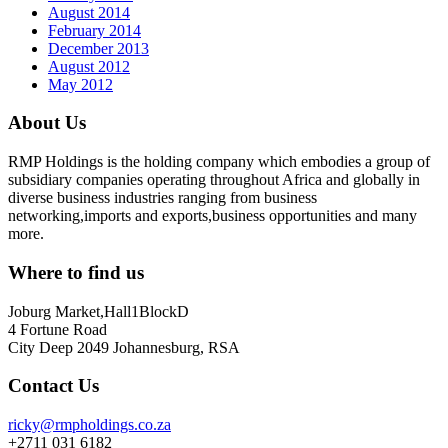
August 2014
February 2014
December 2013
August 2012
May 2012
About Us
RMP Holdings is the holding company which embodies a group of
subsidiary companies operating throughout Africa and globally in
diverse business industries ranging from business
networking,imports and exports,business opportunities and many
more.
Where to find us
Joburg Market,Hall1BlockD
4 Fortune Road
City Deep 2049 Johannesburg, RSA
Contact Us
ricky@rmpholdings.co.za
+2711 031 6182