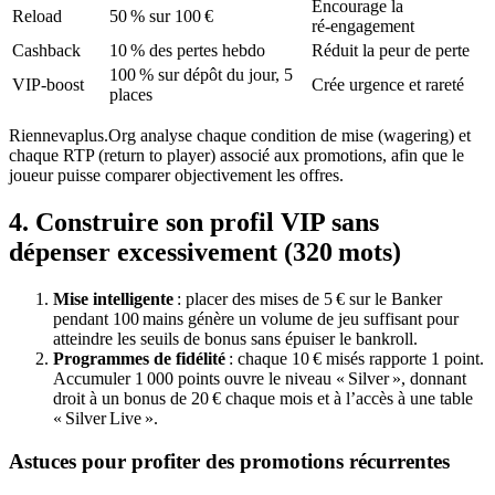
Encourage la
Reload
50 % sur 100 €
ré‑engagement
Cashback
10 % des pertes hebdo
Réduit la peur de perte
100 % sur dépôt du jour, 5
VIP‑boost
Crée urgence et rareté
places
Riennevaplus.Org analyse chaque condition de mise (wagering) et
chaque RTP (return to player) associé aux promotions, afin que le
joueur puisse comparer objectivement les offres.
4. Construire son profil VIP sans
dépenser excessivement (320 mots)
Mise intelligente
: placer des mises de 5 € sur le Banker
pendant 100 mains génère un volume de jeu suffisant pour
atteindre les seuils de bonus sans épuiser le bankroll.
Programmes de fidélité
: chaque 10 € misés rapporte 1 point.
Accumuler 1 000 points ouvre le niveau « Silver », donnant
droit à un bonus de 20 € chaque mois et à l’accès à une table
« Silver Live ».
Astuces pour profiter des promotions récurrentes