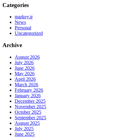
Categories
markey.ir
News
Personal
Uncategorized
Archive
August 2026
July 2026
June 2026
May 2026
April 2026
March 2026
February 2026
January 2026
December 2025
November 2025
October 2025
September 2025
August 2025
July 2025
June 2025