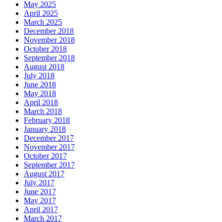
May 2025
April 2025
March 2025
December 2018
November 2018
October 2018
September 2018
August 2018
July 2018
June 2018
May 2018
April 2018
March 2018
February 2018
January 2018
December 2017
November 2017
October 2017
September 2017
August 2017
July 2017
June 2017
May 2017
April 2017
March 2017