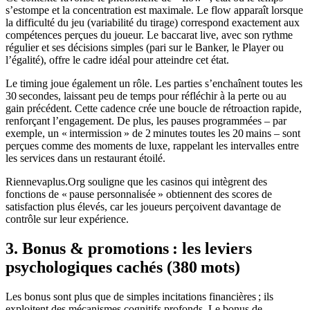
s’estompe et la concentration est maximale. Le flow apparaît lorsque
la difficulté du jeu (variabilité du tirage) correspond exactement aux
compétences perçues du joueur. Le baccarat live, avec son rythme
régulier et ses décisions simples (pari sur le Banker, le Player ou
l’égalité), offre le cadre idéal pour atteindre cet état.
Le timing joue également un rôle. Les parties s’enchaînent toutes les
30 secondes, laissant peu de temps pour réfléchir à la perte ou au
gain précédent. Cette cadence crée une boucle de rétroaction rapide,
renforçant l’engagement. De plus, les pauses programmées – par
exemple, un « intermission » de 2 minutes toutes les 20 mains – sont
perçues comme des moments de luxe, rappelant les intervalles entre
les services dans un restaurant étoilé.
Riennevaplus.Org souligne que les casinos qui intègrent des
fonctions de « pause personnalisée » obtiennent des scores de
satisfaction plus élevés, car les joueurs perçoivent davantage de
contrôle sur leur expérience.
3. Bonus & promotions : les leviers
psychologiques cachés (380 mots)
Les bonus sont plus que de simples incitations financières ; ils
exploitent des mécanismes cognitifs profonds. Le bonus de