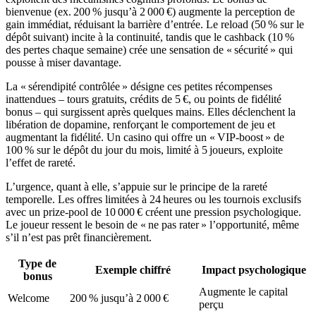
bienvenue (ex. 200 % jusqu’à 2 000 €) augmente la perception de
gain immédiat, réduisant la barrière d’entrée. Le reload (50 % sur le
dépôt suivant) incite à la continuité, tandis que le cashback (10 %
des pertes chaque semaine) crée une sensation de « sécurité » qui
pousse à miser davantage.
La « sérendipité contrôlée » désigne ces petites récompenses
inattendues – tours gratuits, crédits de 5 €, ou points de fidélité
bonus – qui surgissent après quelques mains. Elles déclenchent la
libération de dopamine, renforçant le comportement de jeu et
augmentant la fidélité. Un casino qui offre un « VIP‑boost » de
100 % sur le dépôt du jour du mois, limité à 5 joueurs, exploite
l’effet de rareté.
L’urgence, quant à elle, s’appuie sur le principe de la rareté
temporelle. Les offres limitées à 24 heures ou les tournois exclusifs
avec un prize‑pool de 10 000 € créent une pression psychologique.
Le joueur ressent le besoin de « ne pas rater » l’opportunité, même
s’il n’est pas prêt financièrement.
Type de
Exemple chiffré
Impact psychologique
bonus
Augmente le capital
Welcome
200 % jusqu’à 2 000 €
perçu