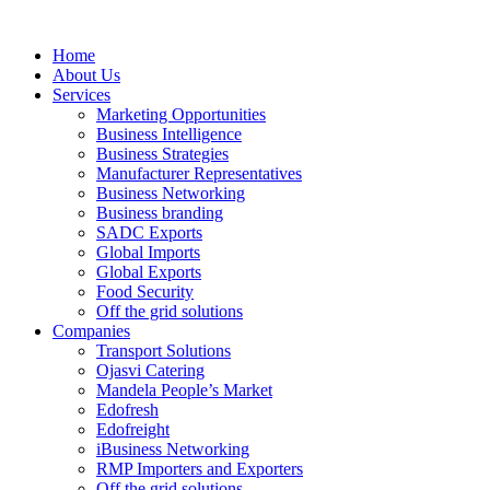
Home
About Us
Services
Marketing Opportunities
Business Intelligence
Business Strategies
Manufacturer Representatives
Business Networking
Business branding
SADC Exports
Global Imports
Global Exports
Food Security
Off the grid solutions
Companies
Transport Solutions
Ojasvi Catering
Mandela People’s Market
Edofresh
Edofreight
iBusiness Networking
RMP Importers and Exporters
Off the grid solutions