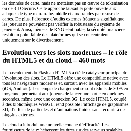
les données de carte, mais ne mettaient pas en œuvre de tokenisation
ou de 3‑D Secure. Cette approche laissait la porte ouverte aux
attaques de type man‑in‑the‑middle et aux fraudes par re‑use de
cartes. De plus, l’absence d’audits externes fréquents signifiait que
les joueurs ne pouvaient pas vérifier la robustesse du système de
paiement. Ainsi, même si le RNG était fiable, la sécurité financière
restait un point faible des plateformes qui se concentraient
uniquement sur le divertissement.
Evolution vers les slots modernes – le rôle
du HTML5 et du cloud – 460 mots
Le basculement du Flash au HTML5 a été le catalyseur principal de
l’évolution des slots. Le HTML5 offre une compatibilité native avec
tous les navigateurs modernes et, surtout, avec les appareils mobiles
(iOS, Android). Les temps de chargement se sont réduits de 30 % en
moyenne, permettant aux joueurs de lancer une partie en quelques
secondes, même avec une connexion 3G. Le code HTML5, couplé
à des bibliothèques WebGL, rend possible l’affichage de graphismes
3D, d’effets de particules et d’animations fluides sans recourir à des
plug‑ins externes.
Le cloud a introduit une nouvelle couche d’efficacité. Les
fournisseurs de jeux hébergent les titres sur des serveurs scalables,