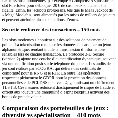
Les missions quotidiennes, par exemple « Complétez 5 spins sur le
slot Fire Joker pour débloquer 20 € de cash back », incitent à la
fidélité. Enfin, les jackpots progressifs, tels que le Mega Jackpot de
« Mega Moolah », sont alimentés par les mises de milliers de joueurs
et peuvent atteindre plusieurs millions d’euros.
Sécurité renforcée des transactions – 150 mots
Les slots modernes s’appuient sur des solutions de paiement de
pointe. La tokenisation remplace les données de carte par un jeton
alphanumérique, rendant inutile la transmission d’informations
sensibles lors de chaque transaction. Le protocole 3‑D Secure
(version 2) ajoute une couche d’authentification dynamique, souvent
via une notification push sur le téléphone du joueur. Les audits de
jeu sont réalisés par eCOGRA, qui délivre des certificats de
conformité pour le RNG et le RTP. En outre, les opérateurs
respectent pleinement le GDPR pour la protection des données
personnelles et le PCI‑DSS de niveau 4, garantissant un chiffrement
TLS 1.3. Ces mesures réduisent drastiquement le risque de fraude et
offrent aux joueurs une tranquillité d’esprit lorsqu’ils activent des
bonus de grande valeur.
Comparaison des portefeuilles de jeux :
diversité vs spécialisation – 410 mots