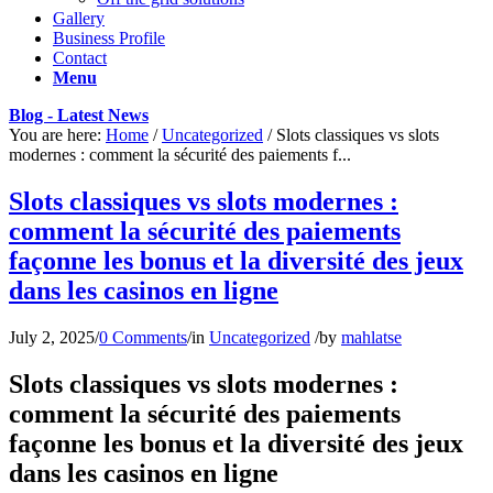
Gallery
Business Profile
Contact
Menu
Blog - Latest News
You are here:
Home
/
Uncategorized
/
Slots classiques vs slots
modernes : comment la sécurité des paiements f...
Slots classiques vs slots modernes :
comment la sécurité des paiements
façonne les bonus et la diversité des jeux
dans les casinos en ligne
July 2, 2025
/
0 Comments
/
in
Uncategorized
/
by
mahlatse
Slots classiques vs slots modernes :
comment la sécurité des paiements
façonne les bonus et la diversité des jeux
dans les casinos en ligne