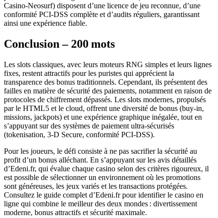
Casino‑Neosurf) disposent d’une licence de jeu reconnue, d’une
conformité PCI‑DSS complète et d’audits réguliers, garantissant
ainsi une expérience fiable.
Conclusion – 200 mots
Les slots classiques, avec leurs moteurs RNG simples et leurs lignes
fixes, restent attractifs pour les puristes qui apprécient la
transparence des bonus traditionnels. Cependant, ils présentent des
failles en matière de sécurité des paiements, notamment en raison de
protocoles de chiffrement dépassés. Les slots modernes, propulsés
par le HTML5 et le cloud, offrent une diversité de bonus (buy‑in,
missions, jackpots) et une expérience graphique inégalée, tout en
s’appuyant sur des systèmes de paiement ultra‑sécurisés
(tokenisation, 3‑D Secure, conformité PCI‑DSS).
Pour les joueurs, le défi consiste à ne pas sacrifier la sécurité au
profit d’un bonus alléchant. En s’appuyant sur les avis détaillés
d’Edeni.fr, qui évalue chaque casino selon des critères rigoureux, il
est possible de sélectionner un environnement où les promotions
sont généreuses, les jeux variés et les transactions protégées.
Consultez le guide complet d’Edeni.fr pour identifier le casino en
ligne qui combine le meilleur des deux mondes : divertissement
moderne, bonus attractifs et sécurité maximale.