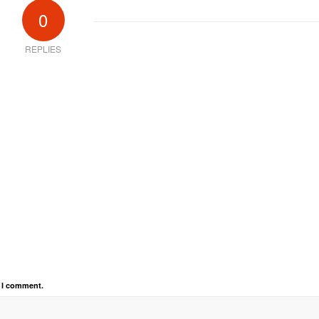
0
REPLIES
e I comment.