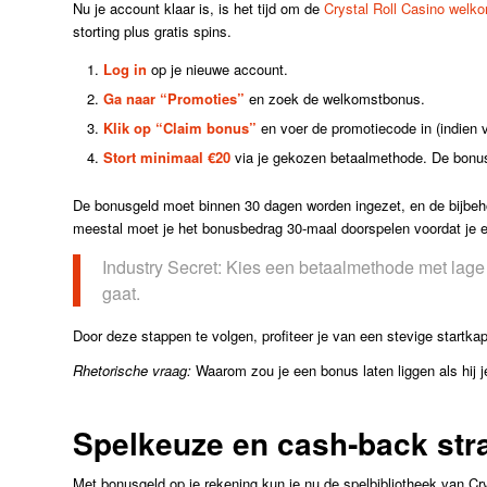
Nu je account klaar is, is het tijd om de
Crystal Roll Casino welk
storting plus gratis spins.
Log in
op je nieuwe account.
Ga naar “Promoties”
en zoek de welkomstbonus.
Klik op “Claim bonus”
en voer de promotiecode in (indien v
Stort minimaal €20
via je gekozen betaalmethode. De bonus
De bonusgeld moet binnen 30 dagen worden ingezet, en de bijbeho
meestal moet je het bonusbedrag 30‑maal doorspelen voordat je e
Industry Secret: Kies een betaalmethode met lage 
gaat.
Door deze stappen te volgen, profiteer je van een stevige startkap
Rhetorische vraag:
Waarom zou je een bonus laten liggen als hij 
Spelkeuze en cash‑back str
Met bonusgeld op je rekening kun je nu de spelbibliotheek van Cr