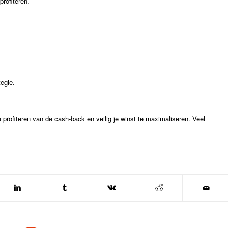
profiteren.
egie.
e profiteren van de cash‑back en veilig je winst te maximaliseren. Veel