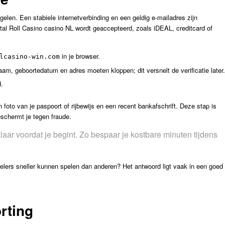
gelen. Een stabiele internetverbinding en een geldig e‑mailadres zijn
tal Roll Casino casino NL wordt geaccepteerd, zoals iDEAL, creditcard of
in je browser.
lcasino-win.com
aam, geboortedatum en adres moeten kloppen; dit versnelt de verificatie later.
d.
 foto van je paspoort of rijbewijs en een recent bankafschrift. Deze stap is
beschermt je tegen fraude.
klaar voordat je begint. Zo bespaar je kostbare minuten tijdens
lers sneller kunnen spelen dan anderen? Het antwoord ligt vaak in een goed
rting