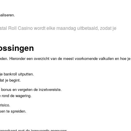
aliseren.
al Roll Casino wordt elke maandag uitbetaald, zodat je
ossingen
eden. Hieronder een overzicht van de meest voorkomende valkuilen en hoe je
je bankroll uitputten.
at je begint.
 bonus en vergeten de inzetvereiste.
e rond de wagering.
risico.
sen te spreiden.
overeenkomt met de ingevoerde gegevens.