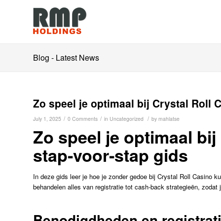
Blog - Latest News
Zo speel je optimaal bij Crystal Roll
/
/
/
July 1, 2025
0 Comments
in
Uncategorized
by
mahlatse
Zo speel je optimaal bij
stap‑voor‑stap gids
In deze gids leer je hoe je zonder gedoe bij Crystal Roll Casino
behandelen alles van registratie tot cash‑back strategieën, zodat 
Benodigdheden en registrat