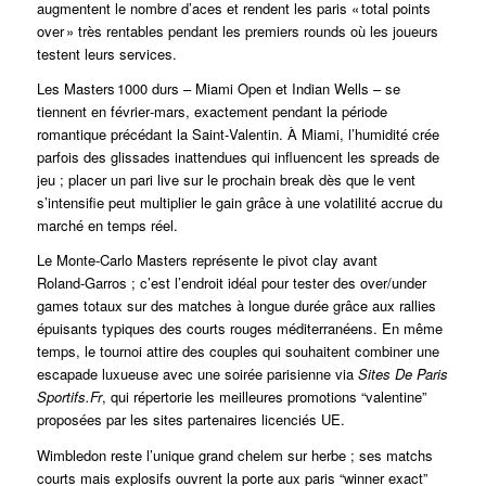
augmentent le nombre d’aces et rendent les paris « total points
over » très rentables pendant les premiers rounds où les joueurs
testent leurs services.
Les Masters 1000 durs – Miami Open et Indian Wells – se
tiennent en février‑mars, exactement pendant la période
romantique précédant la Saint‑Valentin. À Miami, l’humidité crée
parfois des glissades inattendues qui influencent les spreads de
jeu ; placer un pari live sur le prochain break dès que le vent
s’intensifie peut multiplier le gain grâce à une volatilité accrue du
marché en temps réel.
Le Monte‑Carlo Masters représente le pivot clay avant
Roland‑Garros ; c’est l’endroit idéal pour tester des over/under
games totaux sur des matches à longue durée grâce aux rallies
épuisants typiques des courts rouges méditerranéens. En même
temps, le tournoi attire des couples qui souhaitent combiner une
escapade luxueuse avec une soirée parisienne via
Sites De Paris
Sportifs.Fr
, qui répertorie les meilleures promotions “valentine”
proposées par les sites partenaires licenciés UE.
Wimbledon reste l’unique grand chelem sur herbe ; ses matchs
courts mais explosifs ouvrent la porte aux paris “winner exact”