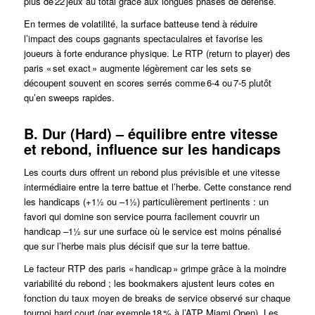
plus de 22 jeux au total grâce aux longues phases de défense.
En termes de volatilité, la surface batteuse tend à réduire
l’impact des coups gagnants spectaculaires et favorise les
joueurs à forte endurance physique. Le RTP (return to player) des
paris « set exact » augmente légèrement car les sets se
découpent souvent en scores serrés comme 6‑4 ou 7‑5 plutôt
qu’en sweeps rapides.
B. Dur (Hard) – équilibre entre vitesse
et rebond, influence sur les handicaps
Les courts durs offrent un rebond plus prévisible et une vitesse
intermédiaire entre la terre battue et l’herbe. Cette constance rend
les handicaps (+1½ ou –1½) particulièrement pertinents : un
favori qui domine son service pourra facilement couvrir un
handicap –1½ sur une surface où le service est moins pénalisé
que sur l’herbe mais plus décisif que sur la terre battue.
Le facteur RTP des paris « handicap » grimpe grâce à la moindre
variabilité du rebond ; les bookmakers ajustent leurs cotes en
fonction du taux moyen de breaks de service observé sur chaque
tournoi hard court (par exemple 18 % à l’ATP Miami Open). Les