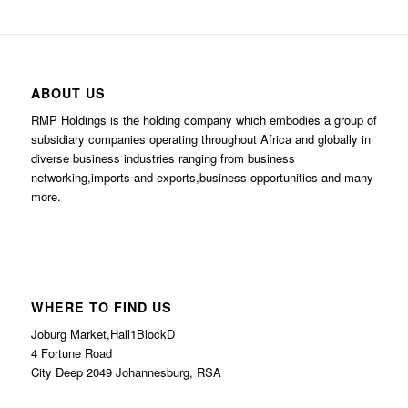
ABOUT US
RMP Holdings is the holding company which embodies a group of
subsidiary companies operating throughout Africa and globally in
diverse business industries ranging from business
networking,imports and exports,business opportunities and many
more.
WHERE TO FIND US
Joburg Market,Hall1BlockD
4 Fortune Road
City Deep 2049 Johannesburg, RSA