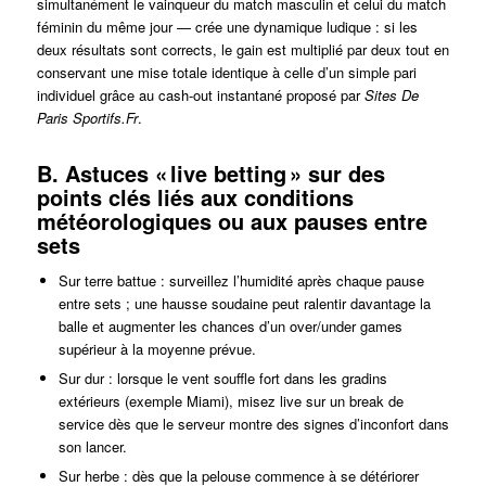
simultanément le vainqueur du match masculin et celui du match
féminin du même jour — crée une dynamique ludique : si les
deux résultats sont corrects, le gain est multiplié par deux tout en
conservant une mise totale identique à celle d’un simple pari
individuel grâce au cash‑out instantané proposé par
Sites De
Paris Sportifs.Fr
.
B. Astuces « live betting » sur des
points clés liés aux conditions
météorologiques ou aux pauses entre
sets
Sur terre battue : surveillez l’humidité après chaque pause
entre sets ; une hausse soudaine peut ralentir davantage la
balle et augmenter les chances d’un over/under games
supérieur à la moyenne prévue.
Sur dur : lorsque le vent souffle fort dans les gradins
extérieurs (exemple Miami), misez live sur un break de
service dès que le serveur montre des signes d’inconfort dans
son lancer.
Sur herbe : dès que la pelouse commence à se détériorer