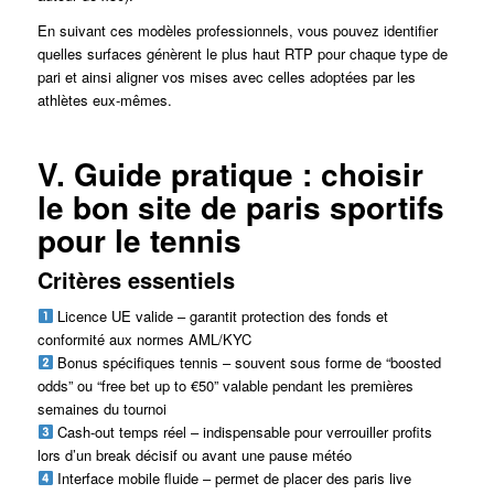
En suivant ces modèles professionnels, vous pouvez identifier
quelles surfaces génèrent le plus haut RTP pour chaque type de
pari et ainsi aligner vos mises avec celles adoptées par les
athlètes eux-mêmes.
V. Guide pratique : choisir
le bon site de paris sportifs
pour le tennis
Critères essentiels
Licence UE valide – garantit protection des fonds et
conformité aux normes AML/KYC
Bonus spécifiques tennis – souvent sous forme de “boosted
odds” ou “free bet up to €50” valable pendant les premières
semaines du tournoi
Cash‑out temps réel – indispensable pour verrouiller profits
lors d’un break décisif ou avant une pause météo
Interface mobile fluide – permet de placer des paris live