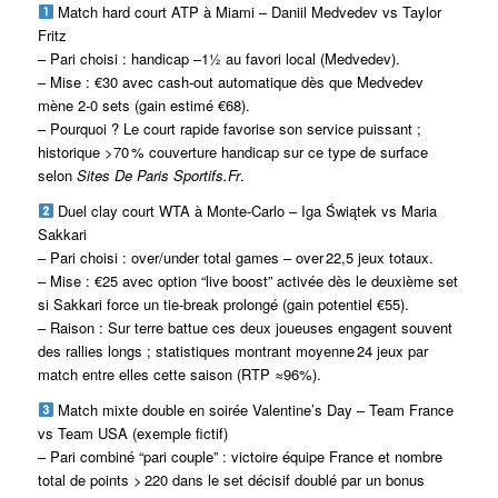
Match hard court ATP à Miami – Daniil Medvedev vs Taylor
Fritz
– Pari choisi : handicap –1½ au favori local (Medvedev).
– Mise : €30 avec cash‑out automatique dès que Medvedev
mène 2‑0 sets (gain estimé €68).
– Pourquoi ? Le court rapide favorise son service puissant ;
historique >70 % couverture handicap sur ce type de surface
selon
Sites De Paris Sportifs.Fr
.
Duel clay court WTA à Monte‑Carlo – Iga Świątek vs Maria
Sakkari
– Pari choisi : over/under total games – over 22,5 jeux totaux.
– Mise : €25 avec option “live boost” activée dès le deuxième set
si Sakkari force un tie‑break prolongé (gain potentiel €55).
– Raison : Sur terre battue ces deux joueuses engagent souvent
des rallies longs ; statistiques montrant moyenne 24 jeux par
match entre elles cette saison (RTP ≈96%).
Match mixte double en soirée Valentine’s Day – Team France
vs Team USA (exemple fictif)
– Pari combiné “pari couple” : victoire équipe France et nombre
total de points > 220 dans le set décisif doublé par un bonus