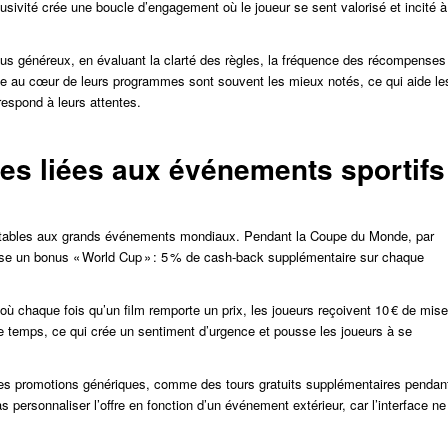
lusivité crée une boucle d’engagement où le joueur se sent valorisé et incité à
s généreux, en évaluant la clarté des règles, la fréquence des récompenses
ence au cœur de leurs programmes sont souvent les mieux notés, ce qui aide le
rrespond à leurs attentes.
es liées aux événements sportifs
urs tables aux grands événements mondiaux. Pendant la Coupe du Monde, par
opose un bonus « World Cup » : 5 % de cash‑back supplémentaire sur chaque
où chaque fois qu’un film remporte un prix, les joueurs reçoivent 10 € de mise
 le temps, ce qui crée un sentiment d’urgence et pousse les joueurs à se
es promotions génériques, comme des tours gratuits supplémentaires pendan
personnaliser l’offre en fonction d’un événement extérieur, car l’interface ne