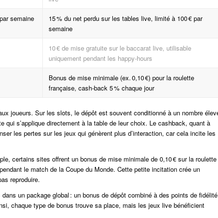
€ par semaine
15 % du net perdu sur les tables live, limité à 100 € par
semaine
10 € de mise gratuite sur le baccarat live, utilisable
uniquement pendant les happy‑hours
Bonus de mise minimale (ex. 0,10 €) pour la roulette
française, cash‑back 5 % chaque jour
ux joueurs. Sur les slots, le dépôt est souvent conditionné à un nombre élev
uite qui s’applique directement à la table de leur choix. Le cashback, quant à
ser les pertes sur les jeux qui génèrent plus d’interaction, car cela incite les
e, certains sites offrent un bonus de mise minimale de 0,10 € sur la roulette
pendant le match de la Coupe du Monde. Cette petite incitation crée un
as reproduire.
us dans un package global : un bonus de dépôt combiné à des points de fidélité
nsi, chaque type de bonus trouve sa place, mais les jeux live bénéficient