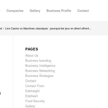
s
Companies
Gallery
Business Profile
Contact
ed
/
Live Casino vs Machines classiques : pourquoi les jeux en direct offrent...
PAGES
About Us
Business branding
Business Intelligence
Business Networking
Business Strategies
Contact
Contact Form
Edofreight
g
Edofresh
Food Security
Gallery