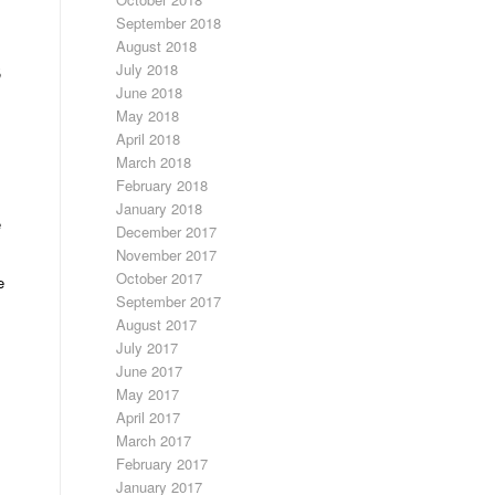
September 2018
August 2018
s
July 2018
June 2018
May 2018
April 2018
March 2018
February 2018
January 2018
e
December 2017
November 2017
October 2017
e
September 2017
August 2017
July 2017
June 2017
May 2017
April 2017
March 2017
February 2017
January 2017