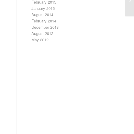
February 2015
op
January 2015
August 2014
February 2014
December 2013
August 2012
May 2012