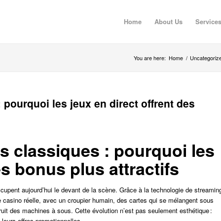
Home
About Us
Service
You are here:
Home
/
Uncategoriz
pourquoi les jeux en direct offrent des
s classiques : pourquoi les
es bonus plus attractifs
cupent aujourd’hui le devant de la scène. Grâce à la technologie de streamin
e casino réelle, avec un croupier humain, des cartes qui se mélangent sous
ruit des machines à sous. Cette évolution n’est pas seulement esthétique :
leurs offres promotionnelles.