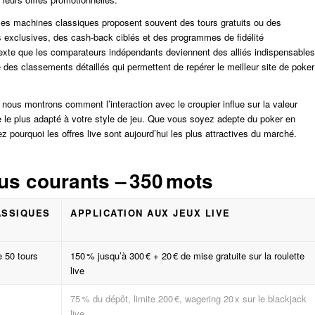
e les machines classiques proposent souvent des tours gratuits ou des
s exclusives, des cash‑back ciblés et des programmes de fidélité
exte que les comparateurs indépendants deviennent des alliés indispensables
des classements détaillés qui permettent de repérer le meilleur site de poker
 nous montrons comment l’interaction avec le croupier influe sur la valeur
e le plus adapté à votre style de jeu. Que vous soyez adepte du poker en
rez pourquoi les offres live sont aujourd’hui les plus attractives du marché.
lus courants – 350 mots
ASSIQUES
APPLICATION AUX JEUX LIVE
 50 tours
150 % jusqu’à 300 € + 20 € de mise gratuite sur la roulette
live
75 % du dépôt, limite 200 €, wagering 20 x sur le blackjack
live