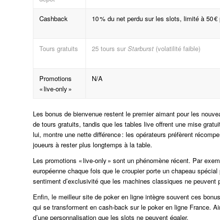
Cashback
10 % du net perdu sur les slots, limité à 50 
Tours gratuits
25 tours sur
Starburst
(volatilité faible)
Promotions
N/A
« live‑only »
Les bonus de bienvenue restent le premier aimant pour les nouvea
de tours gratuits, tandis que les tables live offrent une mise grat
lui, montre une nette différence : les opérateurs préfèrent récompen
joueurs à rester plus longtemps à la table.
Les promotions « live‑only » sont un phénomène récent. Par exempl
européenne chaque fois que le croupier porte un chapeau spécial 
sentiment d’exclusivité que les machines classiques ne peuvent p
Enfin, le meilleur site de poker en ligne intègre souvent ces bon
qui se transforment en cash‑back sur le poker en ligne France. Ai
d’une personnalisation que les slots ne peuvent égaler.