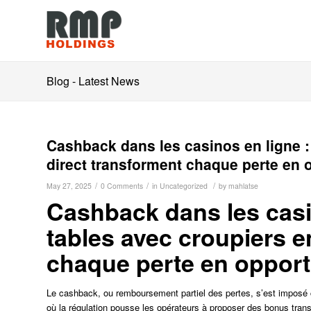
Blog - Latest News
Cashback dans les casinos en ligne :
direct transforment chaque perte en 
/
/
/
May 27, 2025
0 Comments
in
Uncategorized
by
mahlatse
Cashback dans les casi
tables avec croupiers e
chaque perte en opport
Le cashback, ou remboursement partiel des pertes, s’est imposé 
où la régulation pousse les opérateurs à proposer des bonus tran