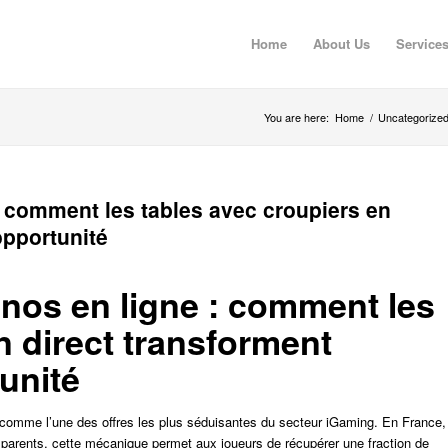
Home
About Us
Service
You are here:
Home
/
Uncategorize
 comment les tables avec croupiers en
opportunité
nos en ligne : comment les
n direct transforment
unité
comme l’une des offres les plus séduisantes du secteur iGaming. En France,
sparents, cette mécanique permet aux joueurs de récupérer une fraction de