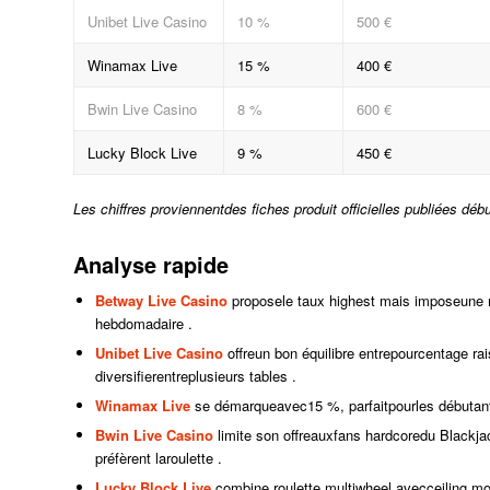
Unibet Live Casino
10 %
500 €
Winamax Live
15 %
400 €
Bwin Live Casino
8 %
600 €
Lucky Block Live
9 %
450 €
Les chiffres proviennentdes fiches produit officielles publiées début
Analyse rapide
Betway Live Casino
proposele taux highest mais imposeune mi
hebdomadaire .
Unibet Live Casino
offreun bon équilibre entrepourcentage ra
diversifierentreplusieurs tables .
Winamax Live
se démarqueavec​15 %, parfaitpourles débutants
Bwin Live Casino
limite son offreauxfans hardcoredu Blackja
préfèrent laroulette .
Lucky Block Live
combine roulette multi­wheel avecceiling m