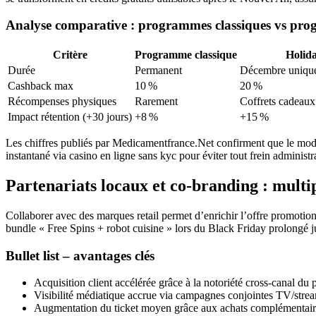
Analyse comparative : programmes classiques vs pro
Critère
Programme classique
Holid
Durée
Permanent
Décembre uniqu
Cashback max
10 %
20 %
Récompenses physiques
Rarement
Coffrets cadeau
Impact rétention (+30 jours)
+8 %
+15 %
Les chiffres publiés par Medicamentfrance.Net confirment que le modèl
instantané via casino en ligne sans kyc pour éviter tout frein administra
Partenariats locaux et co‑branding : multip
Collaborer avec des marques retail permet d’enrichir l’offre promotio
bundle « Free Spins + robot cuisine » lors du Black Friday prolongé 
Bullet list – avantages clés
Acquisition client accélérée grâce à la notoriété cross‑canal du p
Visibilité médiatique accrue via campagnes conjointes TV/stre
Augmentation du ticket moyen grâce aux achats complémentair