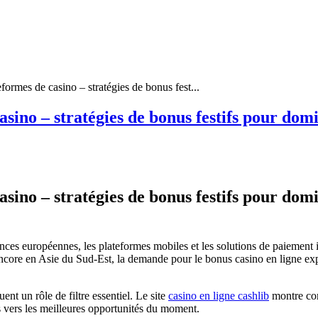
ormes de casino – stratégies de bonus fest...
sino – stratégies de bonus festifs pour dom
sino – stratégies de bonus festifs pour dom
cences européennes, les plateformes mobiles et les solutions de paiement
 encore en Asie du Sud‑Est, la demande pour le bonus casino en ligne ex
nt un rôle de filtre essentiel. Le site
casino en ligne cashlib
montre com
s vers les meilleures opportunités du moment.