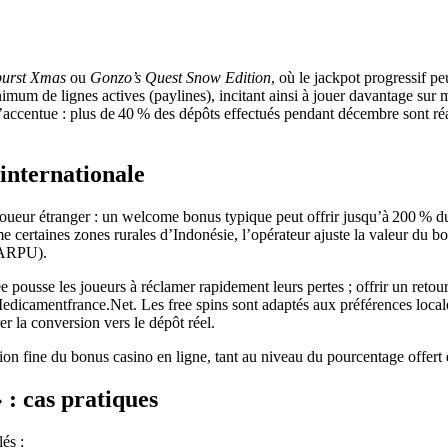
burst Xmas
ou
Gonzo’s Quest Snow Edition
, où le jackpot progressif pe
m de lignes actives (paylines), incitant ainsi à jouer davantage sur mob
 s’accentue : plus de 40 % des dépôts effectués pendant décembre sont réa
 internationale
 joueur étranger : un welcome bonus typique peut offrir jusqu’à 200 % d
e certaines zones rurales d’Indonésie, l’opérateur ajuste la valeur du b
 (ARPU).
vée pousse les joueurs à réclamer rapidement leurs pertes ; offrir un ret
edicamentfrance.Net. Les free spins sont adaptés aux préférences locales
er la conversion vers le dépôt réel.
n fine du bonus casino en ligne, tant au niveau du pourcentage offert q
 : cas pratiques
és :