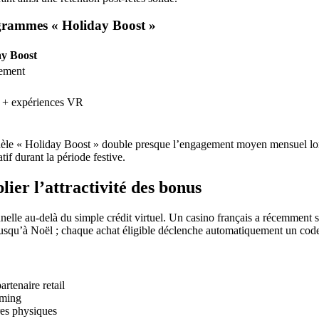
grammes « Holiday Boost »
ay Boost
ement
x + expériences VR
e « Holiday Boost » double presque l’engagement moyen mensuel lorsqu’i
tif durant la période festive.
lier l’attractivité des bonus
nnelle au-delà du simple crédit virtuel. Un casino français a récemment
jusqu’à Noël ; chaque achat éligible déclenche automatiquement un code
artenaire retail
aming
es physiques