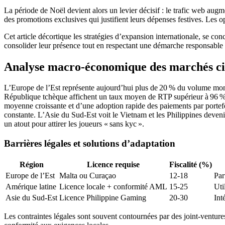
La période de Noël devient alors un levier décisif : le trafic web aug
des promotions exclusives qui justifient leurs dépenses festives. Les 
Cet article décortique les stratégies d’expansion internationale, se co
consolider leur présence tout en respectant une démarche responsable 
Analyse macro‑économique des marchés ci
L’Europe de l’Est représente aujourd’hui plus de 20 % du volume mondi
République tchèque affichent un taux moyen de RTP supérieur à 96 %, c
moyenne croissante et d’une adoption rapide des paiements par portefeu
constante. L’Asie du Sud‑Est voit le Vietnam et les Philippines deven
un atout pour attirer les joueurs « sans kyc ».
Barrières légales et solutions d’adaptation
Région
Licence requise
Fiscalité (%)
Europe de l’Est
Malta ou Curaçao
12‑18
Par
Amérique latine
Licence locale + conformité AML
15‑25
Uti
Asie du Sud‑Est
Licence Philippine Gaming
20‑30
Int
Les contraintes légales sont souvent contournées par des joint‑ventures 