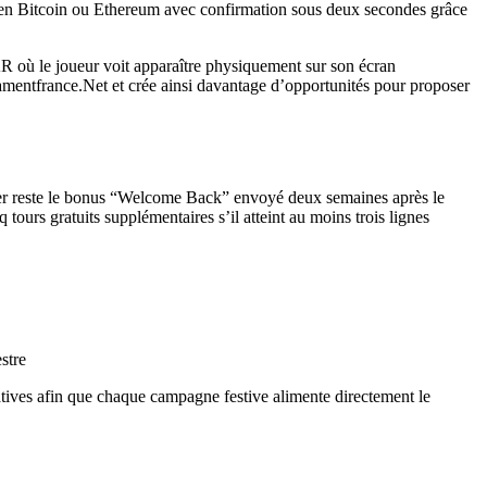
ment en Bitcoin ou Ethereum avec confirmation sous deux secondes grâce
R où le joueur voit apparaître physiquement sur son écran
mentfrance.Net et crée ainsi davantage d’opportunités pour proposer
levier reste le bonus “Welcome Back” envoyé deux semaines après le
rs gratuits supplémentaires s’il atteint au moins trois lignes
tre​
éatives afin que chaque campagne festive alimente directement le