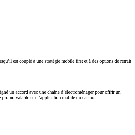
l est couplé à une stratégie mobile first et à des options de retrait
 signé un accord avec une chaîne d’électroménager pour offrir un
 promo valable sur l’application mobile du casino.