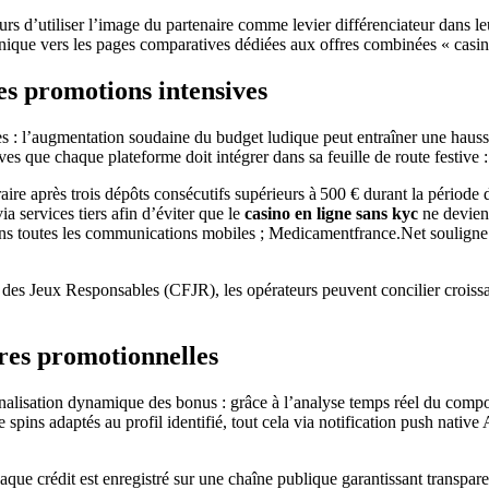
teurs d’utiliser l’image du partenaire comme levier différenciateur dans 
nique vers les pages comparatives dédiées aux offres combinées « cas
es promotions intensives
s : l’augmentation soudaine du budget ludique peut entraîner une hauss
 que chaque plateforme doit intégrer dans sa feuille de route festive :
re après trois dépôts consécutifs supérieurs à 500 € durant la période
 services tiers afin d’éviter que le
casino en ligne sans kyc
ne devienn
ns toutes les communications mobiles ; Medicamentfrance.Net souligne que
des Jeux Responsables (CFJR), les opérateurs peuvent concilier croissan
fres promotionnelles
sonnalisation dynamique des bonus : grâce à l’analyse temps réel du compo
spins adaptés au profil identifié, tout cela via notification push nativ
que crédit est enregistré sur une chaîne publique garantissant transpare