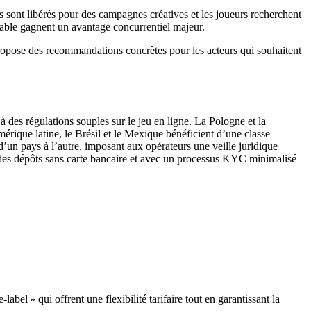
s sont libérés pour des campagnes créatives et les joueurs recherchent
urable gagnent un avantage concurrentiel majeur.
s propose des recommandations concrètes pour les acteurs qui souhaitent
des régulations souples sur le jeu en ligne. La Pologne et la
rique latine, le Brésil et le Mexique bénéficient d’une classe
d’un pays à l’autre, imposant aux opérateurs une veille juridique
t des dépôts sans carte bancaire et avec un processus KYC minimalisé –
bel » qui offrent une flexibilité tarifaire tout en garantissant la