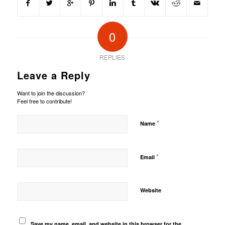
0
REPLIES
Leave a Reply
Want to join the discussion?
Feel free to contribute!
*
Name
*
Email
Website
Save my name, email, and website in this browser for the