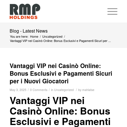
Blog - Latest News
You are here:
Home
/
Uncategorized
/
Vantaggi VIP nei Casinò Online: Bonus Esclusivi e Pagamenti Sicuri per ...
Vantaggi VIP nei Casinò Online:
Bonus Esclusivi e Pagamenti Sicuri
per i Nuovi Giocatori
/
/
/
May 3, 2025
0 Comments
in
Uncategorized
by
mahlatse
Vantaggi VIP nei
Casinò Online: Bonus
Esclusivi e Pagamenti