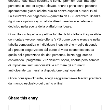
deposito, cashback costante e servizi premium quali manager
personali o limiti di payout elevati, anche i principianti possono
sperimentare giochi ad alta qualità senza esporsi a rischi inutili.
La sicurezza dei pagamenti—garantita da SSL avanzato, licenze
rigorose e opzioni crypto affidabili—rimane invece l’elemento
decisivo nella scelta della piattaforma ideale.
Consultando le guide oggettive fornite da Nucisitalia.it è possibile
confrontare velocemente offerte VPS come quelle elencate nella
tabella comparativa e individuare il casinò che meglio risponde
alle proprie esigenze sia dal punto di vista economico sia da
quello della protezione dei dati personali. Inizia oggi stesso
esplorando i programmi VIP descritti sopra, ricorda però sempre
di impostare limiti responsabili e sfruttare gli strumenti
anti‑dipendenza messi a disposizione dagli operatori.
Gioca consapevolmente, scegli saggiamente—e lasciati premiare
dal mondo esclusivo dei casinò online!
Share this entry