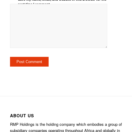
next time I comment.
ABOUT US
RMP Holdings is the holding company which embodies a group of
subsidiary companies operating throughout Africa and globally in