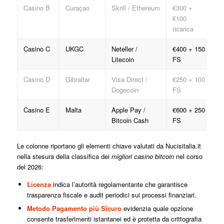
Casino B
Curaçao
Skrill / Ethereum
€300 +
1
€100
ricarica
Casino C
UKGC
Neteller /
€400 + 150
1
Litecoin
FS
s
Casino D
Gibraltar
Visa Direct /
€250 + 100
8
Dogecoin
FS
Casino E
Malta
Apple Pay /
€600 + 250
1
Bitcoin Cash
FS
s
Le colonne riportano gli elementi chiave valutati da Nucisitalia.it
nella stesura della classifica dei
migliori casino bitcoin
nel corso
del 2026:
Licenza
indica l’autorità regolamentante che garantisce
trasparenza fiscale e audit periodici sui processi finanziari.
Metodo Pagamento più Sicuro
evidenzia quale opzione
consente trasferimenti istantanei ed è protetta da crittografia