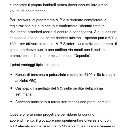
aumentare il proprio bankroll senza dover accumulare grandi
volumi di scommesse.
Per iscriversi al programma VIP è sufficiente completare la
registrazione sul sito scelto e confermare l’identità tramite
documenti standard (carta d’identità o passaporto). Alcuni casinò
richiedono anche una prima ricarica minima – spesso pari a €20 o
€30 – per attivare lo status “VIP Starter”. Una volta confermato, il
giocatore riceve subito una notifica via email con il codice
promozionale da inserire nella sezione “Deposito”.
I primi vantaggi tipici includono:
Bonus di benvenuto potenziato (esempio: €100 + 50 free spin
anziché €50).
Cashback immediato del 5 % sulle perdite della prima
settimana.
Accesso anticipato a tornei settimanali con premi garantiti.
Queste offerte sono progettate per ridurre la curva di
apprendimento: il giocatore può sperimentare diverse slot con
RTP elevato (come
Starburst
o
Gonzo’s Quest
) senza temere di