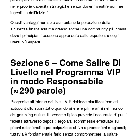
nelle proprie capacità strategiche senza dover investire somme
ingenti fin dall’inizio.“
Questi vantaggi non solo aumentano la percezione della
sicurezza finanziaria ma creano anche una community più coesa
dove i principianti possono apprendere dalle esperienze degli
utenti più esperti.
Sezione 6 – Come Salire Di
Livello nel Programma VIP
in modo Responsabile
(≈ 290 parole)
Progredire all’interno dei livelli VIP richiede pianificazione ed
autocontrollo soprattutto quando si è alle prime armi nel mondo
del gambling online. Il percorso tipico prevede l’accumulo di punti
fedeltà attraverso depositi regolari, scommesse effettuate su
giochi selezionati e partecipazione attiva a promozioni stagionali;
tuttavia è fondamentale farlo senza compromettere la salute