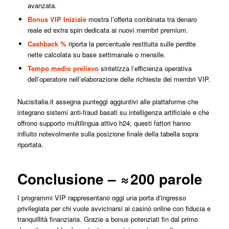
avanzata.
Bonus VIP Iniziale
mostra l’offerta combinata tra denaro
reale ed extra spin dedicata ai nuovi membri premium.
Cashback %
riporta la percentuale restituita sulle perdite
nette calcolata su base settimanale o mensile.
Tempo medio prelievo
sintetizza l’efficienza operativa
dell’operatore nell’elaborazione delle richieste dei membri VIP.
Nucisitalia.it assegna punteggi aggiuntivi alle piattaforme che
integrano sistemi anti‑fraud basati su intelligenza artificiale e che
offrono supporto multilingua attivo h24; questi fattori hanno
influito notevolmente sulla posizione finale della tabella sopra
riportata.
Conclusione – ≈ 200 parole
I programmi VIP rappresentano oggi una porta d’ingresso
privilegiata per chi vuole avvicinarsi ai casinò online con fiducia e
tranquillità finanziaria. Grazie a bonus potenziati fin dal primo