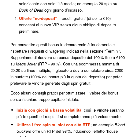
selezionate con volatilità media; ad esempio 20 spin su
Book of Dead
ogni giorno d’incasso.
Offerte “no‑deposit”
– crediti gratuiti (di solito €10)
concessi al nuovo VIP senza alcun obbligo di deposito
preliminare.
Per convertire questi bonus in denaro reale è fondamentale
rispettare i requisiti di wagering indicati nella sezione “Termini”.
Supponiamo di ricevere un bonus deposito del 100 % fino a €100
su
Mega Joker
(RTP = 99 %). Con una scommessa minima di
€0,20 su linee multiple, il giocatore dovrà completare circa €200
in puntate (100 % del bonus più la quota del deposito) per poter
prelevare le vincite generate dagli spin gratuiti.
Ecco alcuni consigli pratici per ottimizzare il valore dei bonus
senza rischiare troppo capitale iniziale:
Inizia con giochi a bassa volatilità
; così le vincite saranno
più frequenti e i requisiti si completeranno più velocemente.
Utilizza i free spin su slot con alto RTP
; ad esempio
Blood
Suckers
offre un RTP del 98 %, riducendo l’effetto “house