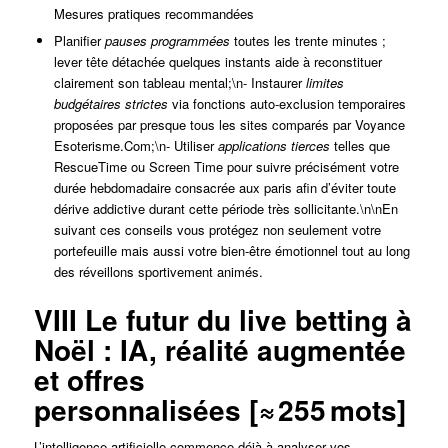
Mesures pratiques recommandées
Planifier
pauses programmées
toutes les trente minutes ;
lever tête détachée quelques instants aide à reconstituer
clairement son tableau mental;\n- Instaurer
limites
budgétaires strictes
via fonctions auto‑exclusion temporaires
proposées par presque tous les sites comparés par Voyance
Esoterisme.Com;\n- Utiliser
applications tierces
telles que
RescueTime ou Screen Time pour suivre précisément votre
durée hebdomadaire consacrée aux paris afin d’éviter toute
dérive addictive durant cette période très sollicitante.\n\nEn
suivant ces conseils vous protégez non seulement votre
portefeuille mais aussi votre bien-être émotionnel tout au long
des réveillons sportivement animés.
VIII Le futur du live betting à
Noël : IA, réalité augmentée
et offres
personnalisées [≈ 255 mots]
L’intelligence artificielle commence déjà à analyser vos