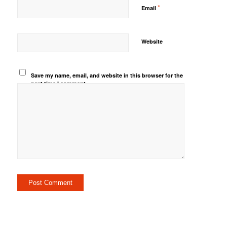
*
Email
Website
Save my name, email, and website in this browser for the
next time I comment.