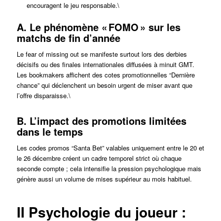
encouragent le jeu responsable.\
A. Le phénomène « FOMO » sur les
matchs de fin d’année
Le fear of missing out se manifeste surtout lors des derbies
décisifs ou des finales internationales diffusées à minuit GMT.
Les bookmakers affichent des cotes promotionnelles “Dernière
chance” qui déclenchent un besoin urgent de miser avant que
l’offre disparaisse.\
B. L’impact des promotions limitées
dans le temps
Les codes promos “Santa Bet” valables uniquement entre le 20 et
le 26 décembre créent un cadre temporel strict où chaque
seconde compte ; cela intensifie la pression psychologique mais
génère aussi un volume de mises supérieur au mois habituel.
II Psychologie du joueur :