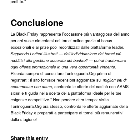
profitto.*
Conclusione
La Black Friday rappresenta l’occasione più vantaggiosa dell’anno
per chi vuole cimentarsi nei tornei online grazie ai bonus
eccezionali e ai prize pool recordizzati dalle piattaforme leader.
Seguendo i criteri illustrati — dall’individuazione dei tornei più
redditizi alla gestione accurata del bankroll — potrai trasformare
ogni offerta promozionale in una vera opportunità vincente.
Ricorda sempre di consultare Toninoguerra.Org prima di
registrarti: il sito fornisce recensioni aggiornate sui
migliori siti di
scommesse non aams
, confronta le offerte dei casinò non AAMS
sicuri e ti guida nella scelta della piattaforma ideale per le tue
esigenze competitive.* Non perdere altro tempo: visita
Toninoguerra.Org ora stesso, confronta le offerte aggiornate della
Black Friday e preparati a partecipare ai tornei più remunerativi
della stagione!
Share this entry