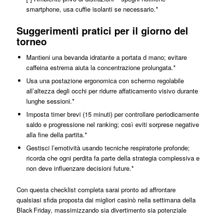
smartphone, usa cuffie isolanti se necessario.*
Suggerimenti pratici per il giorno del
torneo
Mantieni una bevanda idratante a portata d mano; evitare
caffeina estrema aiuta la concentrazione prolungata.*
Usa una postazione ergonomica con schermo regolabile
all’altezza degli occhi per ridurre affaticamento visivo durante
lunghe sessioni.*
Imposta timer brevi (15 minuti) per controllare periodicamente
saldo e progressione nel ranking; così eviti sorprese negative
alla fine della partita.*
Gestisci l’emotività usando tecniche respiratorie profonde;
ricorda che ogni perdita fa parte della strategia complessiva e
non deve influenzare decisioni future.*
Con questa checklist completa sarai pronto ad affrontare
qualsiasi sfida proposta dai migliori casinò nella settimana della
Black Friday, massimizzando sia divertimento sia potenziale