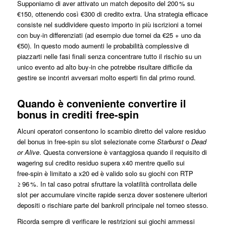
Supponiamo di aver attivato un match deposito del 200 % su
€150, ottenendo così €300 di credito extra. Una strategia efficace
consiste nel suddividere questo importo in più iscrizioni a tornei
con buy‑in differenziati (ad esempio due tornei da €25 + uno da
€50). In questo modo aumenti le probabilità complessive di
piazzarti nelle fasi finali senza concentrare tutto il rischio su un
unico evento ad alto buy‑in che potrebbe risultare difficile da
gestire se incontri avversari molto esperti fin dal primo round.
Quando è conveniente convertire il
bonus in crediti free‑spin
Alcuni operatori consentono lo scambio diretto del valore residuo
del bonus in free‑spin su slot selezionate come
Starburst
o
Dead
or Alive
. Questa conversione è vantaggiosa quando il requisito di
wagering sul credito residuo supera x40 mentre quello sui
free‑spin è limitato a x20 ed è valido solo su giochi con RTP
≥ 96 %. In tal caso potrai sfruttare la volatilità controllata delle
slot per accumulare vincite rapide senza dover sostenere ulteriori
depositi o rischiare parte del bankroll principale nel torneo stesso.
Ricorda sempre di verificare le restrizioni sui giochi ammessi