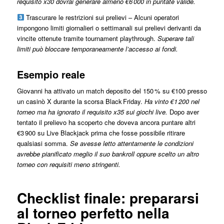
requisito x30 dovrai generare almeno €6 000 in puntate valide.
Trascurare le restrizioni sui prelievi – Alcuni operatori
impongono limiti giornalieri o settimanali sui prelievi derivanti da
vincite ottenute tramite tournament playthrough.
Superare tali
limiti può bloccare temporaneamente l’accesso ai fondi.
Esempio reale
Giovanni ha attivato un match deposito del 150 % su €100 presso
un casinò X durante la scorsa Black Friday.
Ha vinto €1 200 nel
torneo ma ha ignorato il requisito x35 sui giochi live.
Dopo aver
tentato il prelievo ha scoperto che doveva ancora puntare altri
€3 900 su Live Blackjack prima che fosse possibile ritirare
qualsiasi somma.
Se avesse letto attentamente le condizioni
avrebbe pianificato meglio il suo bankroll oppure scelto un altro
torneo con requisiti meno stringenti.
Checklist finale: prepararsi
al torneo perfetto nella