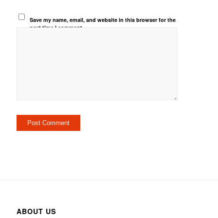
Save my name, email, and website in this browser for the
next time I comment.
ABOUT US