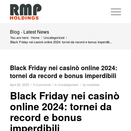
Blog - Latest News
You are here:
Home
/
Uncategorized
/
Black Friday nei casinò online 2024: tornei da record e bonus imperdib...
Black Friday nei casinò online 2024:
tornei da record e bonus imperdibili
/
/
/
April 26, 2025
0 Comments
in
Uncategorized
by
mahlatse
Black Friday nei casinò
online 2024: tornei da
record e bonus
imperdibili