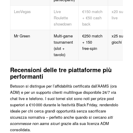
LeoVegas
Live
€150 match
x20 su gioch
Roulette
+ €50 cash
live
showdown
back
Mr Green
Multi‑game
€250 match
x25 su tutti i
tournament
+ 150
giochi
(slot +
free‑spin
tavolo)
Recensioni delle tre piattaforme più
performanti
Betsson si distingue per l’affidabilità certificata dall’AAMS (ora
ADM) e per un supporto clienti multilingue disponibile 24/7 via
chat live e telefono. I suoi tornei slot sono noti per prize pool
superiori a €10 000 durante le festività Black Friday, rendendolo
ideale per chi cerca grandi opportunità senza sacrificare
sicurezza normativa – perfetto anche quando si cercano
siti
scommesse non aams sicuri
grazie alla sua licenza ADM
consolidata.