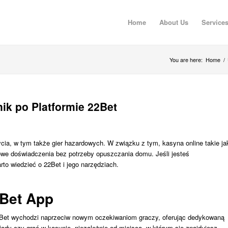
Home
About Us
Service
You are here:
Home
/
ik po Platformie 22Bet
cia, w tym także gier hazardowych. W związku z tym, kasyna online takie ja
owe doświadczenia bez potrzeby opuszczania domu. Jeśli jesteś
o wiedzieć o 22Bet i jego narzędziach.
2Bet App
2Bet wychodzi naprzeciw nowym oczekiwaniom graczy, oferując dedykowaną
kłady czy grać w kasynie, niezależnie od miejsca, w którym się znajdujesz.