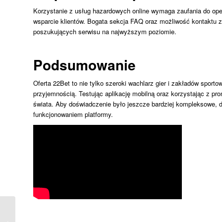
Korzystanie z usług hazardowych online wymaga zaufania do oper
wsparcie klientów. Bogata sekcja FAQ oraz możliwość kontaktu z 
poszukujących serwisu na najwyższym poziomie.
Podsumowanie
Oferta 22Bet to nie tylko szeroki wachlarz gier i zakładów sporto
przyjemnością. Testując aplikację mobilną oraz korzystając z 
świata. Aby doświadczenie było jeszcze bardziej kompleksowe, 
funkcjonowaniem platformy.
Goldenbet inloggen en